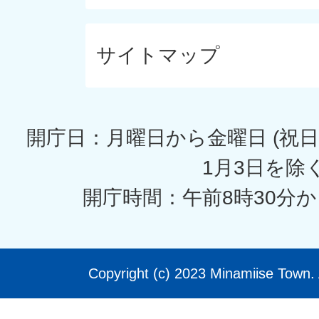
サイトマップ
開庁日：月曜日から金曜日 (祝日
1月3日を除く
開庁時間：午前8時30分か
Copyright (c) 2023 Minamiise Town. 