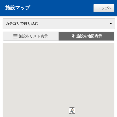
施設マップ
トップへ
カテゴリで絞り込む
施設をリスト表示
施設を地図表示