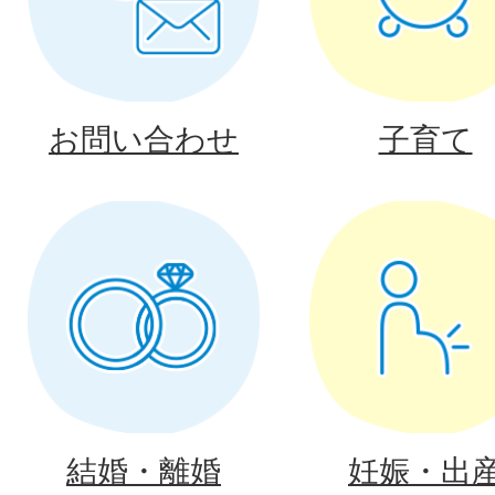
お問い合わせ
子育て
結婚・離婚
妊娠・出