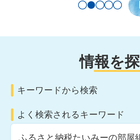
1枚目のスライドを表示
2枚目のスライドを表示
3枚目のスライドを
4枚目のスライ
5枚目の
情報を探
キーワードから検索
よく検索されるキーワード
ふるさと納税
たいみーの部屋