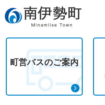
町営バスのご案内