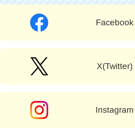
Facebook
X(Twitter)
Instagram