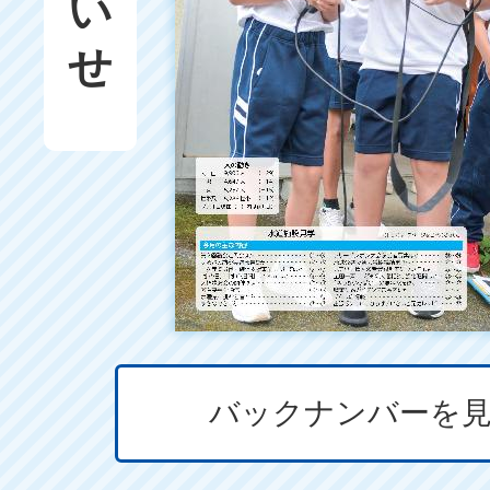
バックナンバーを