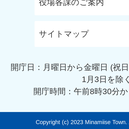
役場各課のご案内
サイトマップ
開庁日：月曜日から金曜日 (祝日
1月3日を除く
開庁時間：午前8時30分か
Copyright (c) 2023 Minamiise Town. 