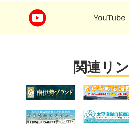
YouTube
関連リン