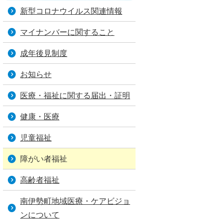
新型コロナウイルス関連情報
マイナンバーに関すること
成年後見制度
お知らせ
医療・福祉に関する届出・証明
健康・医療
児童福祉
障がい者福祉
高齢者福祉
南伊勢町地域医療・ケアビジョ
ンについて