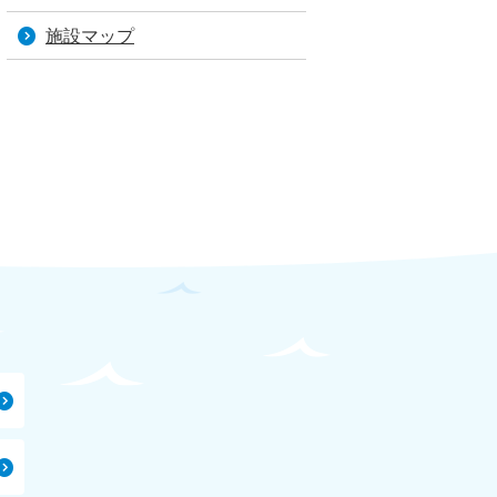
施設マップ