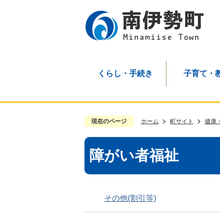
くらし・手続き
子育て・
現在のページ
ホーム
町サイト
健康
障がい者福祉
その他(割引等)