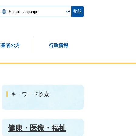
翻訳
事業者の方
行政情報
キーワード検索
健康・医療・福祉