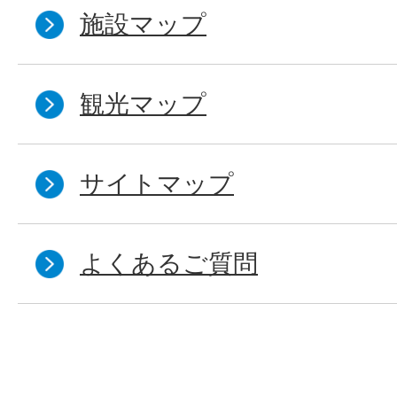
施設マップ
観光マップ
サイトマップ
よくあるご質問