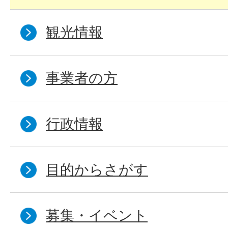
観光情報
事業者の方
行政情報
目的からさがす
募集・イベント