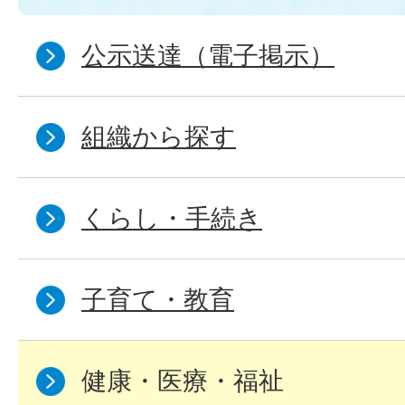
公示送達（電子掲示）
組織から探す
くらし・手続き
子育て・教育
健康・医療・福祉