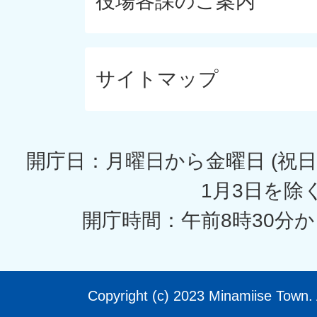
役場各課のご案内
サイトマップ
開庁日：月曜日から金曜日 (祝日
1月3日を除く
開庁時間：午前8時30分か
Copyright (c) 2023 Minamiise Town. 