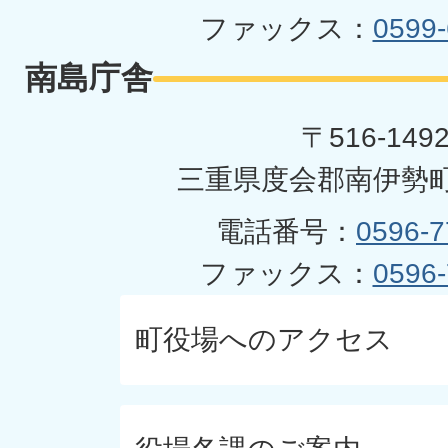
ファックス：
0599-
南島庁舎
〒516-149
三重県度会郡南伊勢町
電話番号：
0596-7
ファックス：
0596-
町役場へのアクセス