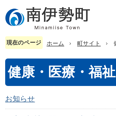
現在のページ
ホーム
町サイト
健康・医療・福祉
お知らせ