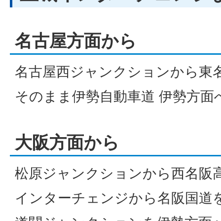
名古屋方面から
名古屋西ジャンクションから東
そのまま伊勢自動車道 伊勢方面へ
大阪方面から
松原ジャンクションから西名阪
インターチェンジから名阪国道