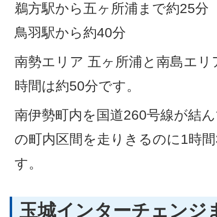
鵜方駅から五ヶ所浦まで約25分
鳥羽駅から約40分
南勢エリア 五ヶ所浦と南島エリ
時間は約50分です。
南伊勢町内を国道260号線が結ん
の町内区間を走りきるのに1時間
す。
玉城インターチェンジ