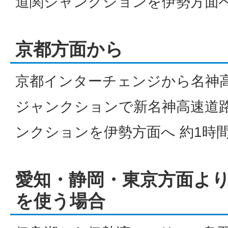
道関ジャンクションを伊勢方面へ
京都方面から
京都インターチェンジから名神
ジャンクションで新名神高速道
ンクションを伊勢方面へ 約1時
愛知・静岡・東京方面よ
を使う場合