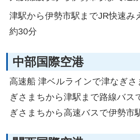
津駅から伊勢市駅までJR快速みえ
約30分
中部国際空港
高速船 津ベルラインで津なぎさ
ぎさまちから津駅まで路線バスで
ぎさまちから高速バスで伊勢市駅