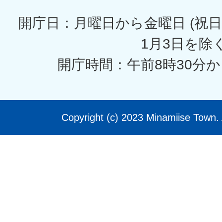
開庁日：月曜日から金曜日 (祝日
1月3日を除く
開庁時間：午前8時30分か
Copyright (c) 2023 Minamiise Town. 