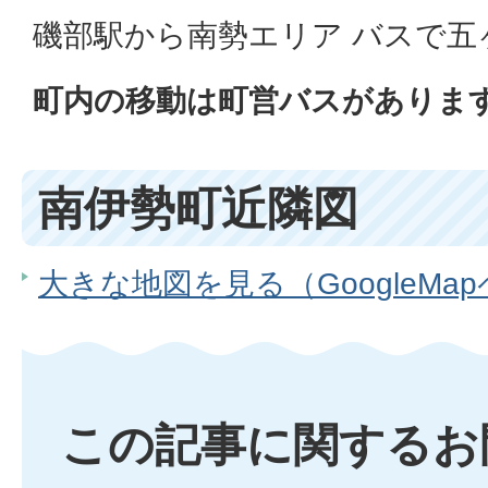
磯部駅から南勢エリア バスで五
町内の移動は町営バスがありま
南伊勢町近隣図
大きな地図を見る（GoogleMa
この記事に関するお