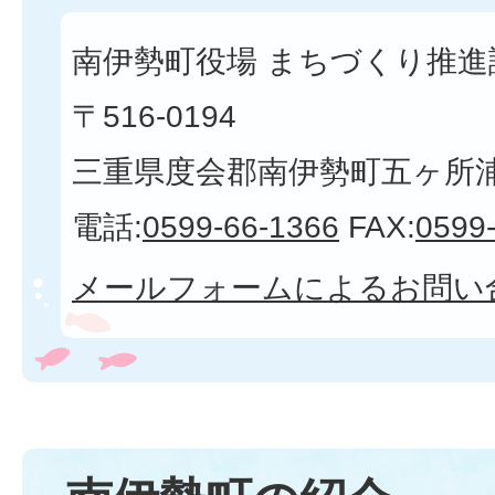
南伊勢町役場 まちづくり推進課
〒516-0194
三重県度会郡南伊勢町五ヶ所浦3
電話:
0599-66-1366
FAX:
0599
メールフォームによるお問い