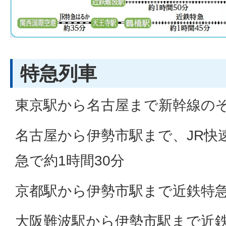
特急列車
東京駅から名古屋まで新幹線のぞ
名古屋から伊勢市駅まで、JR快速
急で約1時間30分
京都駅から伊勢市駅まで近鉄特急
大阪難波駅から伊勢市駅まで近鉄