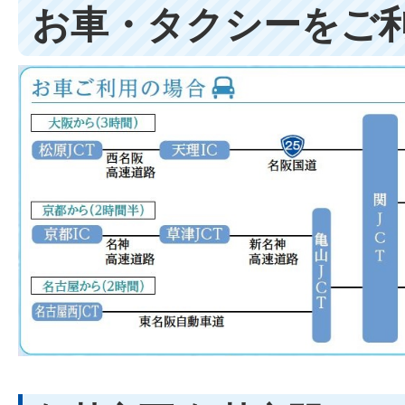
お車・タクシーをご