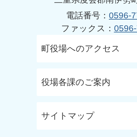
電話番号：
0596-7
ファックス：
0596-
町役場へのアクセス
役場各課のご案内
サイトマップ