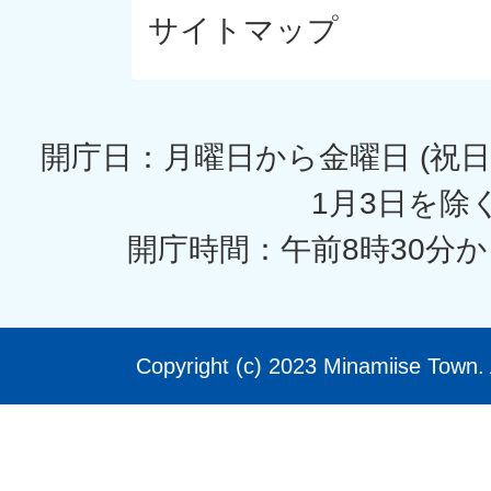
サイトマップ
開庁日：月曜日から金曜日 (祝日
1月3日を除く
開庁時間：午前8時30分か
Copyright (c) 2023 Minamiise Town. 