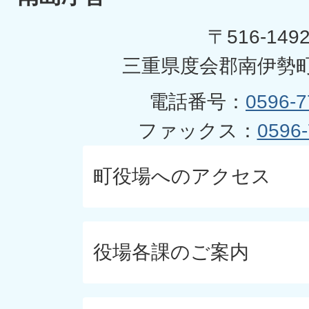
〒516-149
三重県度会郡南伊勢町
電話番号：
0596-7
ファックス：
0596-
町役場へのアクセス
役場各課のご案内