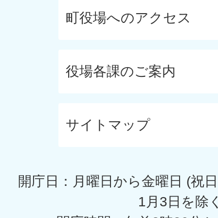
町役場へのアクセス
役場各課のご案内
サイトマップ
開庁日：月曜日から金曜日 (祝日
1月3日を除く