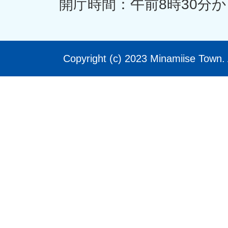
開庁時間：午前8時30分か
Copyright (c) 2023 Minamiise Town. 