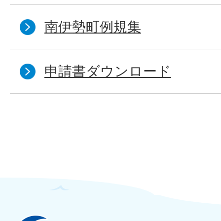
南伊勢町例規集
申請書ダウンロード