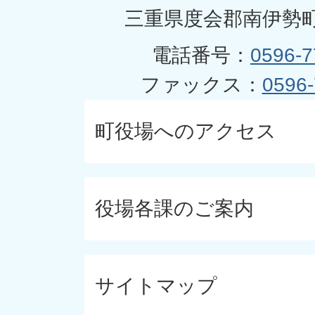
三重県度会郡南伊勢町
電話番号：
0596-7
ファックス：
0596-
町役場へのアクセス
役場各課のご案内
サイトマップ