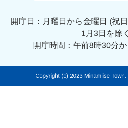
開庁日：月曜日から金曜日 (祝日
1月3日を除く
開庁時間：午前8時30分か
Copyright (c) 2023 Minamiise Town. 