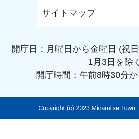
サイトマップ
開庁日：月曜日から金曜日 (祝日
1月3日を除く
開庁時間：午前8時30分か
Copyright (c) 2023 Minamiise Town. 