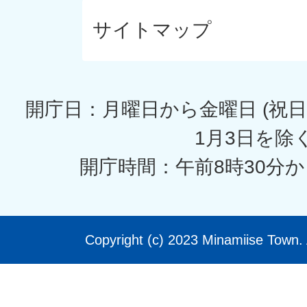
サイトマップ
開庁日：月曜日から金曜日 (祝日
1月3日を除く
開庁時間：午前8時30分か
Copyright (c) 2023 Minamiise Town. 