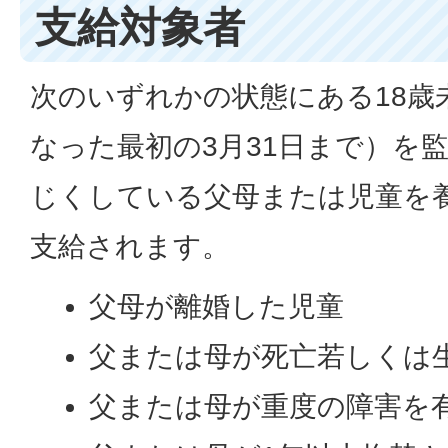
支給対象者
次のいずれかの状態にある18歳
なった最初の3月31日まで）を
じくしている父母または児童を
支給されます。
父母が離婚した児童
父または母が死亡若しくは
父または母が重度の障害を