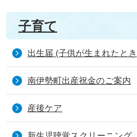
子育て
出生届 (子供が生まれたとき
南伊勢町出産祝金のご案内
産後ケア
新生児聴覚スクリーニング