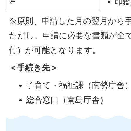
き
印
※原則、申請した月の翌月から
ただし、申請に必要な書類が全
付）が可能となります。
＜手続き先＞
子育て・福祉課（南勢庁舎
総合窓口（南島庁舎）