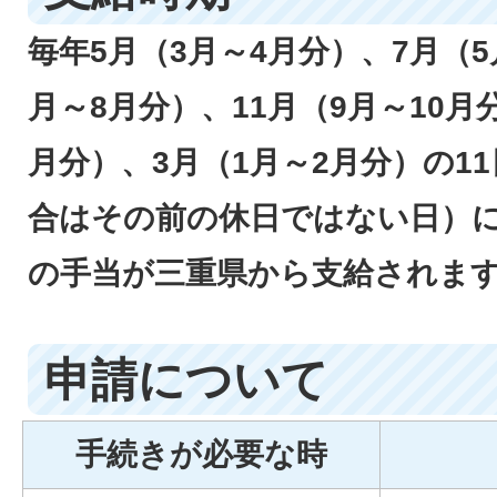
毎年5月（3月～4月分）、7月（5
月～8月分）、11月（9月～10月分
月分）、3月（1月～2月分）の1
合はその前の休日ではない日）
の手当が三重県から支給されま
申請について
手続きが必要な時