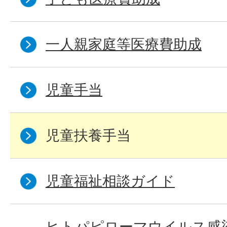
一人親家庭等医療費助成
児童手当
児童扶養手当
児童福祉相談ガイド
ヒトパピローマウイルス感染