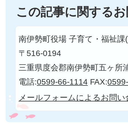
この記事に関するお
南伊勢町役場 子育て・福祉課(
〒516-0194
三重県度会郡南伊勢町五ヶ所浦3
電話:
0599-66-1114
FAX:
0599
メールフォームによるお問い