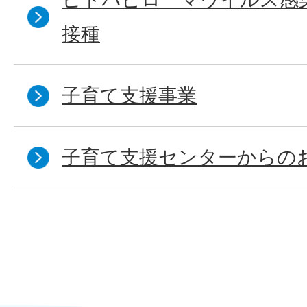
接種
子育て支援事業
子育て支援センターからの