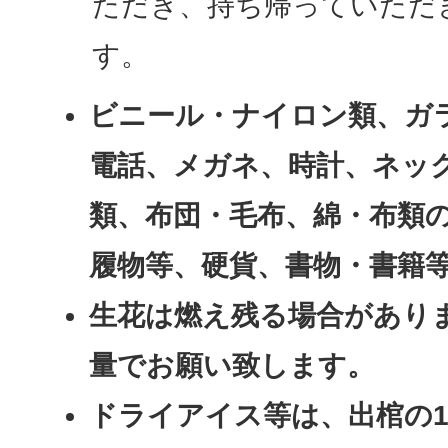
ただき、持ち帰っていただ
す。
ビニール・ナイロン類、ガ
電話、メガネ、時計、ネッ
類、布団・毛布、綿・布類
履物等、硬貨、書物・書籍
生花は燃え残る場合があり
量でお願い致します。
ドライアイス等は、出棺の1