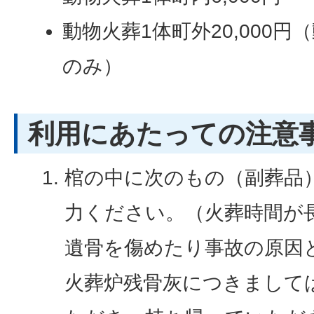
動物火葬1体町外20,000
のみ）
利用にあたっての注意
棺の中に次のもの（副葬品
力ください。（火葬時間が
遺骨を傷めたり事故の原因
火葬炉残骨灰につきまして