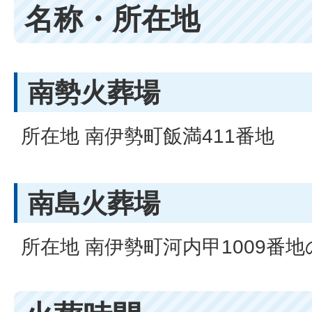
名称・所在地
南勢火葬場
所在地 南伊勢町飯満411番地
南島火葬場
所在地 南伊勢町河内甲1009番地