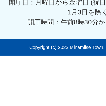
開庁日：月曜日から金曜日 (祝日
1月3日を除く
開庁時間：午前8時30分か
Copyright (c) 2023 Minamiise Town. 