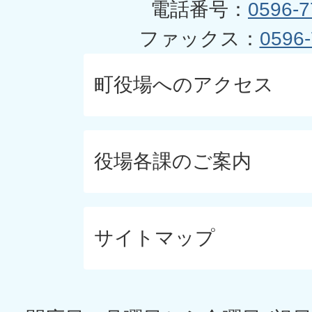
電話番号：
0596-7
ファックス：
0596-
町役場へのアクセス
役場各課のご案内
サイトマップ