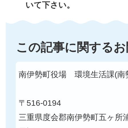
いて下さい。
この記事に関するお
南伊勢町役場 環境生活課(南
〒516-0194
三重県度会郡南伊勢町五ヶ所浦3