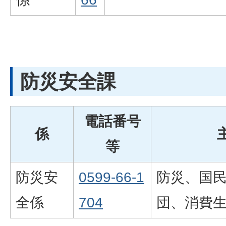
防災安全課
電話番号
係
等
防災安
0599-66-1
防災、国
全係
704
団、消費