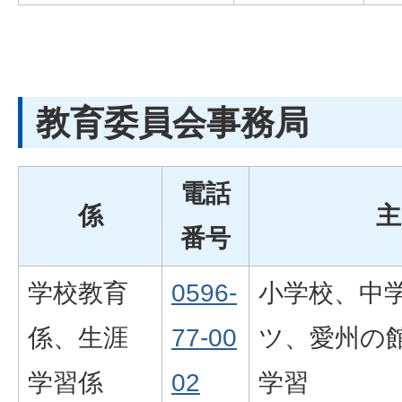
教育委員会事務局
電話
係
主
番号
学校教育
0596-
小学校、中
係、生涯
77-00
ツ、愛州の
学習係
02
学習