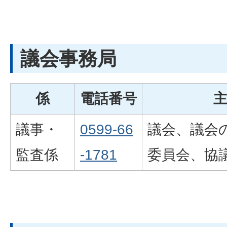
議会事務局
係
電話番号
議事・
0599-66
議会、議会
監査係
-1781
委員会、協