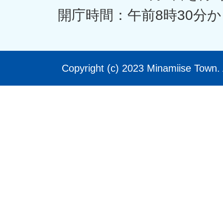
開庁時間：午前8時30分か
Copyright (c) 2023 Minamiise Town. 