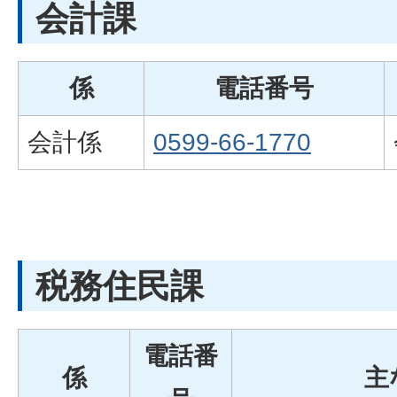
会計課
係
電話番号
会計係
0599-66-1770
税務住民課
電話番
係
主