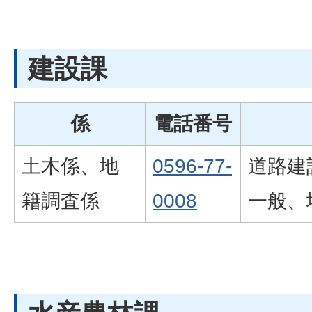
建設課
係
電話番号
土木係、地
0596-77-
道路建
籍調査係
0008
一般、