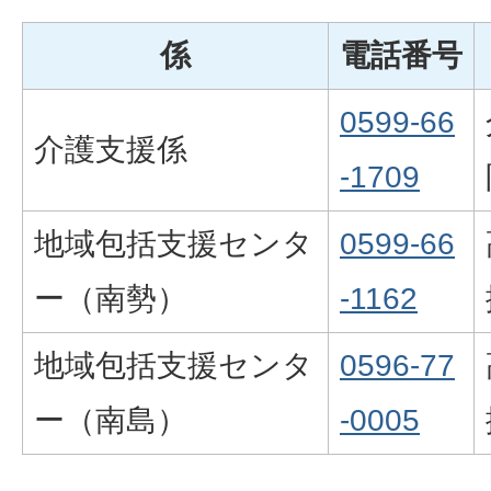
係
電話番号
0599-66
介護支援係
-1709
地域包括支援センタ
0599-66
ー（南勢）
-1162
地域包括支援センタ
0596-77
ー（南島）
-0005