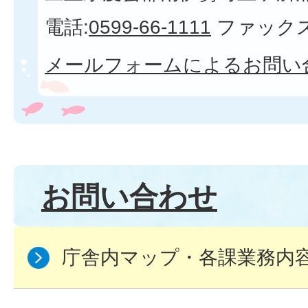
電話:
0599-66-1111
ファックス
メールフォームによるお問い
お問い合わせ
庁舎内マップ・各課業務内