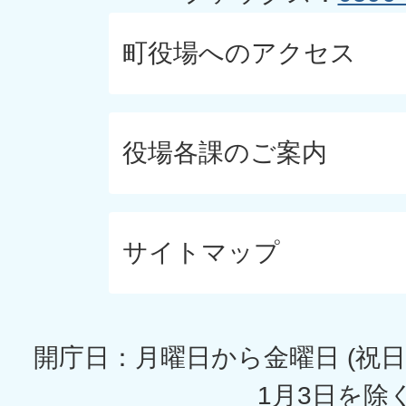
町役場へのアクセス
役場各課のご案内
サイトマップ
開庁日：月曜日から金曜日 (祝日
1月3日を除く