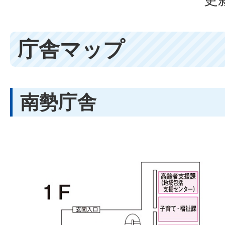
庁舎マップ
南勢庁舎