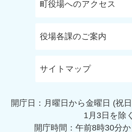
町役場へのアクセス
役場各課のご案内
サイトマップ
開庁日：月曜日から金曜日 (祝日
1月3日を除く
開庁時間：午前8時30分か