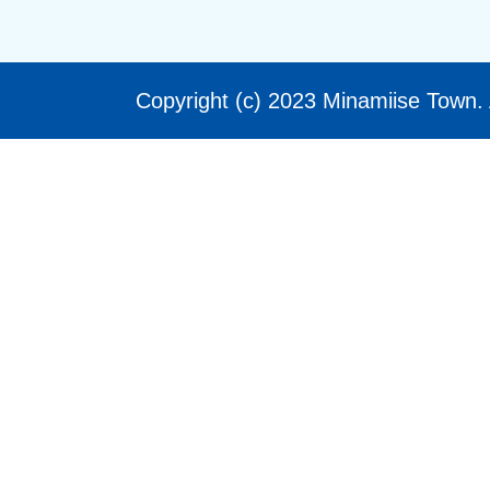
Copyright (c) 2023 Minamiise Town. 