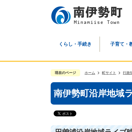
くらし・手続き
子育て・
現在のページ
ホーム
町サイト
行政
南伊勢町沿岸地域