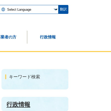
翻訳
事業者の方
行政情報
キーワード検索
行政情報