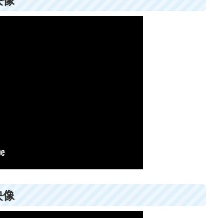
映像
映像