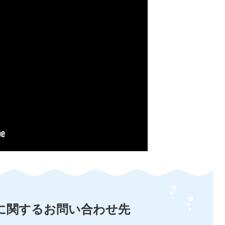
に関するお問い合わせ先