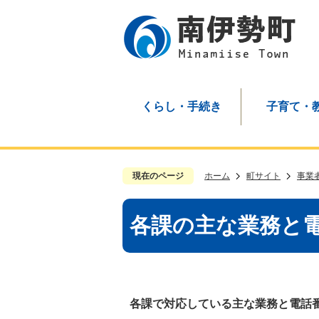
くらし・手続き
子育て・
現在のページ
ホーム
町サイト
事業
各課の主な業務と
各課で対応している主な業務と電話