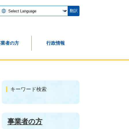
翻訳
事業者の方
行政情報
キーワード検索
事業者の方