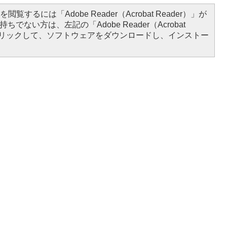
閲覧するには「Adobe Reader（Acrobat Reader）」が
ちでない方は、左記の「Adobe Reader（Acrobat
をクリックして、ソフトウェアをダウンロードし、インストー