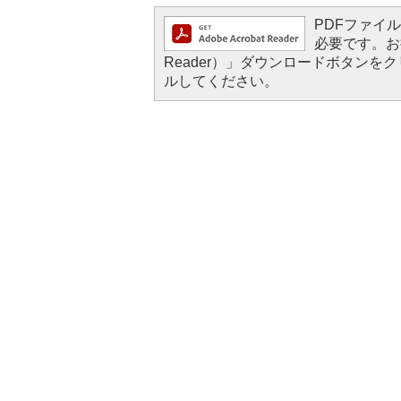
PDFファイルを
必要です。お持
Reader）」ダウンロードボタン
ルしてください。