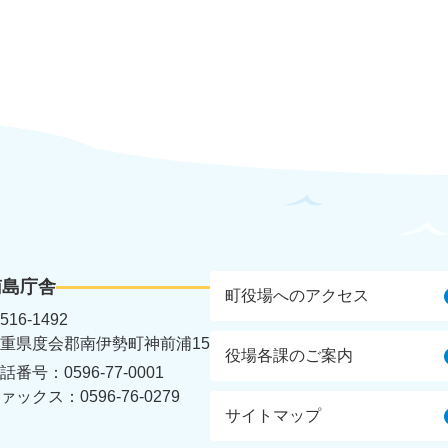
南島庁舎
町役場へのアクセス
516-1492
重県度会郡南伊勢町神前浦15
役場各課のご案内
話番号：0596-77-0001
ァックス：0596-76-0279
サイトマップ