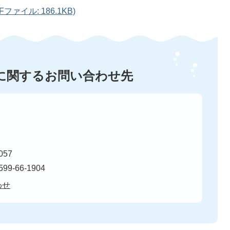
ァイル: 186.1KB)
に関するお問い合わせ先
57
99-66-1904
わせ