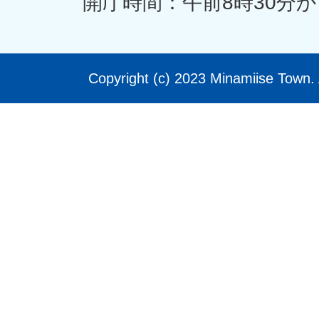
開庁時間：午前8時30分か
Copyright (c) 2023 Minamiise Town. 