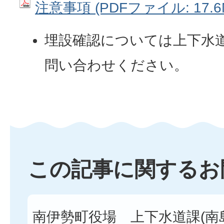
注意事項 (PDFファイル: 17.6
埋設確認については上下水
問い合わせください。
この記事に関するお
南伊勢町役場 上下水道課(南