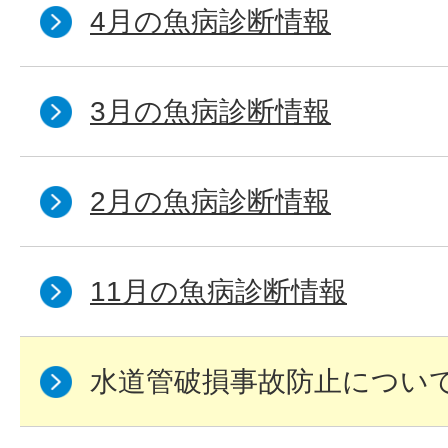
4月の魚病診断情報
3月の魚病診断情報
2月の魚病診断情報
11月の魚病診断情報
水道管破損事故防止につい