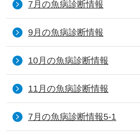
7月の魚病診断情報
9月の魚病診断情報
10月の魚病診断情報
11月の魚病診断情報
7月の魚病診断情報5-1