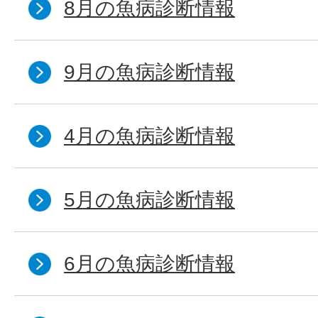
8月の魚病診断情報
9月の魚病診断情報
4月の魚病診断情報
5月の魚病診断情報
6月の魚病診断情報