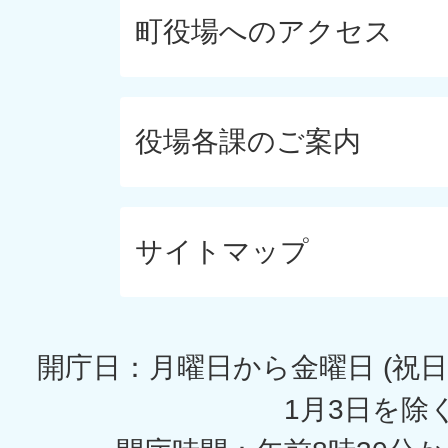
町役場へのアクセス
役場各課のご案内
サイトマップ
開庁日：月曜日から金曜日 (祝日
1月3日を除く