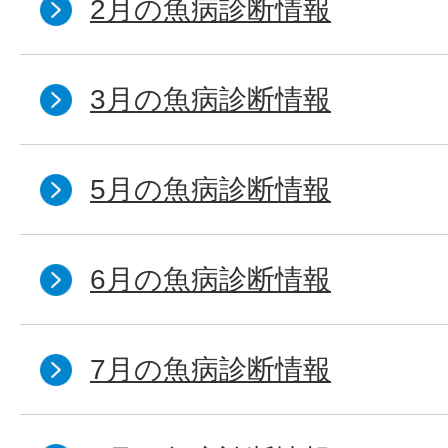
2月の魚病診断情報
3月の魚病診断情報
5月の魚病診断情報
6月の魚病診断情報
7月の魚病診断情報