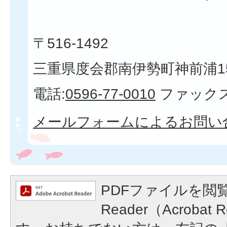
〒516-1492
三重県度会郡南伊勢町神前浦1
電話:
0596-77-0010
ファックス
メールフォームによるお問い
PDFファイルを閲覧
Reader（Acroba