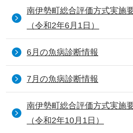
南伊勢町総合評価方式実施
（令和2年6月1日）
6月の魚病診断情報
7月の魚病診断情報
南伊勢町総合評価方式実施
（令和2年10月1日）