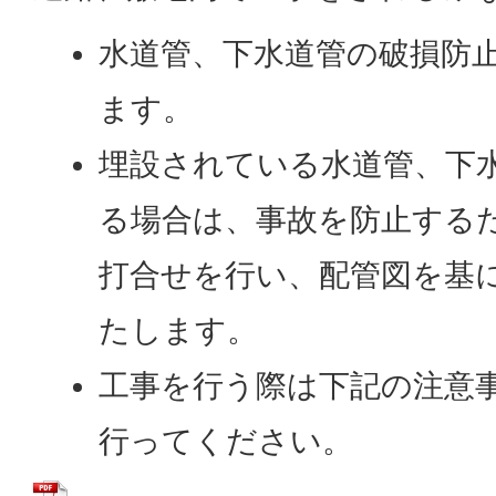
水道管、下水道管の破損防
ます。
埋設されている水道管、下
る場合は、事故を防止する
打合せを行い、配管図を基
たします。
工事を行う際は下記の注意
行ってください。