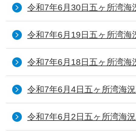
令和7年6月30日五ヶ所湾海
令和7年6月19日五ヶ所湾海
令和7年6月18日五ヶ所湾海
令和7年6月4日五ヶ所湾海況
令和7年6月2日五ヶ所湾海況