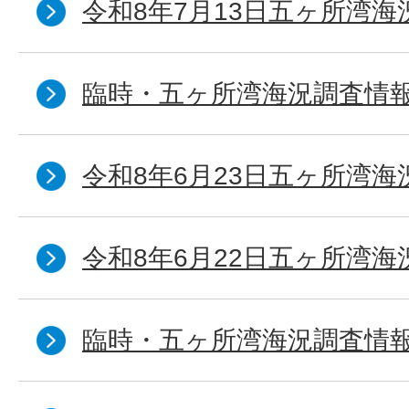
令和8年7月13日五ヶ所湾海
臨時・五ヶ所湾海況調査情報
令和8年6月23日五ヶ所湾海
令和8年6月22日五ヶ所湾海
臨時・五ヶ所湾海況調査情報