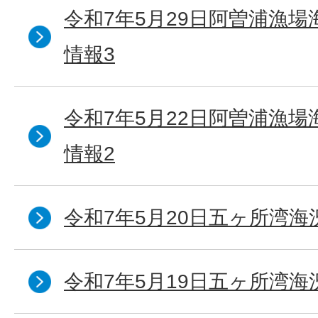
令和7年5月29日阿曽浦漁
情報3
令和7年5月22日阿曽浦漁
情報2
令和7年5月20日五ヶ所湾海
令和7年5月19日五ヶ所湾海