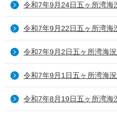
令和7年9月24日五ヶ所湾海
令和7年9月22日五ヶ所湾海
令和7年9月2日五ヶ所湾海況
令和7年9月1日五ヶ所湾海況
令和7年8月19日五ヶ所湾海