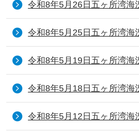
令和8年5月26日五ヶ所湾海
令和8年5月25日五ヶ所湾海
令和8年5月19日五ヶ所湾海
令和8年5月18日五ヶ所湾海
令和8年5月12日五ヶ所湾海