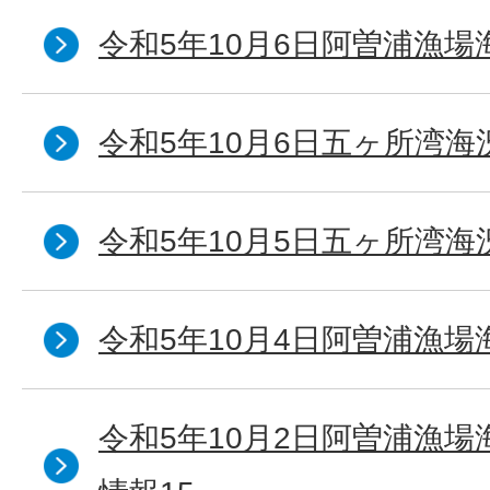
令和5年10月6日阿曽浦漁場
令和5年10月6日五ヶ所湾海
令和5年10月5日五ヶ所湾海
令和5年10月4日阿曽浦漁場
令和5年10月2日阿曽浦漁