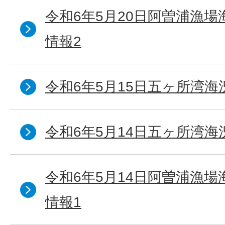
令和6年5月20日阿曽浦漁
情報2
令和6年5月15日五ヶ所湾海
令和6年5月14日五ヶ所湾海
令和6年5月14日阿曽浦漁
情報1