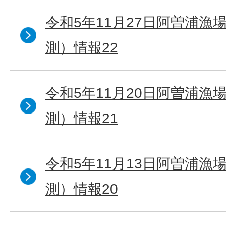
令和5年11月27日阿曽浦漁
測）情報22
令和5年11月20日阿曽浦漁
測）情報21
令和5年11月13日阿曽浦漁
測）情報20