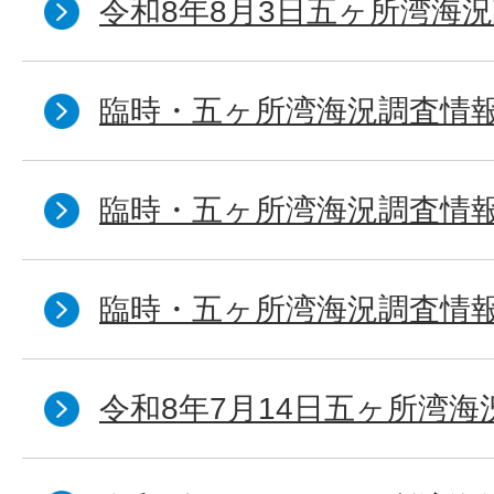
令和8年8月3日五ヶ所湾海況
臨時・五ヶ所湾海況調査情報
臨時・五ヶ所湾海況調査情報
臨時・五ヶ所湾海況調査情報
令和8年7月14日五ヶ所湾海