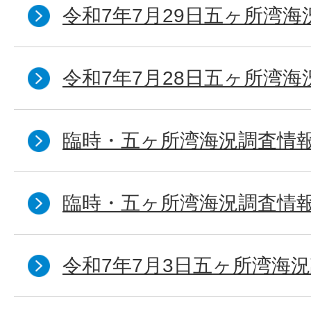
令和7年7月29日五ヶ所湾海
令和7年7月28日五ヶ所湾海
臨時・五ヶ所湾海況調査情報
臨時・五ヶ所湾海況調査情報
令和7年7月3日五ヶ所湾海況