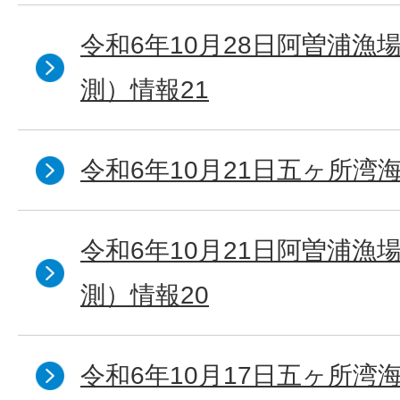
令和6年10月28日阿曽浦漁
測）情報21
令和6年10月21日五ヶ所湾海
令和6年10月21日阿曽浦漁
測）情報20
令和6年10月17日五ヶ所湾海