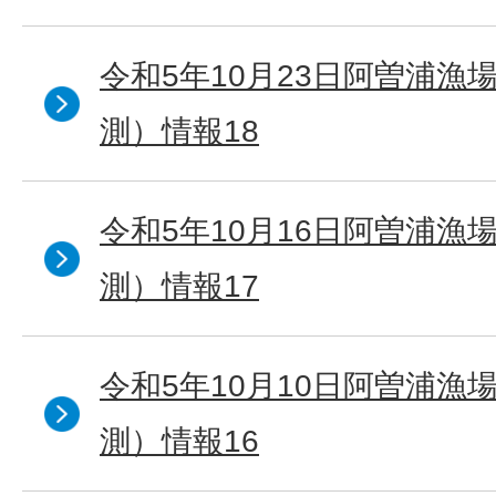
令和5年10月23日阿曽浦漁
測）情報18
令和5年10月16日阿曽浦漁
測）情報17
令和5年10月10日阿曽浦漁
測）情報16