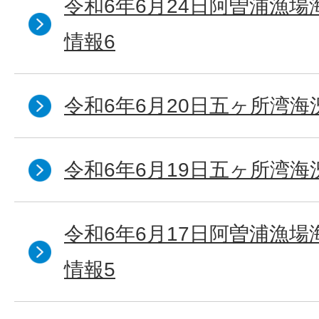
令和6年6月24日阿曽浦漁
情報6
令和6年6月20日五ヶ所湾海
令和6年6月19日五ヶ所湾海
令和6年6月17日阿曽浦漁
情報5