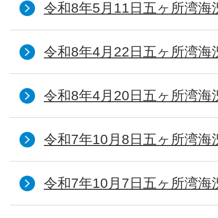
令和8年5月11日五ヶ所湾海
令和8年4月22日五ヶ所湾海
令和8年4月20日五ヶ所湾海
令和7年10月8日五ヶ所湾海況
令和7年10月7日五ヶ所湾海況