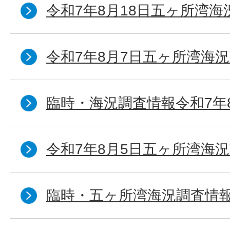
令和7年8月18日五ヶ所湾海
令和7年8月7日五ヶ所湾海況
臨時・海況調査情報令和7年
令和7年8月5日五ヶ所湾海況
臨時・五ヶ所湾海況調査情報