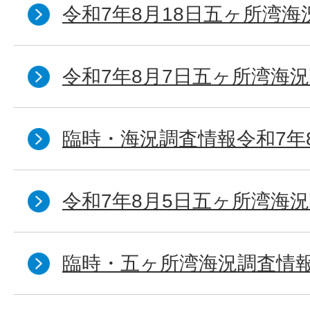
令和7年8月18日五ヶ所湾海
令和7年8月7日五ヶ所湾海況
臨時・海況調査情報令和7年
令和7年8月5日五ヶ所湾海況
臨時・五ヶ所湾海況調査情報