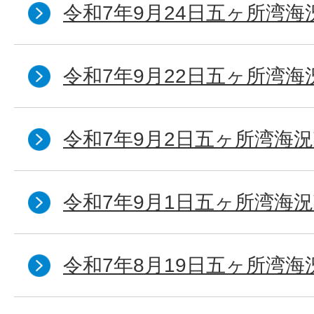
令和7年9月24日五ヶ所湾海
令和7年9月22日五ヶ所湾海
令和7年9月2日五ヶ所湾海況
令和7年9月1日五ヶ所湾海況
令和7年8月19日五ヶ所湾海