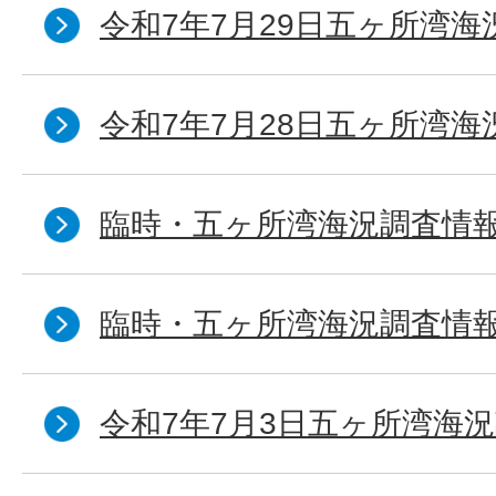
令和7年7月29日五ヶ所湾海
令和7年7月28日五ヶ所湾海
臨時・五ヶ所湾海況調査情報
臨時・五ヶ所湾海況調査情報
令和7年7月3日五ヶ所湾海況