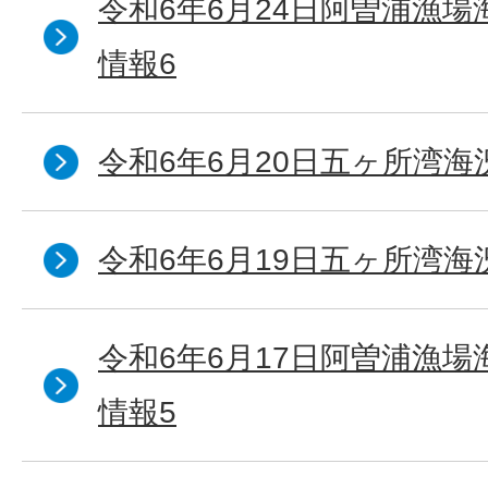
令和6年6月24日阿曽浦漁
情報6
令和6年6月20日五ヶ所湾海
令和6年6月19日五ヶ所湾海
令和6年6月17日阿曽浦漁
情報5