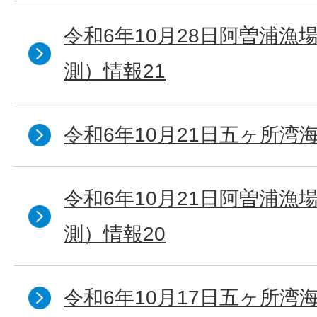
令和6年10月28日阿曽浦漁
測）情報21
令和6年10月21日五ヶ所湾海
令和6年10月21日阿曽浦漁
測）情報20
令和6年10月17日五ヶ所湾海