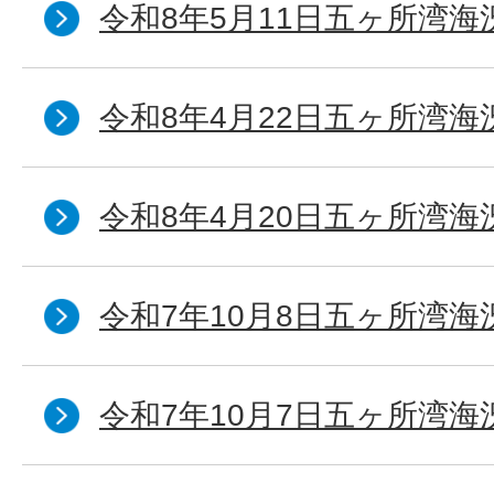
令和8年5月11日五ヶ所湾海
令和8年4月22日五ヶ所湾海
令和8年4月20日五ヶ所湾海
令和7年10月8日五ヶ所湾海況
令和7年10月7日五ヶ所湾海況