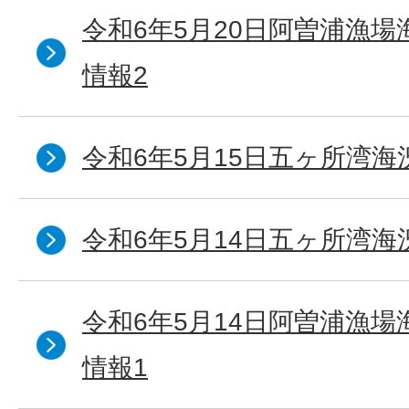
令和6年5月20日阿曽浦漁
情報2
令和6年5月15日五ヶ所湾海
令和6年5月14日五ヶ所湾海
令和6年5月14日阿曽浦漁
情報1