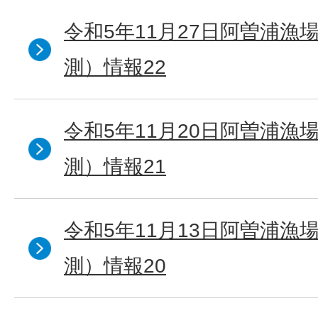
令和5年11月27日阿曽浦漁
測）情報22
令和5年11月20日阿曽浦漁
測）情報21
令和5年11月13日阿曽浦漁
測）情報20