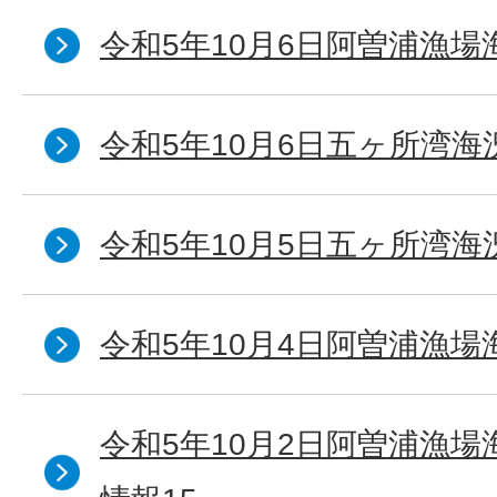
令和5年10月6日阿曽浦漁場
令和5年10月6日五ヶ所湾海
令和5年10月5日五ヶ所湾海
令和5年10月4日阿曽浦漁場
令和5年10月2日阿曽浦漁