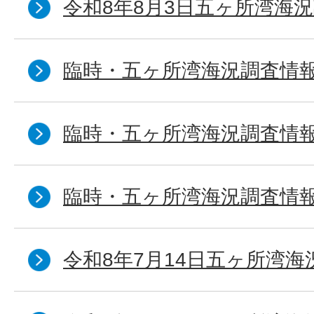
令和8年8月3日五ヶ所湾海況
臨時・五ヶ所湾海況調査情報
臨時・五ヶ所湾海況調査情報
臨時・五ヶ所湾海況調査情報
令和8年7月14日五ヶ所湾海