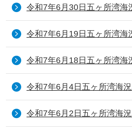
令和7年6月30日五ヶ所湾海
令和7年6月19日五ヶ所湾海
令和7年6月18日五ヶ所湾海
令和7年6月4日五ヶ所湾海況
令和7年6月2日五ヶ所湾海況