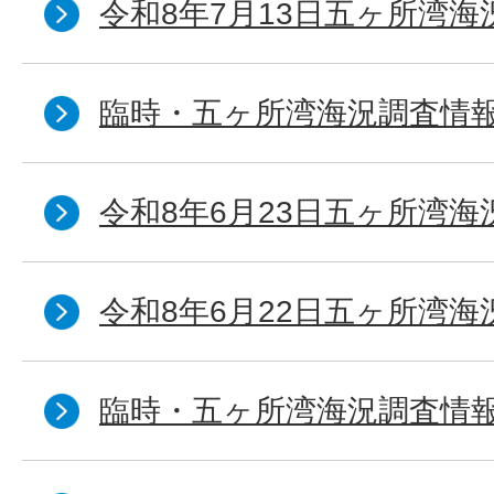
令和8年7月13日五ヶ所湾海
臨時・五ヶ所湾海況調査情報
令和8年6月23日五ヶ所湾海
令和8年6月22日五ヶ所湾海
臨時・五ヶ所湾海況調査情報