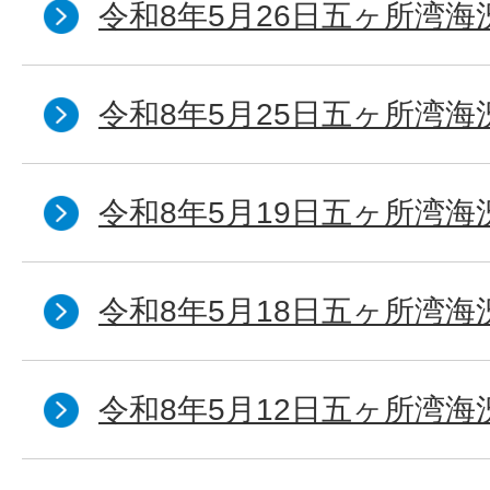
令和8年5月26日五ヶ所湾海
令和8年5月25日五ヶ所湾海
令和8年5月19日五ヶ所湾海
令和8年5月18日五ヶ所湾海
令和8年5月12日五ヶ所湾海