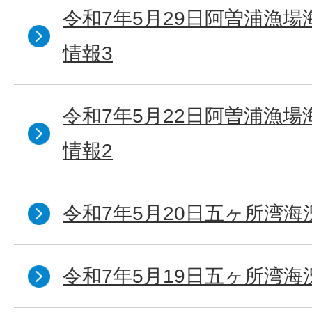
令和7年5月29日阿曽浦漁
情報3
令和7年5月22日阿曽浦漁
情報2
令和7年5月20日五ヶ所湾海
令和7年5月19日五ヶ所湾海