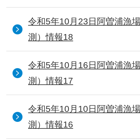
令和5年10月23日阿曽浦漁
測）情報18
令和5年10月16日阿曽浦漁
測）情報17
令和5年10月10日阿曽浦漁
測）情報16