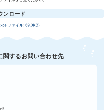
ウンロード
celファイル: 69.0KB)
に関するお問い合わせ先
わせ