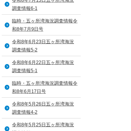
令和8年7月13日五ヶ所湾海況
調査情報6-1
臨時・五ヶ所湾海況調査情報令
和8年7月9日号
令和8年6月23日五ヶ所湾海況
調査情報5-2
令和8年6月22日五ヶ所湾海況
調査情報5-1
臨時・五ヶ所湾海況調査情報令
和8年6月17日号
令和8年5月26日五ヶ所湾海況
調査情報4-2
令和8年5月25日五ヶ所湾海況