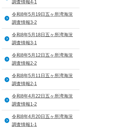
調査情報4-1
令和8年5月19日五ヶ所湾海況
調査情報3-2
令和8年5月18日五ヶ所湾海況
調査情報3-1
令和8年5月12日五ヶ所湾海況
調査情報2-2
令和8年5月11日五ヶ所湾海況
調査情報2-1
令和8年4月22日五ヶ所湾海況
調査情報1-2
令和8年4月20日五ヶ所湾海況
調査情報1-1