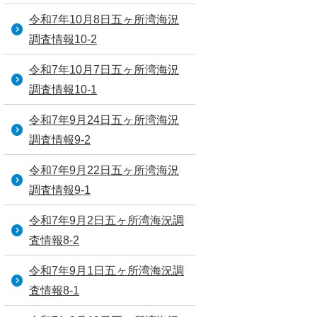
令和7年10月8日五ヶ所湾海況
調査情報10-2
令和7年10月7日五ヶ所湾海況
調査情報10-1
令和7年9月24日五ヶ所湾海況
調査情報9-2
令和7年9月22日五ヶ所湾海況
調査情報9-1
令和7年9月2日五ヶ所湾海況調
査情報8-2
令和7年9月1日五ヶ所湾海況調
査情報8-1