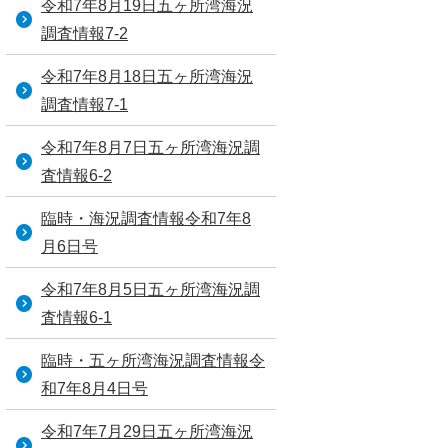
令和7年8月19日五ヶ所湾海況
調査情報7-2
令和7年8月18日五ヶ所湾海況
調査情報7-1
令和7年8月7日五ヶ所湾海況調
査情報6-2
臨時・海況調査情報令和7年8
月6日号
令和7年8月5日五ヶ所湾海況調
査情報6-1
臨時・五ヶ所湾海況調査情報令
和7年8月4日号
令和7年7月29日五ヶ所湾海況