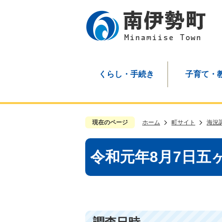
くらし・手続き
子育て・
現在のページ
ホーム
町サイト
海況
令和元年8月7日五