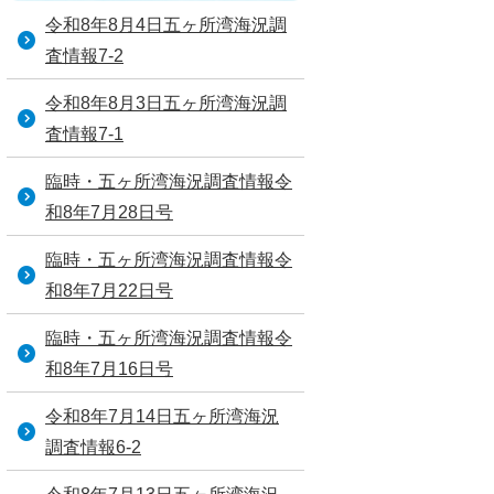
令和8年8月4日五ヶ所湾海況調
査情報7-2
令和8年8月3日五ヶ所湾海況調
査情報7-1
臨時・五ヶ所湾海況調査情報令
和8年7月28日号
臨時・五ヶ所湾海況調査情報令
和8年7月22日号
臨時・五ヶ所湾海況調査情報令
和8年7月16日号
令和8年7月14日五ヶ所湾海況
調査情報6-2