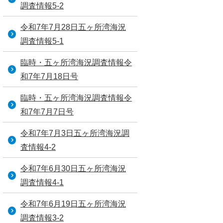
調査情報5-2
令和7年7月28日五ヶ所湾海況
調査情報5-1
臨時・五ヶ所湾海況調査情報令
和7年7月18日号
臨時・五ヶ所湾海況調査情報令
和7年7月7日号
令和7年7月3日五ヶ所湾海況調
査情報4-2
令和7年6月30日五ヶ所湾海況
調査情報4-1
令和7年6月19日五ヶ所湾海況
調査情報3-2