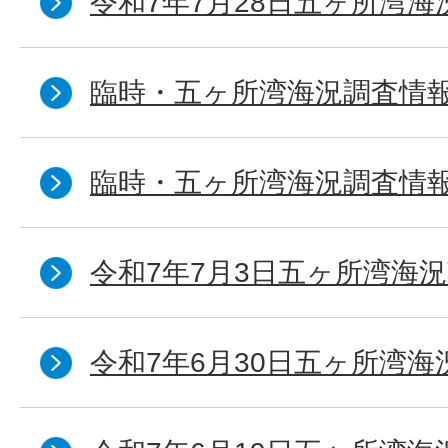
令和7年7月28日五ヶ所湾海
臨時・五ヶ所湾海況調査情報
臨時・五ヶ所湾海況調査情報
令和7年7月3日五ヶ所湾海況
令和7年6月30日五ヶ所湾海