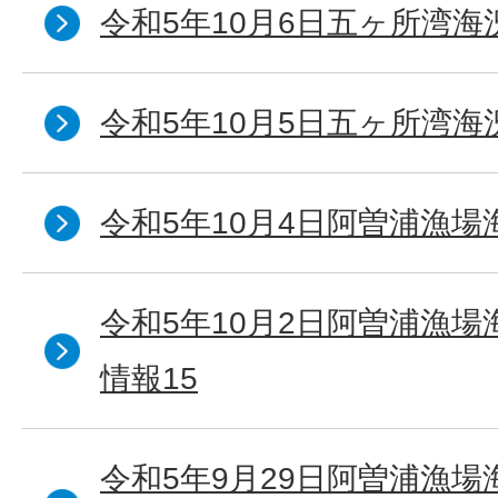
令和5年10月6日五ヶ所湾海
令和5年10月5日五ヶ所湾海
令和5年10月4日阿曽浦漁場
令和5年10月2日阿曽浦漁
情報15
令和5年9月29日阿曽浦漁