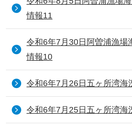
令和6年8月5日阿曽浦漁場
情報11
令和6年7月30日阿曽浦漁
情報10
令和6年7月26日五ヶ所湾海
令和6年7月25日五ヶ所湾海