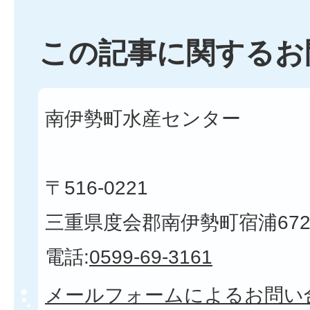
この記事に関するお
南伊勢町水産センター
〒516-0221
三重県度会郡南伊勢町宿浦672
電話:
0599-69-3161
メールフォームによるお問い