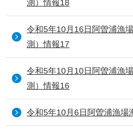
測）情報18
令和5年10月16日阿曽浦漁
測）情報17
令和5年10月10日阿曽浦漁
測）情報16
令和5年10月6日阿曽浦漁場