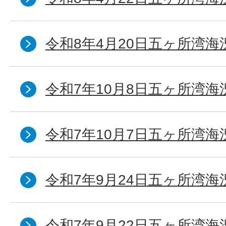
令和8年4月20日五ヶ所湾海
令和7年10月8日五ヶ所湾海況
令和7年10月7日五ヶ所湾海況
令和7年9月24日五ヶ所湾海
令和7年9月22日五ヶ所湾海