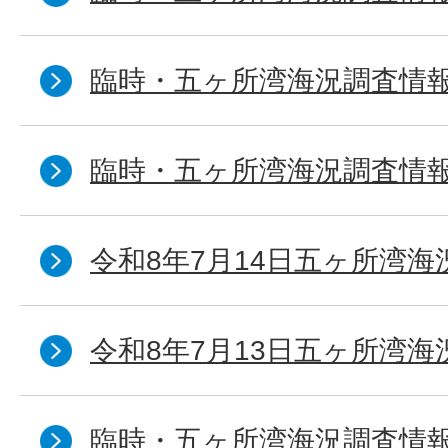
臨時・五ヶ所湾海況調査情報
臨時・五ヶ所湾海況調査情報
令和8年7月14日五ヶ所湾海
令和8年7月13日五ヶ所湾海
臨時・五ヶ所湾海況調査情報