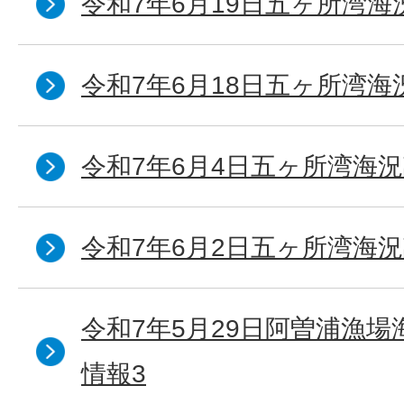
令和7年6月19日五ヶ所湾海
令和7年6月18日五ヶ所湾海
令和7年6月4日五ヶ所湾海況
令和7年6月2日五ヶ所湾海況
令和7年5月29日阿曽浦漁
情報3