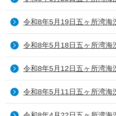
令和8年5月19日五ヶ所湾海
令和8年5月18日五ヶ所湾海
令和8年5月12日五ヶ所湾海
令和8年5月11日五ヶ所湾海
令和8年4月22日五ヶ所湾海