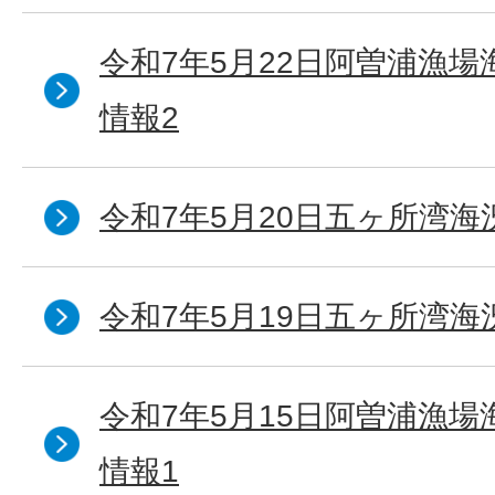
令和7年5月22日阿曽浦漁
情報2
令和7年5月20日五ヶ所湾海
令和7年5月19日五ヶ所湾海
令和7年5月15日阿曽浦漁
情報1