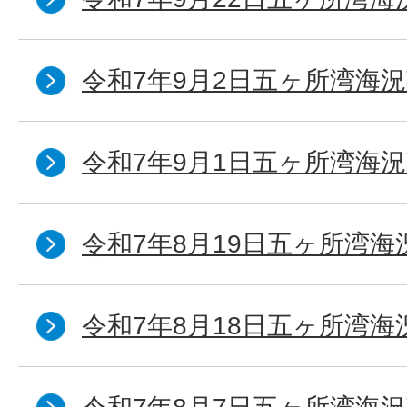
令和7年9月2日五ヶ所湾海況
令和7年9月1日五ヶ所湾海況
令和7年8月19日五ヶ所湾海
令和7年8月18日五ヶ所湾海