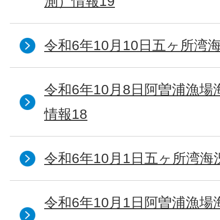
測）情報19
令和6年10月10日五ヶ所湾海
令和6年10月8日阿曽浦漁
情報18
令和6年10月1日五ヶ所湾海況
令和6年10月1日阿曽浦漁