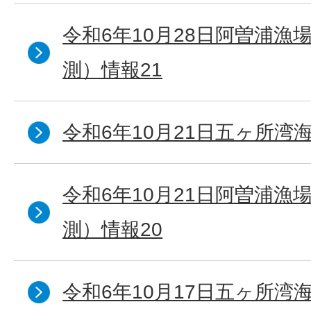
令和6年10月28日阿曽浦漁
測）情報21
令和6年10月21日五ヶ所湾海
令和6年10月21日阿曽浦漁
測）情報20
令和6年10月17日五ヶ所湾海