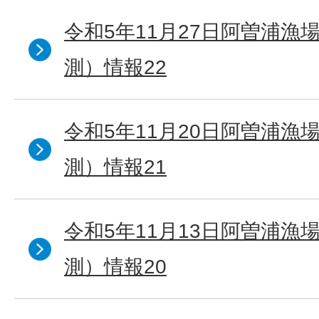
令和5年11月27日阿曽浦漁
測）情報22
令和5年11月20日阿曽浦漁
測）情報21
令和5年11月13日阿曽浦漁
測）情報20