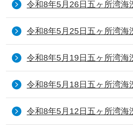
令和8年5月26日五ヶ所湾海
令和8年5月25日五ヶ所湾海
令和8年5月19日五ヶ所湾海
令和8年5月18日五ヶ所湾海
令和8年5月12日五ヶ所湾海