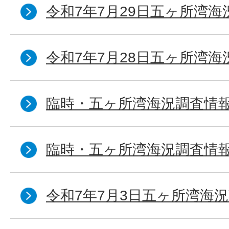
令和7年7月29日五ヶ所湾海
令和7年7月28日五ヶ所湾海
臨時・五ヶ所湾海況調査情報
臨時・五ヶ所湾海況調査情報
令和7年7月3日五ヶ所湾海況