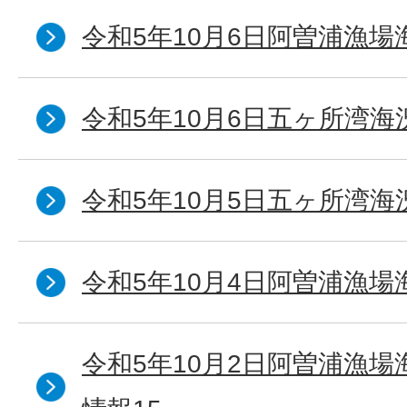
令和5年10月6日阿曽浦漁場
令和5年10月6日五ヶ所湾海
令和5年10月5日五ヶ所湾海
令和5年10月4日阿曽浦漁場
令和5年10月2日阿曽浦漁