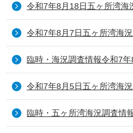
令和7年8月18日五ヶ所湾海
令和7年8月7日五ヶ所湾海況
臨時・海況調査情報令和7年
令和7年8月5日五ヶ所湾海況
臨時・五ヶ所湾海況調査情報