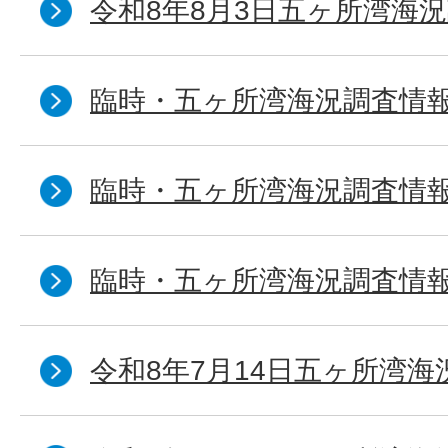
令和8年8月3日五ヶ所湾海況
臨時・五ヶ所湾海況調査情報
臨時・五ヶ所湾海況調査情報
臨時・五ヶ所湾海況調査情報
令和8年7月14日五ヶ所湾海