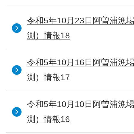
令和5年10月23日阿曽浦漁
測）情報18
令和5年10月16日阿曽浦漁
測）情報17
令和5年10月10日阿曽浦漁
測）情報16