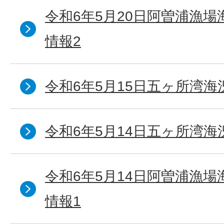
令和6年5月20日阿曽浦漁
情報2
令和6年5月15日五ヶ所湾海
令和6年5月14日五ヶ所湾海
令和6年5月14日阿曽浦漁
情報1