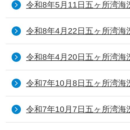
令和8年5月11日五ヶ所湾海
令和8年4月22日五ヶ所湾海
令和8年4月20日五ヶ所湾海
令和7年10月8日五ヶ所湾海況
令和7年10月7日五ヶ所湾海況