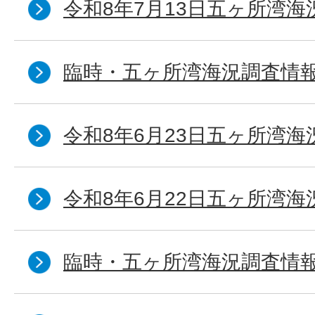
令和8年7月13日五ヶ所湾海
臨時・五ヶ所湾海況調査情報
令和8年6月23日五ヶ所湾海
令和8年6月22日五ヶ所湾海
臨時・五ヶ所湾海況調査情報