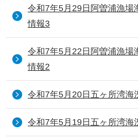
令和7年5月29日阿曽浦漁
情報3
令和7年5月22日阿曽浦漁
情報2
令和7年5月20日五ヶ所湾海
令和7年5月19日五ヶ所湾海