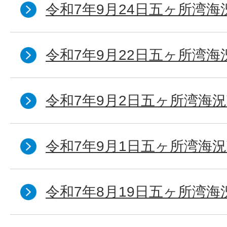
令和7年9月24日五ヶ所湾海
令和7年9月22日五ヶ所湾海
令和7年9月2日五ヶ所湾海況
令和7年9月1日五ヶ所湾海況
令和7年8月19日五ヶ所湾海