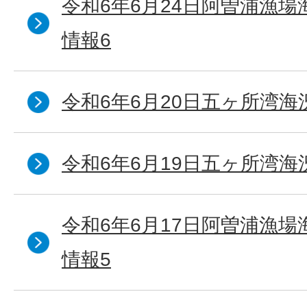
令和6年6月24日阿曽浦漁
情報6
令和6年6月20日五ヶ所湾海
令和6年6月19日五ヶ所湾海
令和6年6月17日阿曽浦漁
情報5