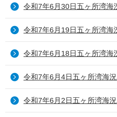
令和7年6月30日五ヶ所湾海
令和7年6月19日五ヶ所湾海
令和7年6月18日五ヶ所湾海
令和7年6月4日五ヶ所湾海況
令和7年6月2日五ヶ所湾海況