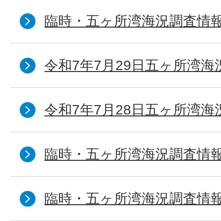
臨時・五ヶ所湾海況調査情報
令和7年7月29日五ヶ所湾海
令和7年7月28日五ヶ所湾海
臨時・五ヶ所湾海況調査情報
臨時・五ヶ所湾海況調査情報