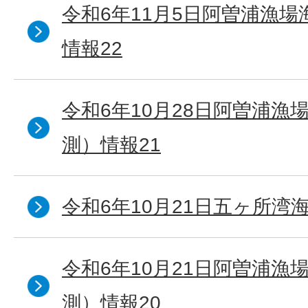
令和6年11月5日阿曽浦漁
情報22
令和6年10月28日阿曽浦漁
測）情報21
令和6年10月21日五ヶ所湾海
令和6年10月21日阿曽浦漁
測）情報20