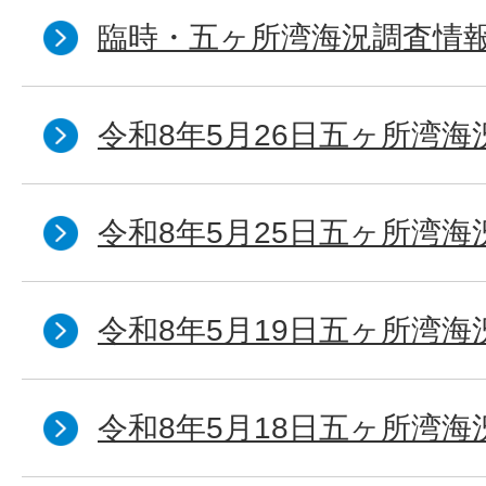
臨時・五ヶ所湾海況調査情報
令和8年5月26日五ヶ所湾海
令和8年5月25日五ヶ所湾海
令和8年5月19日五ヶ所湾海
令和8年5月18日五ヶ所湾海