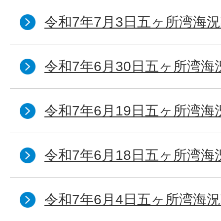
令和7年7月3日五ヶ所湾海況
令和7年6月30日五ヶ所湾海
令和7年6月19日五ヶ所湾海
令和7年6月18日五ヶ所湾海
令和7年6月4日五ヶ所湾海況