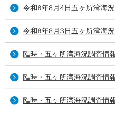
令和8年8月4日五ヶ所湾海況
令和8年8月3日五ヶ所湾海況
臨時・五ヶ所湾海況調査情報
臨時・五ヶ所湾海況調査情報
臨時・五ヶ所湾海況調査情報