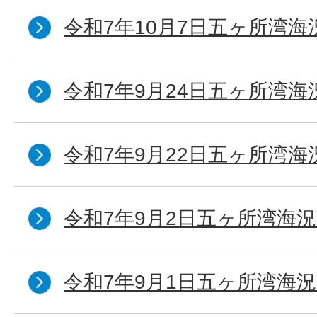
令和7年10月7日五ヶ所湾海況
令和7年9月24日五ヶ所湾海
令和7年9月22日五ヶ所湾海
令和7年9月2日五ヶ所湾海況
令和7年9月1日五ヶ所湾海況