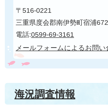
〒516-0221
三重県度会郡南伊勢町宿浦672
電話:
0599-69-3161
メールフォームによるお問い
海況調査情報