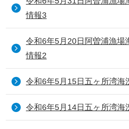
令和6年5月31日阿曽浦漁
情報3
令和6年5月20日阿曽浦漁
情報2
令和6年5月15日五ヶ所湾海
令和6年5月14日五ヶ所湾海