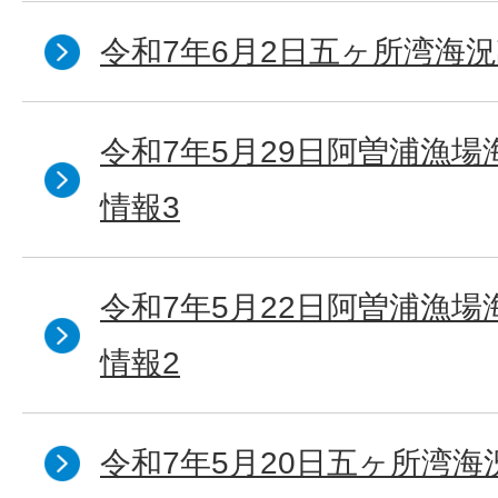
令和7年6月2日五ヶ所湾海況
令和7年5月29日阿曽浦漁
情報3
令和7年5月22日阿曽浦漁
情報2
令和7年5月20日五ヶ所湾海