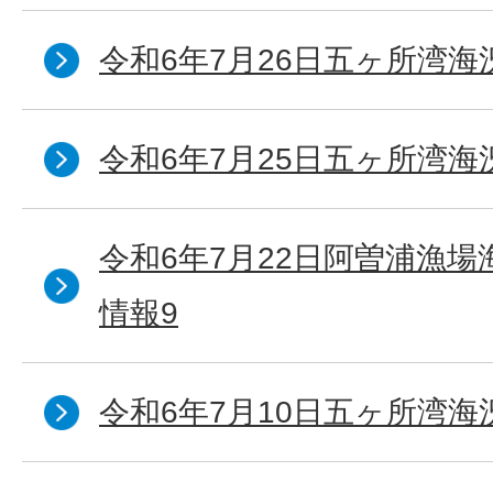
令和6年7月26日五ヶ所湾海
令和6年7月25日五ヶ所湾海
令和6年7月22日阿曽浦漁
情報9
令和6年7月10日五ヶ所湾海