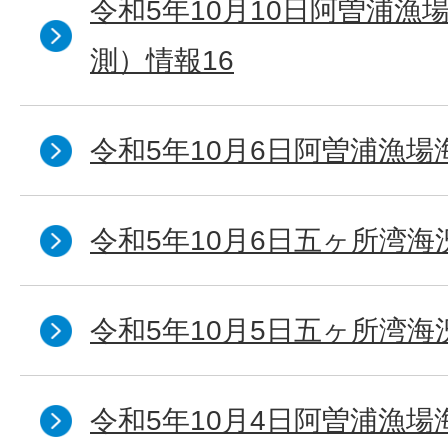
令和5年10月10日阿曽浦漁
測）情報16
令和5年10月6日阿曽浦漁場
令和5年10月6日五ヶ所湾海
令和5年10月5日五ヶ所湾海
令和5年10月4日阿曽浦漁場