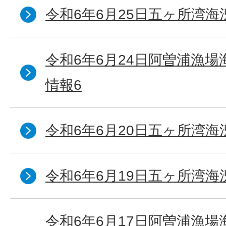
令和6年6月25日五ヶ所湾海
令和6年6月24日阿曽浦漁
情報6
令和6年6月20日五ヶ所湾海
令和6年6月19日五ヶ所湾海
令和6年6月17日阿曽浦漁