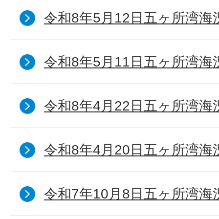
令和8年5月12日五ヶ所湾海
令和8年5月11日五ヶ所湾海
令和8年4月22日五ヶ所湾海
令和8年4月20日五ヶ所湾海
令和7年10月8日五ヶ所湾海況