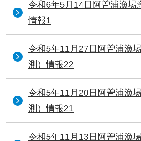
令和6年5月14日阿曽浦漁
情報1
令和5年11月27日阿曽浦漁
測）情報22
令和5年11月20日阿曽浦漁
測）情報21
令和5年11月13日阿曽浦漁