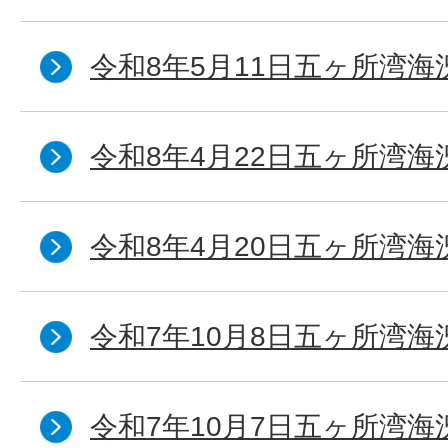
令和8年5月11日五ヶ所湾海
令和8年4月22日五ヶ所湾海
令和8年4月20日五ヶ所湾海
令和7年10月8日五ヶ所湾海況
令和7年10月7日五ヶ所湾海況