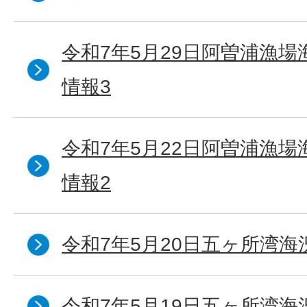
令和7年5月29日阿曽浦漁
情報3
令和7年5月22日阿曽浦漁
情報2
令和7年5月20日五ヶ所湾海
令和7年5月19日五ヶ所湾海