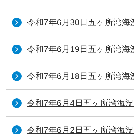
令和7年6月30日五ヶ所湾海
令和7年6月19日五ヶ所湾海
令和7年6月18日五ヶ所湾海
令和7年6月4日五ヶ所湾海況
令和7年6月2日五ヶ所湾海況