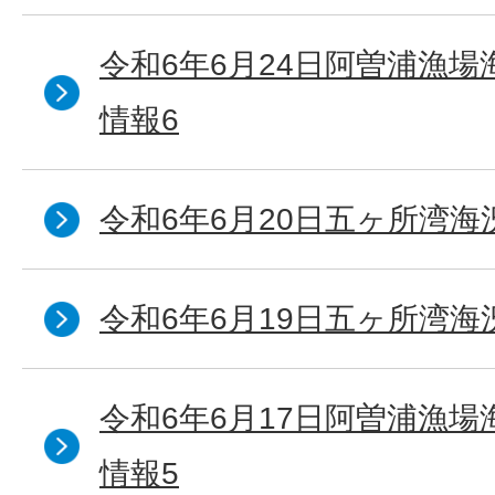
令和6年6月24日阿曽浦漁
情報6
令和6年6月20日五ヶ所湾海
令和6年6月19日五ヶ所湾海
令和6年6月17日阿曽浦漁
情報5