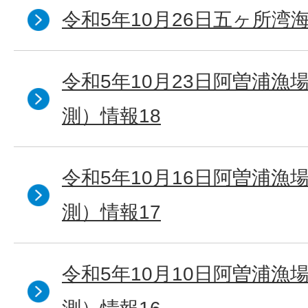
令和5年10月26日五ヶ所湾海
令和5年10月23日阿曽浦漁
測）情報18
令和5年10月16日阿曽浦漁
測）情報17
令和5年10月10日阿曽浦漁