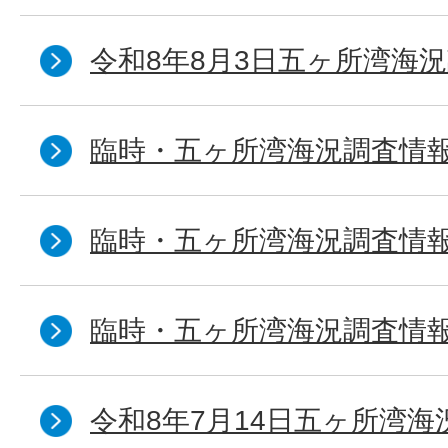
令和8年8月3日五ヶ所湾海況
臨時・五ヶ所湾海況調査情報
臨時・五ヶ所湾海況調査情報
臨時・五ヶ所湾海況調査情報
令和8年7月14日五ヶ所湾海