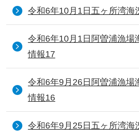
令和6年10月1日五ヶ所湾海況
令和6年10月1日阿曽浦漁
情報17
令和6年9月26日阿曽浦漁
情報16
令和6年9月25日五ヶ所湾海況