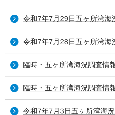
令和7年7月29日五ヶ所湾海
令和7年7月28日五ヶ所湾海
臨時・五ヶ所湾海況調査情報
臨時・五ヶ所湾海況調査情報
令和7年7月3日五ヶ所湾海況