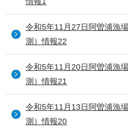
情報1
令和5年11月27日阿曽浦漁
測）情報22
令和5年11月20日阿曽浦漁
測）情報21
令和5年11月13日阿曽浦漁
測）情報20