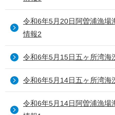
令和6年5月20日阿曽浦漁
情報2
令和6年5月15日五ヶ所湾海
令和6年5月14日五ヶ所湾海
令和6年5月14日阿曽浦漁