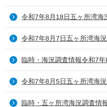
令和7年8月18日五ヶ所湾海
令和7年8月7日五ヶ所湾海況
臨時・海況調査情報令和7年
令和7年8月5日五ヶ所湾海況
臨時・五ヶ所湾海況調査情報