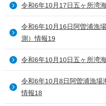
令和6年10月17日五ヶ所湾海
令和6年10月16日阿曽浦漁
測）情報19
令和6年10月10日五ヶ所湾海
令和6年10月8日阿曽浦漁
情報18