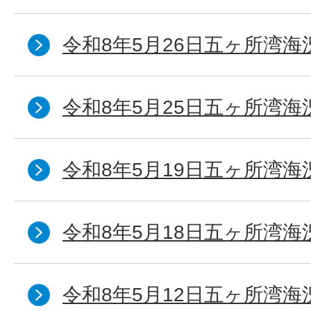
令和8年5月26日五ヶ所湾海
令和8年5月25日五ヶ所湾海
令和8年5月19日五ヶ所湾海
令和8年5月18日五ヶ所湾海
令和8年5月12日五ヶ所湾海