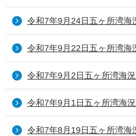
令和7年9月24日五ヶ所湾海
令和7年9月22日五ヶ所湾海
令和7年9月2日五ヶ所湾海況
令和7年9月1日五ヶ所湾海況
令和7年8月19日五ヶ所湾海