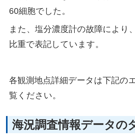
60細胞でした。
また、塩分濃度計の故障により
比重で表記しています。
各観測地点詳細データは下記の
覧ください。
海況調査情報データの