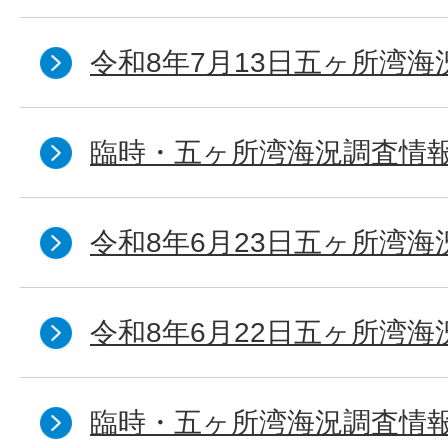
令和8年7月13日五ヶ所湾海
臨時・五ヶ所湾海況調査情報
令和8年6月23日五ヶ所湾海
令和8年6月22日五ヶ所湾海
臨時・五ヶ所湾海況調査情報