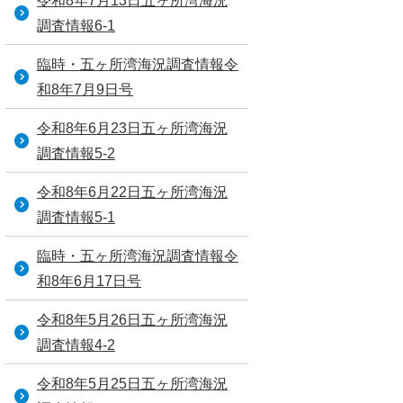
令和8年7月13日五ヶ所湾海況
調査情報6-1
臨時・五ヶ所湾海況調査情報令
和8年7月9日号
令和8年6月23日五ヶ所湾海況
調査情報5-2
令和8年6月22日五ヶ所湾海況
調査情報5-1
臨時・五ヶ所湾海況調査情報令
和8年6月17日号
令和8年5月26日五ヶ所湾海況
調査情報4-2
令和8年5月25日五ヶ所湾海況