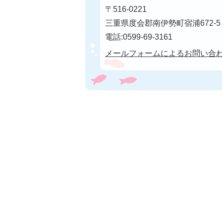
〒516-0221
三重県度会郡南伊勢町宿浦672-5
電話:0599-69-3161
メールフォームによるお問い合