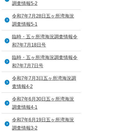
調査情報5-2
令和7年7月28日五ヶ所湾海況
調査情報5-1
臨時・五ヶ所湾海況調査情報令
和7年7月18日号
臨時・五ヶ所湾海況調査情報令
和7年7月7日号
令和7年7月3日五ヶ所湾海況調
査情報4-2
令和7年6月30日五ヶ所湾海況
調査情報4-1
令和7年6月19日五ヶ所湾海況
調査情報3-2