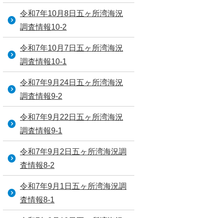
令和7年10月8日五ヶ所湾海況
調査情報10-2
令和7年10月7日五ヶ所湾海況
調査情報10-1
令和7年9月24日五ヶ所湾海況
調査情報9-2
令和7年9月22日五ヶ所湾海況
調査情報9-1
令和7年9月2日五ヶ所湾海況調
査情報8-2
令和7年9月1日五ヶ所湾海況調
査情報8-1