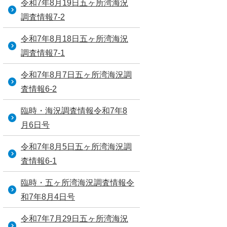
令和7年8月19日五ヶ所湾海況
調査情報7-2
令和7年8月18日五ヶ所湾海況
調査情報7-1
令和7年8月7日五ヶ所湾海況調
査情報6-2
臨時・海況調査情報令和7年8
月6日号
令和7年8月5日五ヶ所湾海況調
査情報6-1
臨時・五ヶ所湾海況調査情報令
和7年8月4日号
令和7年7月29日五ヶ所湾海況