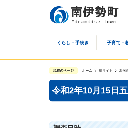
くらし・手続き
子育て・
現在のページ
ホーム
町サイト
海況
令和2年10月15日