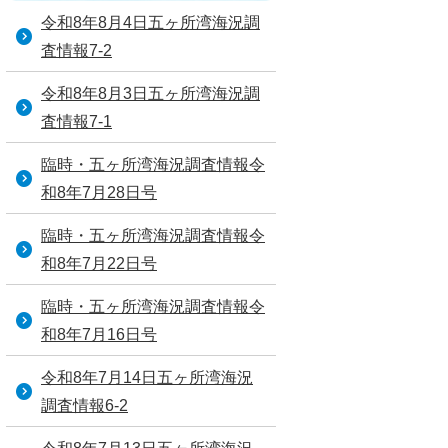
令和8年8月4日五ヶ所湾海況調
査情報7-2
令和8年8月3日五ヶ所湾海況調
査情報7-1
臨時・五ヶ所湾海況調査情報令
和8年7月28日号
臨時・五ヶ所湾海況調査情報令
和8年7月22日号
臨時・五ヶ所湾海況調査情報令
和8年7月16日号
令和8年7月14日五ヶ所湾海況
調査情報6-2