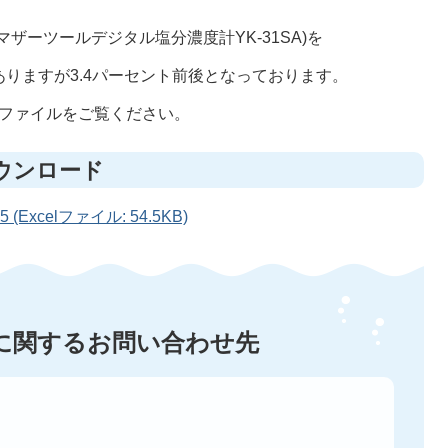
ザーツールデジタル塩分濃度計YK-31SA)を
りますが3.4パーセント前後となっております。
lファイルをご覧ください。
ウンロード
(Excelファイル: 54.5KB)
に関するお問い合わせ先