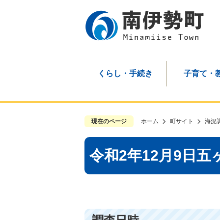
くらし・手続き
子育て・
現在のページ
ホーム
町サイト
海況
令和2年12月9日五