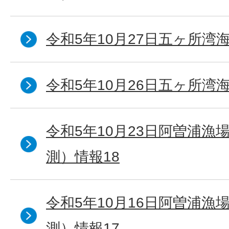
令和5年10月27日五ヶ所湾海
令和5年10月26日五ヶ所湾海
令和5年10月23日阿曽浦漁
測）情報18
令和5年10月16日阿曽浦漁
測）情報17