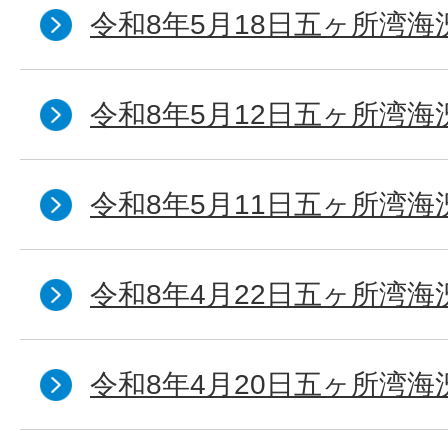
令和8年5月18日五ヶ所湾海
令和8年5月12日五ヶ所湾海
令和8年5月11日五ヶ所湾海
令和8年4月22日五ヶ所湾海
令和8年4月20日五ヶ所湾海