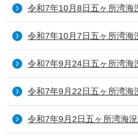
令和7年10月8日五ヶ所湾海況
令和7年10月7日五ヶ所湾海況
令和7年9月24日五ヶ所湾海
令和7年9月22日五ヶ所湾海
令和7年9月2日五ヶ所湾海況