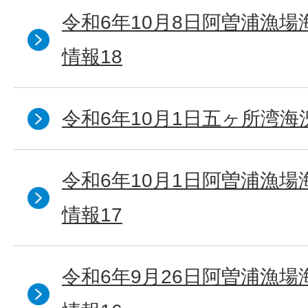
令和6年10月8日阿曽浦漁
情報18
令和6年10月1日五ヶ所湾海況
令和6年10月1日阿曽浦漁
情報17
令和6年9月26日阿曽浦漁