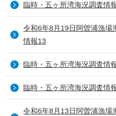
臨時・五ヶ所湾海況調査情報
令和6年8月19日阿曽浦漁
情報13
臨時・五ヶ所湾海況調査情報
臨時・五ヶ所湾海況調査情報
令和6年8月13日阿曽浦漁