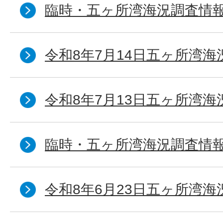
臨時・五ヶ所湾海況調査情報
令和8年7月14日五ヶ所湾海
令和8年7月13日五ヶ所湾海
臨時・五ヶ所湾海況調査情報
令和8年6月23日五ヶ所湾海