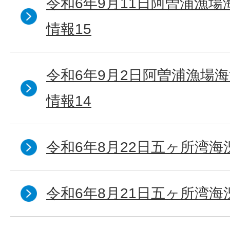
令和6年9月11日阿曽浦漁
情報15
令和6年9月2日阿曽浦漁場
情報14
令和6年8月22日五ヶ所湾海
令和6年8月21日五ヶ所湾海