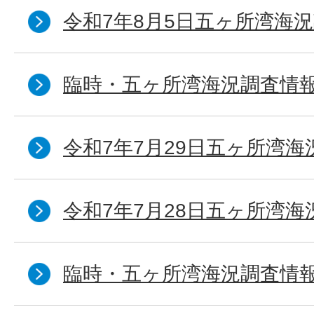
令和7年8月5日五ヶ所湾海況
臨時・五ヶ所湾海況調査情報
令和7年7月29日五ヶ所湾海
令和7年7月28日五ヶ所湾海
臨時・五ヶ所湾海況調査情報