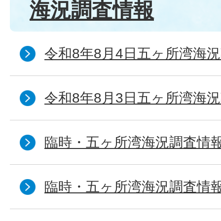
海況調査情報
令和8年8月4日五ヶ所湾海況
令和8年8月3日五ヶ所湾海況
臨時・五ヶ所湾海況調査情報
臨時・五ヶ所湾海況調査情報