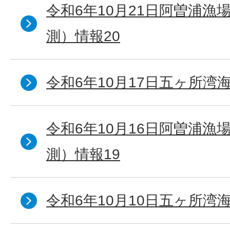
令和6年10月21日阿曽浦漁
測）情報20
令和6年10月17日五ヶ所湾海
令和6年10月16日阿曽浦漁
測）情報19
令和6年10月10日五ヶ所湾海