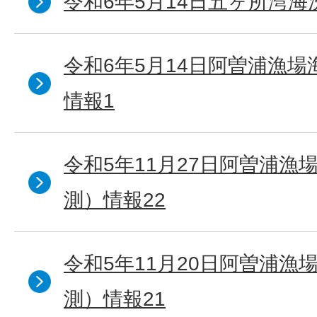
令和6年5月14日五ヶ所湾海
令和6年5月14日阿曽浦漁
情報1
令和5年11月27日阿曽浦漁
測）情報22
令和5年11月20日阿曽浦漁
測）情報21