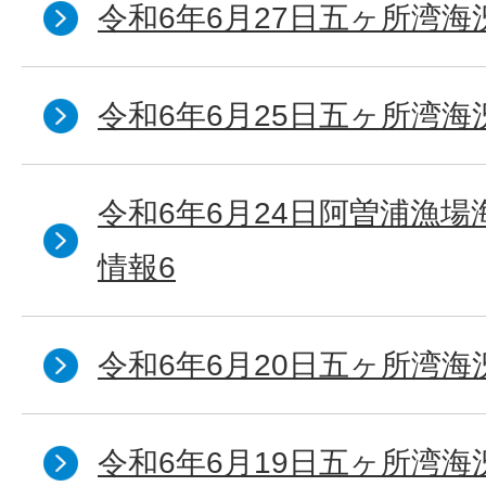
令和6年6月27日五ヶ所湾海
令和6年6月25日五ヶ所湾海
令和6年6月24日阿曽浦漁
情報6
令和6年6月20日五ヶ所湾海
令和6年6月19日五ヶ所湾海