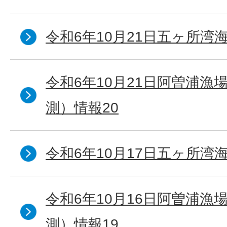
令和6年10月21日五ヶ所湾海
令和6年10月21日阿曽浦漁
測）情報20
令和6年10月17日五ヶ所湾海
令和6年10月16日阿曽浦漁
測）情報19