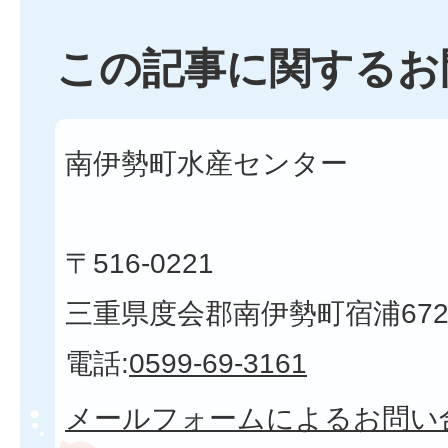
この記事に関するお
南伊勢町水産センター
〒516-0221
三重県度会郡南伊勢町宿浦672
電話:
0599-69-3161
メールフォームによるお問い