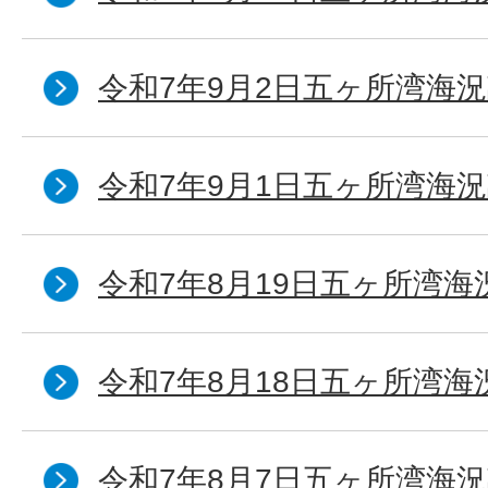
令和7年9月2日五ヶ所湾海況
令和7年9月1日五ヶ所湾海況
令和7年8月19日五ヶ所湾海
令和7年8月18日五ヶ所湾海
令和7年8月7日五ヶ所湾海況