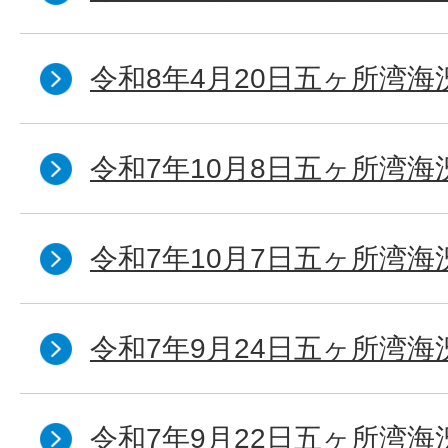
令和8年4月20日五ヶ所湾海
令和7年10月8日五ヶ所湾海況
令和7年10月7日五ヶ所湾海況
令和7年9月24日五ヶ所湾海
令和7年9月22日五ヶ所湾海