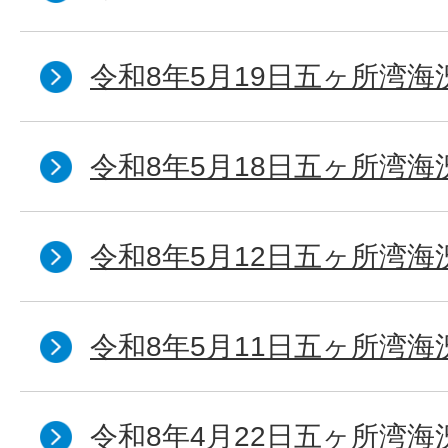
令和8年5月19日五ヶ所湾海
令和8年5月18日五ヶ所湾海
令和8年5月12日五ヶ所湾海
令和8年5月11日五ヶ所湾海
令和8年4月22日五ヶ所湾海