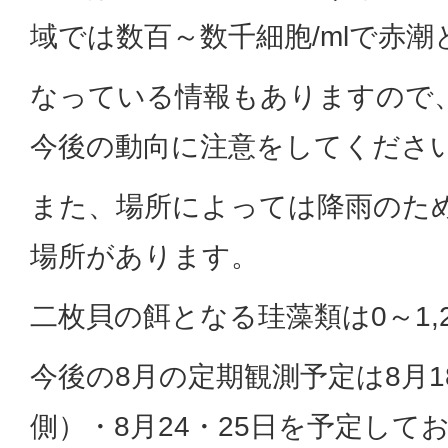
域では数百～数千細胞/mlで赤潮
なっている情報もありますので
今後の動向に注意をしてくださ
また、場所によっては降雨のた
場所があります。
二枚貝の餌となる珪藻類は0～1,2
今後の8月の定期観測予定は8月
側）・8月24・25日を予定して