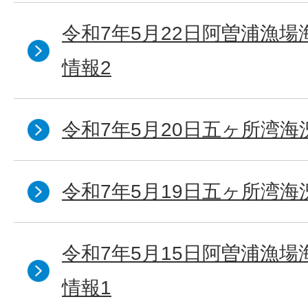
令和7年5月22日阿曽浦漁
情報2
令和7年5月20日五ヶ所湾海
令和7年5月19日五ヶ所湾海
令和7年5月15日阿曽浦漁
情報1