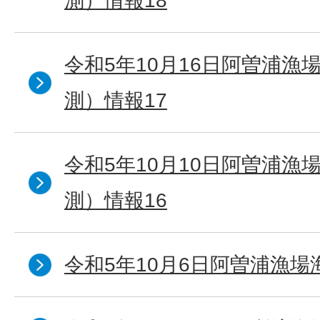
測）情報18
令和5年10月16日阿曽浦漁
測）情報17
令和5年10月10日阿曽浦漁
測）情報16
令和5年10月6日阿曽浦漁場