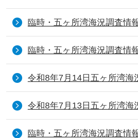
臨時・五ヶ所湾海況調査情報
臨時・五ヶ所湾海況調査情報
令和8年7月14日五ヶ所湾海
令和8年7月13日五ヶ所湾海
臨時・五ヶ所湾海況調査情報