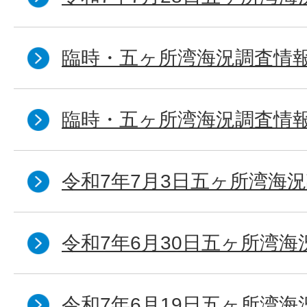
臨時・五ヶ所湾海況調査情報
臨時・五ヶ所湾海況調査情報
令和7年7月3日五ヶ所湾海況
令和7年6月30日五ヶ所湾海
令和7年6月19日五ヶ所湾海