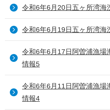
令和6年6月20日五ヶ所湾海
令和6年6月19日五ヶ所湾海
令和6年6月17日阿曽浦漁
情報5
令和6年6月11日阿曽浦漁
情報4