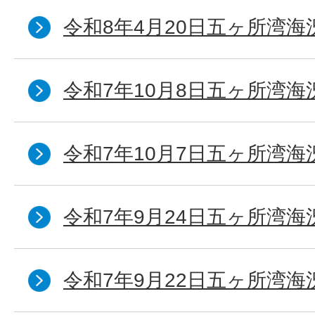
令和8年4月20日五ヶ所湾海
令和7年10月8日五ヶ所湾海況
令和7年10月7日五ヶ所湾海況
令和7年9月24日五ヶ所湾海
令和7年9月22日五ヶ所湾海