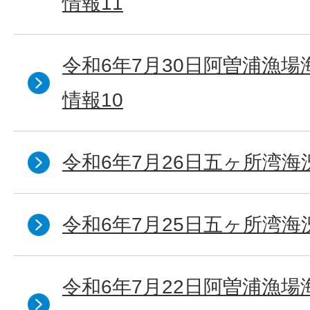
情報11
令和6年7月30日阿曽浦漁
情報10
令和6年7月26日五ヶ所湾海
令和6年7月25日五ヶ所湾海
令和6年7月22日阿曽浦漁