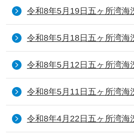
令和8年5月19日五ヶ所湾海
令和8年5月18日五ヶ所湾海
令和8年5月12日五ヶ所湾海
令和8年5月11日五ヶ所湾海
令和8年4月22日五ヶ所湾海