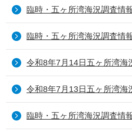
臨時・五ヶ所湾海況調査情報
臨時・五ヶ所湾海況調査情報
令和8年7月14日五ヶ所湾海
令和8年7月13日五ヶ所湾海
臨時・五ヶ所湾海況調査情報