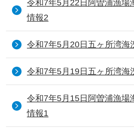
令和7年5月22日阿曽浦漁
情報2
令和7年5月20日五ヶ所湾海
令和7年5月19日五ヶ所湾海
令和7年5月15日阿曽浦漁
情報1