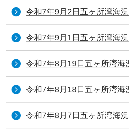
令和7年9月2日五ヶ所湾海況
令和7年9月1日五ヶ所湾海況
令和7年8月19日五ヶ所湾海
令和7年8月18日五ヶ所湾海
令和7年8月7日五ヶ所湾海況