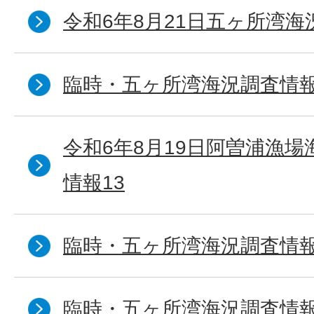
令和6年8月21日五ヶ所湾海
臨時・五ヶ所湾海況調査情報
令和6年8月19日阿曽浦漁
情報13
臨時・五ヶ所湾海況調査情報
臨時・五ヶ所湾海況調査情報