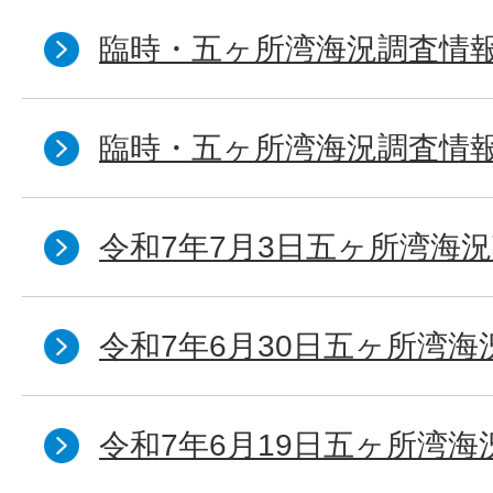
臨時・五ヶ所湾海況調査情報
臨時・五ヶ所湾海況調査情報
令和7年7月3日五ヶ所湾海況
令和7年6月30日五ヶ所湾海
令和7年6月19日五ヶ所湾海