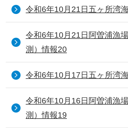
令和6年10月21日五ヶ所湾海
令和6年10月21日阿曽浦漁
測）情報20
令和6年10月17日五ヶ所湾海
令和6年10月16日阿曽浦漁
測）情報19