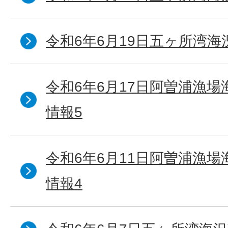
令和6年6月19日五ヶ所湾海
令和6年6月17日阿曽浦漁
情報5
令和6年6月11日阿曽浦漁
情報4