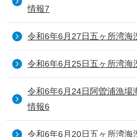
情報7
令和6年6月27日五ヶ所湾海
令和6年6月25日五ヶ所湾海
令和6年6月24日阿曽浦漁
情報6
令和6年6月20日五ヶ所湾海