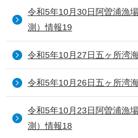
令和5年10月30日阿曽浦漁
測）情報19
令和5年10月27日五ヶ所湾海
令和5年10月26日五ヶ所湾海
令和5年10月23日阿曽浦漁
測）情報18