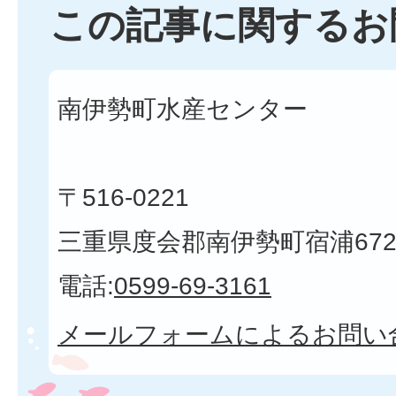
この記事に関するお
南伊勢町水産センター
〒516-0221
三重県度会郡南伊勢町宿浦672
電話:
0599-69-3161
メールフォームによるお問い