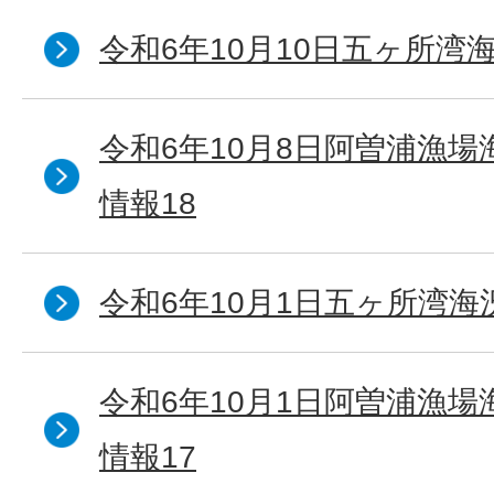
令和6年10月10日五ヶ所湾海
令和6年10月8日阿曽浦漁
情報18
令和6年10月1日五ヶ所湾海況
令和6年10月1日阿曽浦漁
情報17