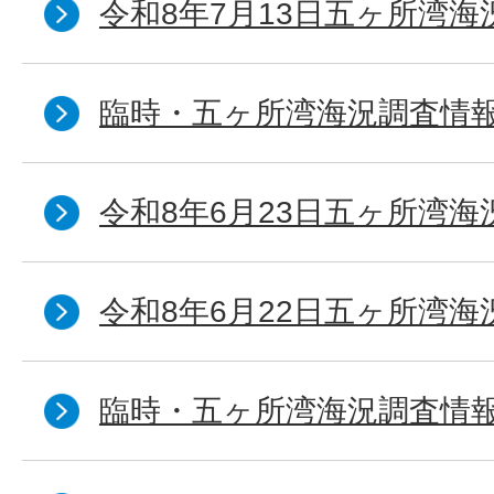
令和8年7月13日五ヶ所湾海
臨時・五ヶ所湾海況調査情報
令和8年6月23日五ヶ所湾海
令和8年6月22日五ヶ所湾海
臨時・五ヶ所湾海況調査情報