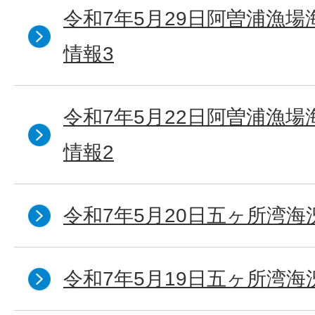
令和7年5月29日阿曽浦漁
情報3
令和7年5月22日阿曽浦漁
情報2
令和7年5月20日五ヶ所湾海
令和7年5月19日五ヶ所湾海