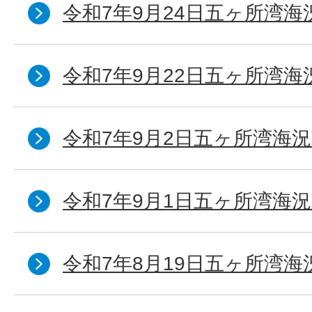
令和7年9月24日五ヶ所湾海
令和7年9月22日五ヶ所湾海
令和7年9月2日五ヶ所湾海況
令和7年9月1日五ヶ所湾海況
令和7年8月19日五ヶ所湾海