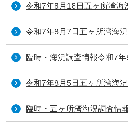
令和7年8月18日五ヶ所湾海
令和7年8月7日五ヶ所湾海況
臨時・海況調査情報令和7年
令和7年8月5日五ヶ所湾海況
臨時・五ヶ所湾海況調査情報