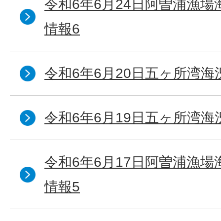
令和6年6月24日阿曽浦漁
情報6
令和6年6月20日五ヶ所湾海
令和6年6月19日五ヶ所湾海
令和6年6月17日阿曽浦漁
情報5