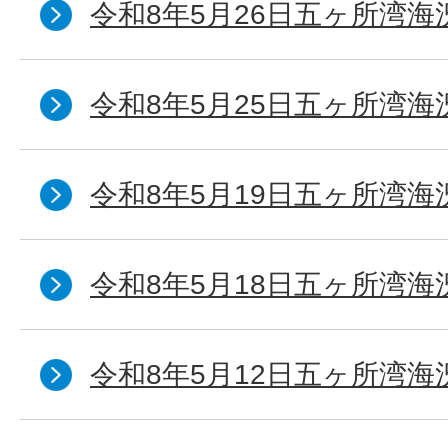
令和8年5月26日五ヶ所湾海
令和8年5月25日五ヶ所湾海
令和8年5月19日五ヶ所湾海
令和8年5月18日五ヶ所湾海
令和8年5月12日五ヶ所湾海