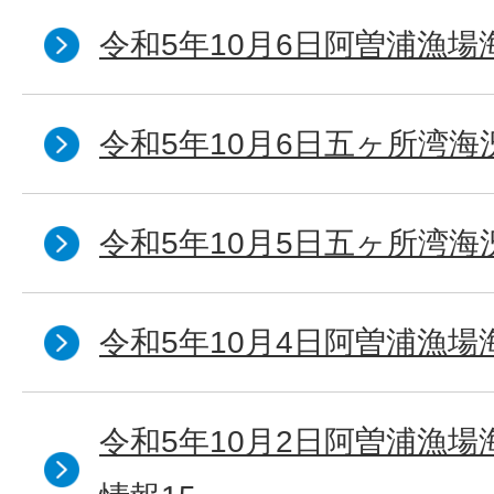
令和5年10月6日阿曽浦漁場
令和5年10月6日五ヶ所湾海
令和5年10月5日五ヶ所湾海
令和5年10月4日阿曽浦漁場
令和5年10月2日阿曽浦漁