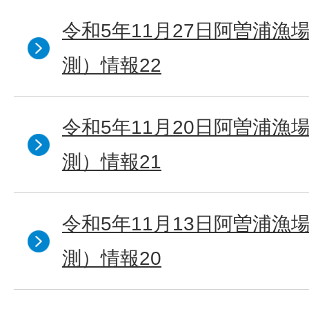
令和5年11月27日阿曽浦漁
測）情報22
令和5年11月20日阿曽浦漁
測）情報21
令和5年11月13日阿曽浦漁
測）情報20