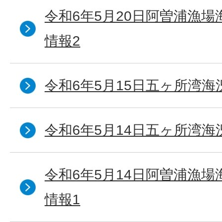
令和6年5月20日阿曽浦漁
情報2
令和6年5月15日五ヶ所湾海
令和6年5月14日五ヶ所湾海
令和6年5月14日阿曽浦漁
情報1