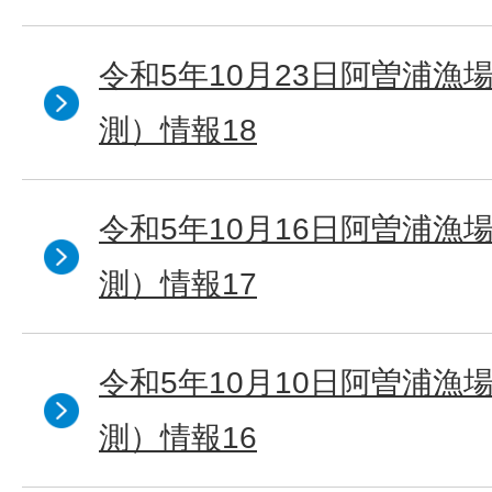
令和5年10月23日阿曽浦漁
測）情報18
令和5年10月16日阿曽浦漁
測）情報17
令和5年10月10日阿曽浦漁
測）情報16