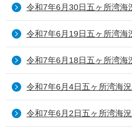
令和7年6月30日五ヶ所湾海
令和7年6月19日五ヶ所湾海
令和7年6月18日五ヶ所湾海
令和7年6月4日五ヶ所湾海況
令和7年6月2日五ヶ所湾海況