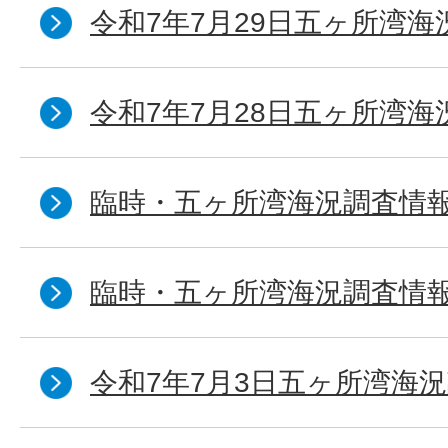
令和7年7月29日五ヶ所湾海
令和7年7月28日五ヶ所湾海
臨時・五ヶ所湾海況調査情報
臨時・五ヶ所湾海況調査情報
令和7年7月3日五ヶ所湾海況