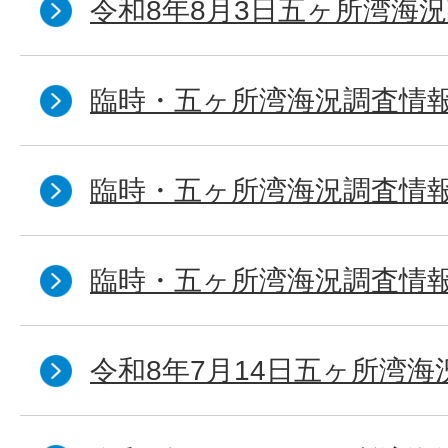
令和8年8月3日五ヶ所湾海況
臨時・五ヶ所湾海況調査情報
臨時・五ヶ所湾海況調査情報
臨時・五ヶ所湾海況調査情報
令和8年7月14日五ヶ所湾海