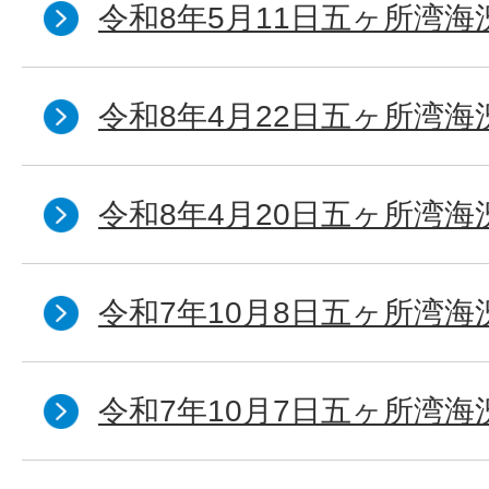
令和8年5月11日五ヶ所湾海
令和8年4月22日五ヶ所湾海
令和8年4月20日五ヶ所湾海
令和7年10月8日五ヶ所湾海況
令和7年10月7日五ヶ所湾海況