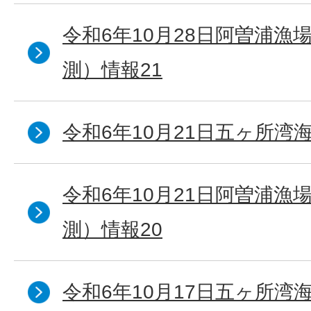
令和6年10月28日阿曽浦漁
測）情報21
令和6年10月21日五ヶ所湾海
令和6年10月21日阿曽浦漁
測）情報20
令和6年10月17日五ヶ所湾海