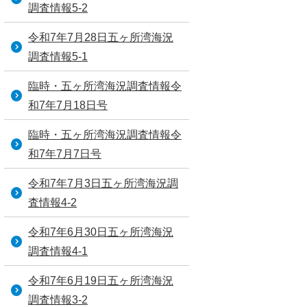
調査情報5-2
令和7年7月28日五ヶ所湾海況
調査情報5-1
臨時・五ヶ所湾海況調査情報令
和7年7月18日号
臨時・五ヶ所湾海況調査情報令
和7年7月7日号
令和7年7月3日五ヶ所湾海況調
査情報4-2
令和7年6月30日五ヶ所湾海況
調査情報4-1
令和7年6月19日五ヶ所湾海況
調査情報3-2