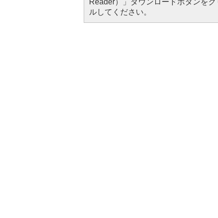
Reader）」ダウンロードボタン
ルしてください。