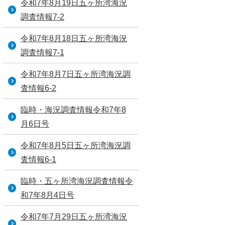
令和7年8月19日五ヶ所湾海況
調査情報7-2
令和7年8月18日五ヶ所湾海況
調査情報7-1
令和7年8月7日五ヶ所湾海況調
査情報6-2
臨時・海況調査情報令和7年8
月6日号
令和7年8月5日五ヶ所湾海況調
査情報6-1
臨時・五ヶ所湾海況調査情報令
和7年8月4日号
令和7年7月29日五ヶ所湾海況