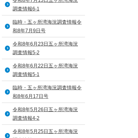
令和8年7月13日五ヶ所湾海況
調査情報6-1
臨時・五ヶ所湾海況調査情報令
和8年7月9日号
令和8年6月23日五ヶ所湾海況
調査情報5-2
令和8年6月22日五ヶ所湾海況
調査情報5-1
臨時・五ヶ所湾海況調査情報令
和8年6月17日号
令和8年5月26日五ヶ所湾海況
調査情報4-2
令和8年5月25日五ヶ所湾海況