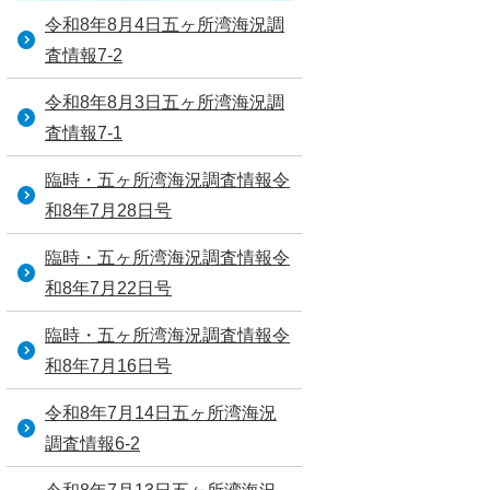
令和8年8月4日五ヶ所湾海況調
査情報7-2
令和8年8月3日五ヶ所湾海況調
査情報7-1
臨時・五ヶ所湾海況調査情報令
和8年7月28日号
臨時・五ヶ所湾海況調査情報令
和8年7月22日号
臨時・五ヶ所湾海況調査情報令
和8年7月16日号
令和8年7月14日五ヶ所湾海況
調査情報6-2