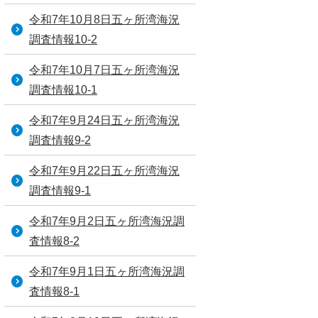
令和7年10月8日五ヶ所湾海況
調査情報10-2
令和7年10月7日五ヶ所湾海況
調査情報10-1
令和7年9月24日五ヶ所湾海況
調査情報9-2
令和7年9月22日五ヶ所湾海況
調査情報9-1
令和7年9月2日五ヶ所湾海況調
査情報8-2
令和7年9月1日五ヶ所湾海況調
査情報8-1