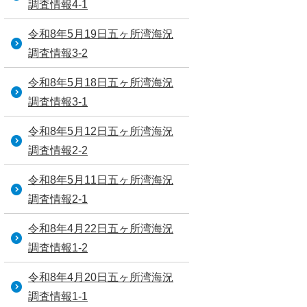
調査情報4-1
令和8年5月19日五ヶ所湾海況
調査情報3-2
令和8年5月18日五ヶ所湾海況
調査情報3-1
令和8年5月12日五ヶ所湾海況
調査情報2-2
令和8年5月11日五ヶ所湾海況
調査情報2-1
令和8年4月22日五ヶ所湾海況
調査情報1-2
令和8年4月20日五ヶ所湾海況
調査情報1-1