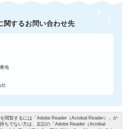
に関するお問い合わせ先
8番地
わせ
閲覧するには「Adobe Reader（Acrobat Reader）」が
ちでない方は、左記の「Adobe Reader（Acrobat