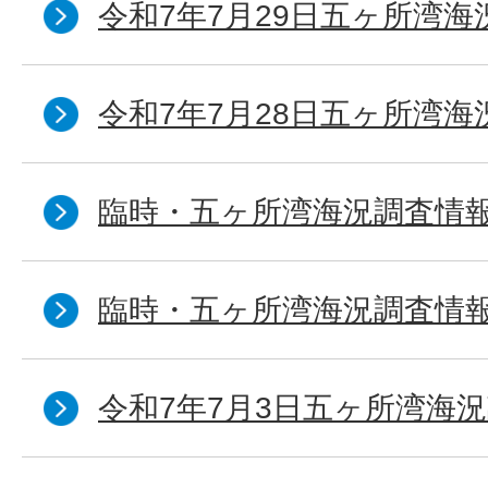
令和7年7月29日五ヶ所湾海
令和7年7月28日五ヶ所湾海
臨時・五ヶ所湾海況調査情報
臨時・五ヶ所湾海況調査情報
令和7年7月3日五ヶ所湾海況