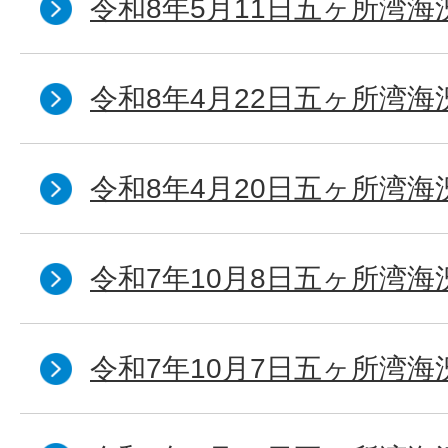
令和8年5月11日五ヶ所湾海
令和8年4月22日五ヶ所湾海
令和8年4月20日五ヶ所湾海
令和7年10月8日五ヶ所湾海況
令和7年10月7日五ヶ所湾海況