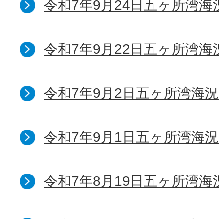
令和7年9月24日五ヶ所湾海
令和7年9月22日五ヶ所湾海
令和7年9月2日五ヶ所湾海況
令和7年9月1日五ヶ所湾海況
令和7年8月19日五ヶ所湾海