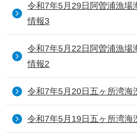
令和7年5月29日阿曽浦漁
情報3
令和7年5月22日阿曽浦漁
情報2
令和7年5月20日五ヶ所湾海
令和7年5月19日五ヶ所湾海