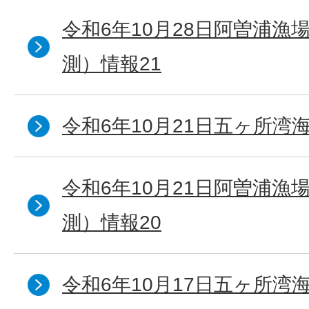
令和6年10月28日阿曽浦漁
測）情報21
令和6年10月21日五ヶ所湾海
令和6年10月21日阿曽浦漁
測）情報20
令和6年10月17日五ヶ所湾海