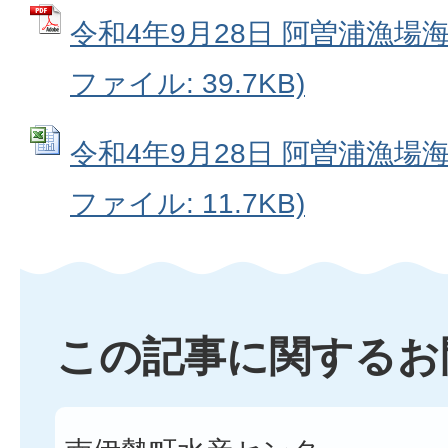
令和4年9月28日 阿曽浦漁場海
ファイル: 39.7KB)
令和4年9月28日 阿曽浦漁場海況
ファイル: 11.7KB)
この記事に関するお