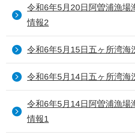
令和6年5月20日阿曽浦漁
情報2
令和6年5月15日五ヶ所湾海
令和6年5月14日五ヶ所湾海
令和6年5月14日阿曽浦漁
情報1