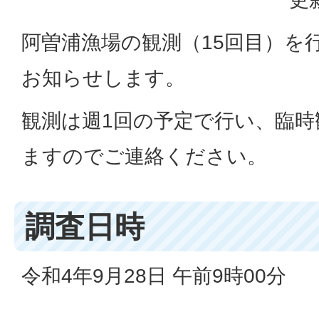
阿曽浦漁場の観測（15回目）を
お知らせします。
観測は週1回の予定で行い、臨時
ますのでご連絡ください。
調査日時
令和4年9月28日 午前9時00分