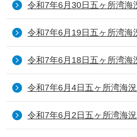
令和7年6月30日五ヶ所湾海
令和7年6月19日五ヶ所湾海
令和7年6月18日五ヶ所湾海
令和7年6月4日五ヶ所湾海況
令和7年6月2日五ヶ所湾海況