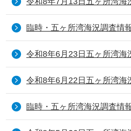
令和8年7月13日五ヶ所湾海
臨時・五ヶ所湾海況調査情報
令和8年6月23日五ヶ所湾海
令和8年6月22日五ヶ所湾海
臨時・五ヶ所湾海況調査情報