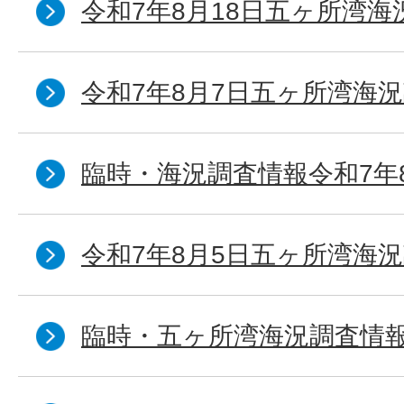
令和7年8月18日五ヶ所湾海
令和7年8月7日五ヶ所湾海況
臨時・海況調査情報令和7年
令和7年8月5日五ヶ所湾海況
臨時・五ヶ所湾海況調査情報