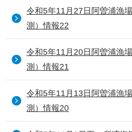
令和5年11月27日阿曽浦漁
測）情報22
令和5年11月20日阿曽浦漁
測）情報21
令和5年11月13日阿曽浦漁
測）情報20