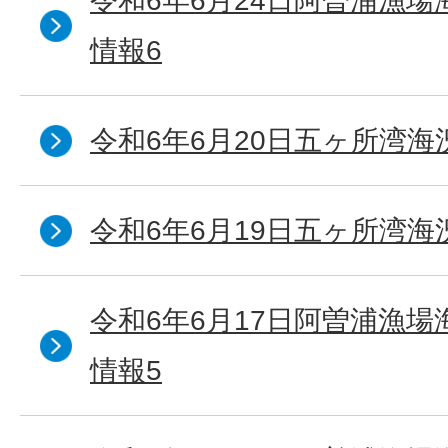
令和6年6月24日阿曽浦漁
情報6
令和6年6月20日五ヶ所湾海
令和6年6月19日五ヶ所湾海
令和6年6月17日阿曽浦漁
情報5