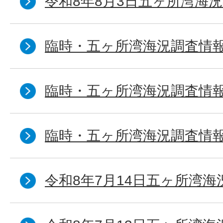
令和8年8月3日五ヶ所湾海況
臨時・五ヶ所湾海況調査情報
臨時・五ヶ所湾海況調査情報
臨時・五ヶ所湾海況調査情報
令和8年7月14日五ヶ所湾海