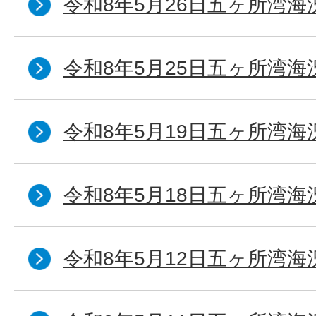
令和8年5月26日五ヶ所湾海
令和8年5月25日五ヶ所湾海
令和8年5月19日五ヶ所湾海
令和8年5月18日五ヶ所湾海
令和8年5月12日五ヶ所湾海