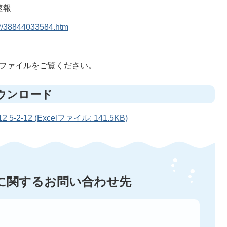
速報
HP/38844033584.htm
lファイルをご覧ください。
ウンロード
-12 (Excelファイル: 141.5KB)
に関するお問い合わせ先