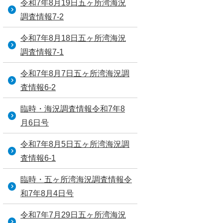
令和7年8月19日五ヶ所湾海況
調査情報7-2
令和7年8月18日五ヶ所湾海況
調査情報7-1
令和7年8月7日五ヶ所湾海況調
査情報6-2
臨時・海況調査情報令和7年8
月6日号
令和7年8月5日五ヶ所湾海況調
査情報6-1
臨時・五ヶ所湾海況調査情報令
和7年8月4日号
令和7年7月29日五ヶ所湾海況