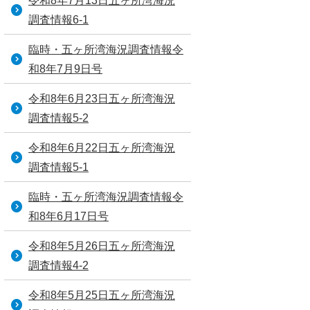
令和8年7月13日五ヶ所湾海況
調査情報6-1
臨時・五ヶ所湾海況調査情報令
和8年7月9日号
令和8年6月23日五ヶ所湾海況
調査情報5-2
令和8年6月22日五ヶ所湾海況
調査情報5-1
臨時・五ヶ所湾海況調査情報令
和8年6月17日号
令和8年5月26日五ヶ所湾海況
調査情報4-2
令和8年5月25日五ヶ所湾海況