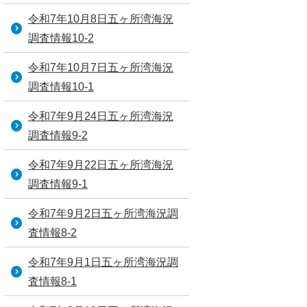
令和7年10月8日五ヶ所湾海況
調査情報10-2
令和7年10月7日五ヶ所湾海況
調査情報10-1
令和7年9月24日五ヶ所湾海況
調査情報9-2
令和7年9月22日五ヶ所湾海況
調査情報9-1
令和7年9月2日五ヶ所湾海況調
査情報8-2
令和7年9月1日五ヶ所湾海況調
査情報8-1