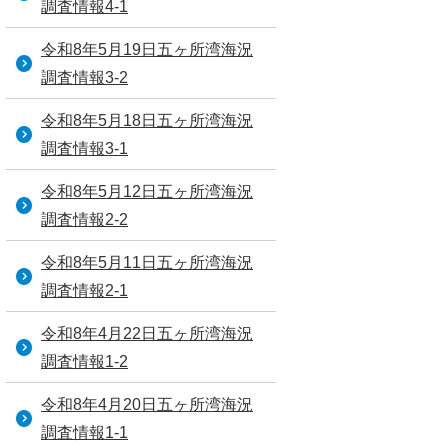
調査情報4-1
令和8年5月19日五ヶ所湾海況
調査情報3-2
令和8年5月18日五ヶ所湾海況
調査情報3-1
令和8年5月12日五ヶ所湾海況
調査情報2-2
令和8年5月11日五ヶ所湾海況
調査情報2-1
令和8年4月22日五ヶ所湾海況
調査情報1-2
令和8年4月20日五ヶ所湾海況
調査情報1-1