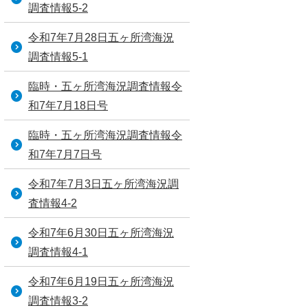
調査情報5-2
令和7年7月28日五ヶ所湾海況
調査情報5-1
臨時・五ヶ所湾海況調査情報令
和7年7月18日号
臨時・五ヶ所湾海況調査情報令
和7年7月7日号
令和7年7月3日五ヶ所湾海況調
査情報4-2
令和7年6月30日五ヶ所湾海況
調査情報4-1
令和7年6月19日五ヶ所湾海況
調査情報3-2