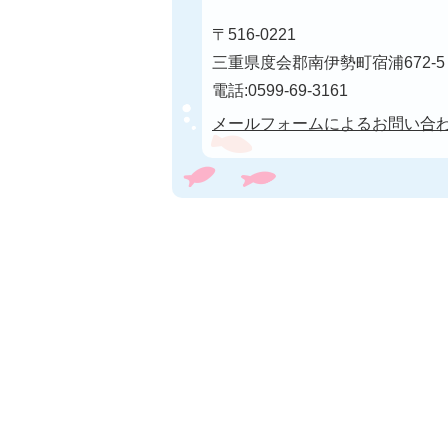
〒516-0221
三重県度会郡南伊勢町宿浦672-5
電話:0599-69-3161
メールフォームによるお問い合