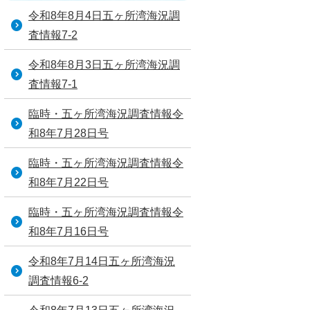
令和8年8月4日五ヶ所湾海況調
査情報7-2
令和8年8月3日五ヶ所湾海況調
査情報7-1
臨時・五ヶ所湾海況調査情報令
和8年7月28日号
臨時・五ヶ所湾海況調査情報令
和8年7月22日号
臨時・五ヶ所湾海況調査情報令
和8年7月16日号
令和8年7月14日五ヶ所湾海況
調査情報6-2