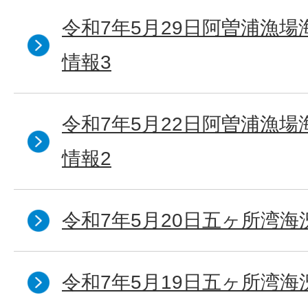
令和7年5月29日阿曽浦漁
情報3
令和7年5月22日阿曽浦漁
情報2
令和7年5月20日五ヶ所湾海
令和7年5月19日五ヶ所湾海