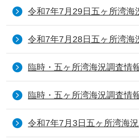
令和7年7月29日五ヶ所湾海
令和7年7月28日五ヶ所湾海
臨時・五ヶ所湾海況調査情報
臨時・五ヶ所湾海況調査情報
令和7年7月3日五ヶ所湾海況