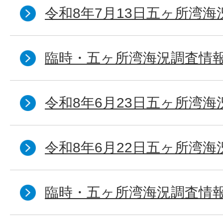
令和8年7月13日五ヶ所湾海
臨時・五ヶ所湾海況調査情報
令和8年6月23日五ヶ所湾海
令和8年6月22日五ヶ所湾海
臨時・五ヶ所湾海況調査情報