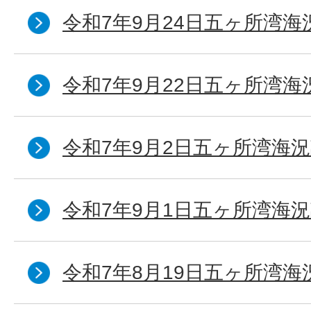
令和7年9月24日五ヶ所湾海
令和7年9月22日五ヶ所湾海
令和7年9月2日五ヶ所湾海況
令和7年9月1日五ヶ所湾海況
令和7年8月19日五ヶ所湾海