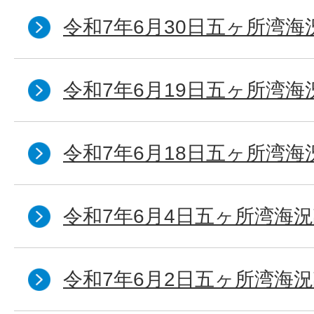
令和7年6月30日五ヶ所湾海
令和7年6月19日五ヶ所湾海
令和7年6月18日五ヶ所湾海
令和7年6月4日五ヶ所湾海況
令和7年6月2日五ヶ所湾海況