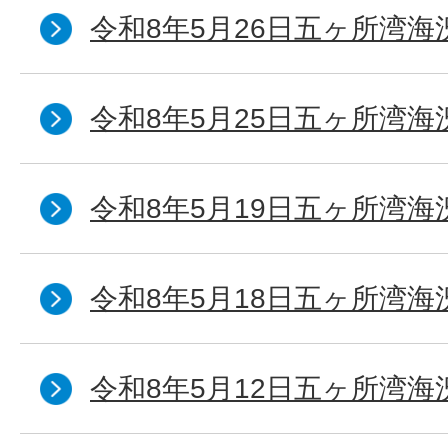
令和8年5月26日五ヶ所湾海
令和8年5月25日五ヶ所湾海
令和8年5月19日五ヶ所湾海
令和8年5月18日五ヶ所湾海
令和8年5月12日五ヶ所湾海