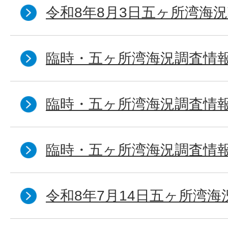
令和8年8月3日五ヶ所湾海況
臨時・五ヶ所湾海況調査情報
臨時・五ヶ所湾海況調査情報
臨時・五ヶ所湾海況調査情報
令和8年7月14日五ヶ所湾海