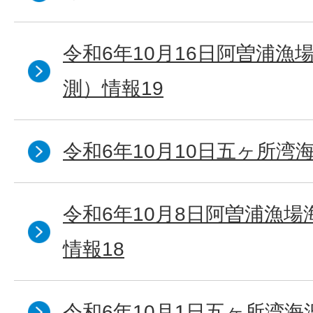
令和6年10月16日阿曽浦漁
測）情報19
令和6年10月10日五ヶ所湾海
令和6年10月8日阿曽浦漁
情報18
令和6年10月1日五ヶ所湾海況