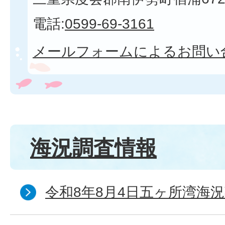
電話:
0599-69-3161
メールフォームによるお問い
海況調査情報
令和8年8月4日五ヶ所湾海況