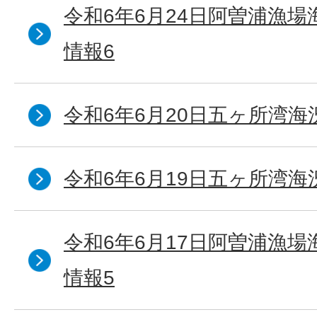
令和6年6月24日阿曽浦漁
情報6
令和6年6月20日五ヶ所湾海
令和6年6月19日五ヶ所湾海
令和6年6月17日阿曽浦漁
情報5