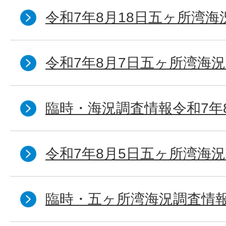
令和7年8月18日五ヶ所湾海
令和7年8月7日五ヶ所湾海況
臨時・海況調査情報令和7年
令和7年8月5日五ヶ所湾海況
臨時・五ヶ所湾海況調査情報