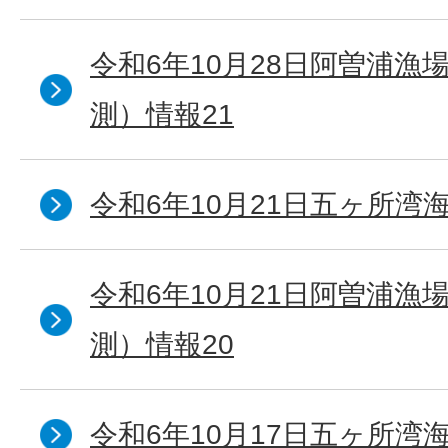
令和6年10月28日阿曽浦漁
測）情報21
令和6年10月21日五ヶ所湾海
令和6年10月21日阿曽浦漁
測）情報20
令和6年10月17日五ヶ所湾海