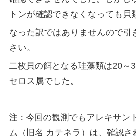
トンが確認できなくなっても貝
なった訳ではありませんので引
さい。
二枚貝の餌となる珪藻類は20～3
セロス属でした。
注：今回の観測でもアレキサン
ム（旧名 カテネラ）は、確認さ