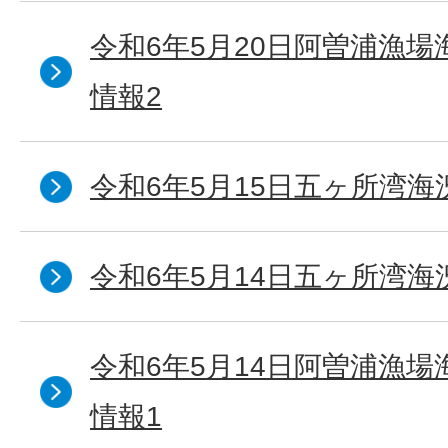
令和6年5月20日阿曽浦漁
情報2
令和6年5月15日五ヶ所湾海
令和6年5月14日五ヶ所湾海
令和6年5月14日阿曽浦漁
情報1