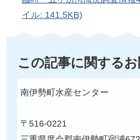
イル: 141.5KB)
この記事に関するお
南伊勢町水産センター
〒516-0221
三重県度会郡南伊勢町宿浦672