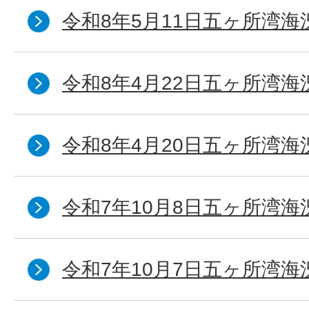
令和8年5月11日五ヶ所湾海
令和8年4月22日五ヶ所湾海
令和8年4月20日五ヶ所湾海
令和7年10月8日五ヶ所湾海況
令和7年10月7日五ヶ所湾海況