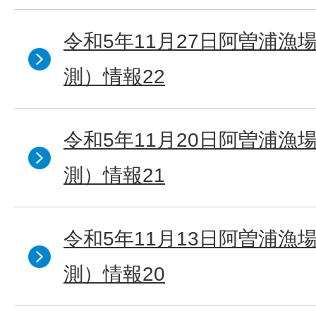
令和5年11月27日阿曽浦漁
測）情報22
令和5年11月20日阿曽浦漁
測）情報21
令和5年11月13日阿曽浦漁
測）情報20