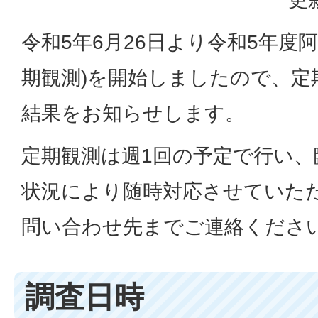
令和5年6月26日より令和5年度
期観測)を開始しましたので、定
結果をお知らせします。
定期観測は週1回の予定で行い
状況により随時対応させていた
問い合わせ先までご連絡くださ
調査日時