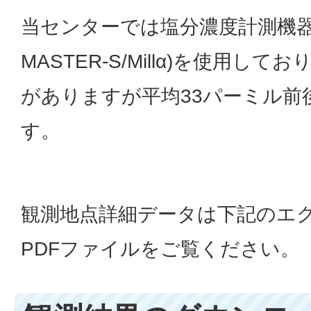
当センターでは塩分濃度計測機器
MASTER-S/Millα)を使用し
がありますが平均33パーミル前
す。
観測地点詳細データは下記のエ
PDFファイルをご覧ください。