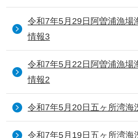
令和7年5月29日阿曽浦漁
情報3
令和7年5月22日阿曽浦漁
情報2
令和7年5月20日五ヶ所湾海
令和7年5月19日五ヶ所湾海