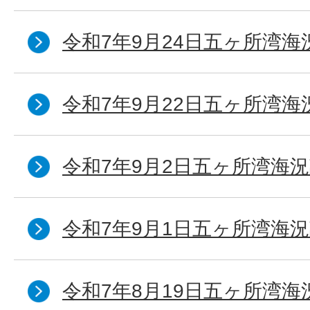
令和7年9月24日五ヶ所湾海
令和7年9月22日五ヶ所湾海
令和7年9月2日五ヶ所湾海況
令和7年9月1日五ヶ所湾海況
令和7年8月19日五ヶ所湾海