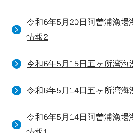
令和6年5月20日阿曽浦漁
情報2
令和6年5月15日五ヶ所湾海
令和6年5月14日五ヶ所湾海
令和6年5月14日阿曽浦漁
情報1