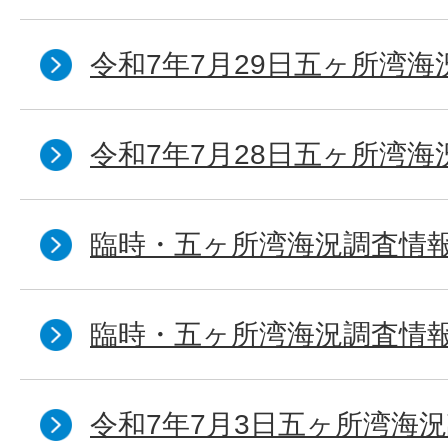
令和7年7月29日五ヶ所湾海
令和7年7月28日五ヶ所湾海
臨時・五ヶ所湾海況調査情報
臨時・五ヶ所湾海況調査情報
令和7年7月3日五ヶ所湾海況