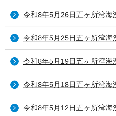
令和8年5月26日五ヶ所湾海
令和8年5月25日五ヶ所湾海
令和8年5月19日五ヶ所湾海
令和8年5月18日五ヶ所湾海
令和8年5月12日五ヶ所湾海