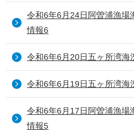
令和6年6月24日阿曽浦漁
情報6
令和6年6月20日五ヶ所湾海
令和6年6月19日五ヶ所湾海
令和6年6月17日阿曽浦漁
情報5