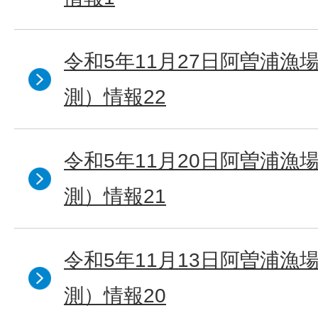
令和5年11月27日阿曽浦漁
測）情報22
令和5年11月20日阿曽浦漁
測）情報21
令和5年11月13日阿曽浦漁
測）情報20