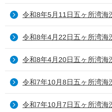
令和8年5月11日五ヶ所湾海
令和8年4月22日五ヶ所湾海
令和8年4月20日五ヶ所湾海
令和7年10月8日五ヶ所湾海況
令和7年10月7日五ヶ所湾海況