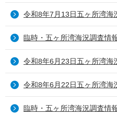
令和8年7月13日五ヶ所湾海
臨時・五ヶ所湾海況調査情報
令和8年6月23日五ヶ所湾海
令和8年6月22日五ヶ所湾海
臨時・五ヶ所湾海況調査情報