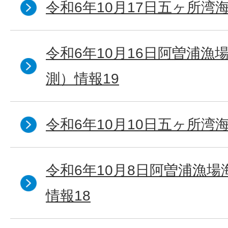
令和6年10月17日五ヶ所湾海
令和6年10月16日阿曽浦漁
測）情報19
令和6年10月10日五ヶ所湾海
令和6年10月8日阿曽浦漁
情報18