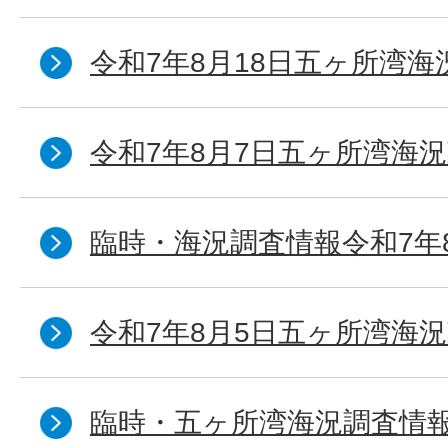
令和7年8月18日五ヶ所湾海
令和7年8月7日五ヶ所湾海況
臨時・海況調査情報令和7年
令和7年8月5日五ヶ所湾海況
臨時・五ヶ所湾海況調査情報