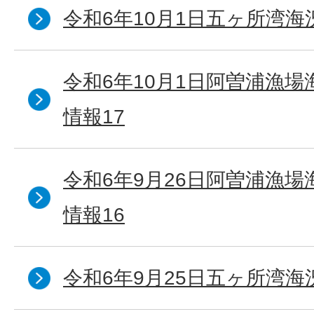
令和6年10月1日五ヶ所湾海況
令和6年10月1日阿曽浦漁
情報17
令和6年9月26日阿曽浦漁
情報16
令和6年9月25日五ヶ所湾海況