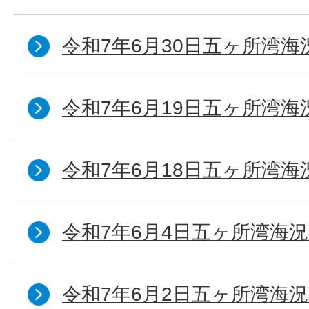
令和7年6月30日五ヶ所湾海
令和7年6月19日五ヶ所湾海
令和7年6月18日五ヶ所湾海
令和7年6月4日五ヶ所湾海況
令和7年6月2日五ヶ所湾海況