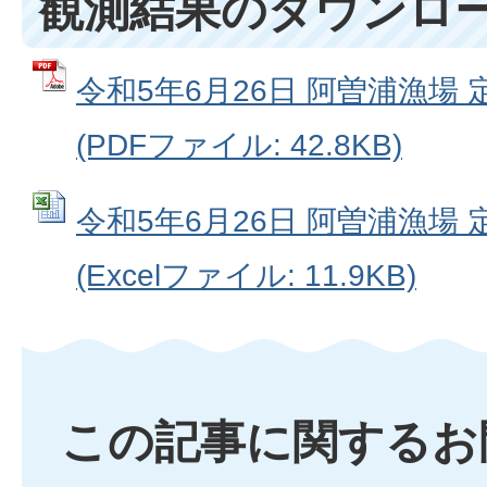
観測結果のダウンロ
令和5年6月26日 阿曽浦漁場
(PDFファイル: 42.8KB)
令和5年6月26日 阿曽浦漁場
(Excelファイル: 11.9KB)
この記事に関するお