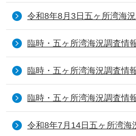
令和8年8月3日五ヶ所湾海況
臨時・五ヶ所湾海況調査情報
臨時・五ヶ所湾海況調査情報
臨時・五ヶ所湾海況調査情報
令和8年7月14日五ヶ所湾海