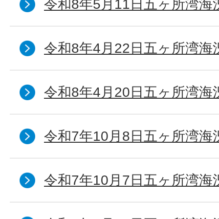
令和8年5月11日五ヶ所湾海
令和8年4月22日五ヶ所湾海
令和8年4月20日五ヶ所湾海
令和7年10月8日五ヶ所湾海況
令和7年10月7日五ヶ所湾海況