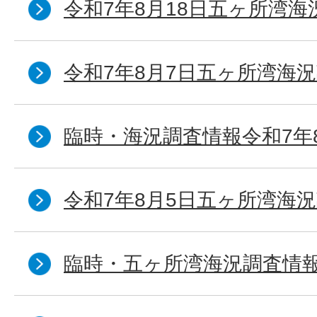
令和7年8月18日五ヶ所湾海
令和7年8月7日五ヶ所湾海況
臨時・海況調査情報令和7年
令和7年8月5日五ヶ所湾海況
臨時・五ヶ所湾海況調査情報