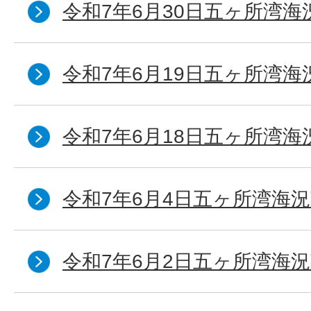
令和7年6月30日五ヶ所湾海
令和7年6月19日五ヶ所湾海
令和7年6月18日五ヶ所湾海
令和7年6月4日五ヶ所湾海況
令和7年6月2日五ヶ所湾海況