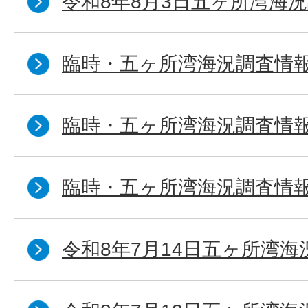
令和8年8月3日五ヶ所湾海況
臨時・五ヶ所湾海況調査情報
臨時・五ヶ所湾海況調査情報
臨時・五ヶ所湾海況調査情報
令和8年7月14日五ヶ所湾海