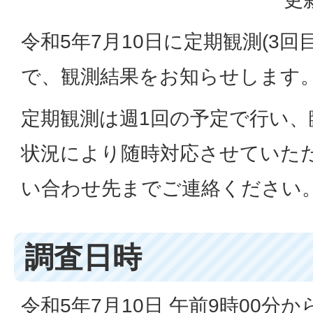
令和5年7月10日に定期観測(3回
で、観測結果をお知らせします
定期観測は週1回の予定で行い
状況により随時対応させていた
い合わせ先までご連絡ください
調査日時
令和5年7月10日 午前9時00分か