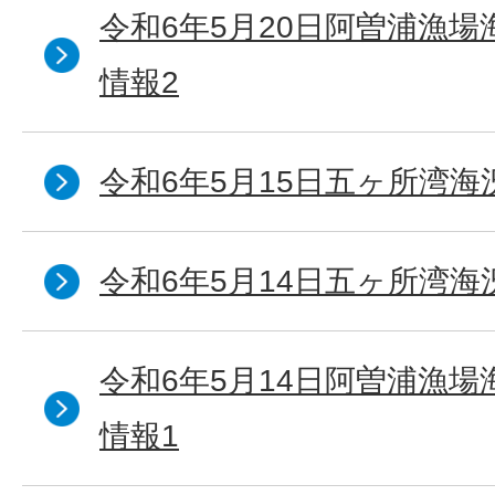
令和6年5月20日阿曽浦漁
情報2
令和6年5月15日五ヶ所湾海
令和6年5月14日五ヶ所湾海
令和6年5月14日阿曽浦漁
情報1