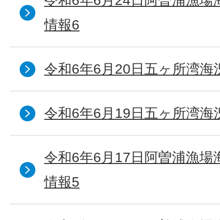
令和6年6月24日阿曽浦漁
情報6
令和6年6月20日五ヶ所湾海
令和6年6月19日五ヶ所湾海
令和6年6月17日阿曽浦漁
情報5