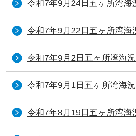
令和7年9月24日五ヶ所湾海
令和7年9月22日五ヶ所湾海
令和7年9月2日五ヶ所湾海況
令和7年9月1日五ヶ所湾海況
令和7年8月19日五ヶ所湾海