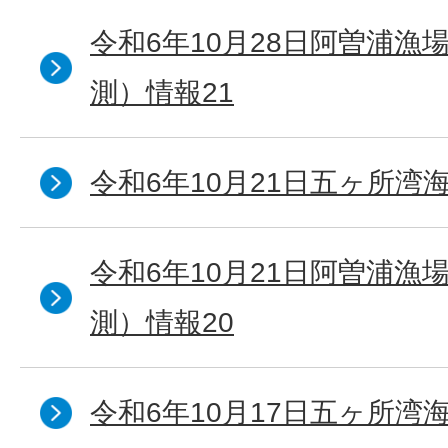
令和6年10月28日阿曽浦漁
測）情報21
令和6年10月21日五ヶ所湾海
令和6年10月21日阿曽浦漁
測）情報20
令和6年10月17日五ヶ所湾海