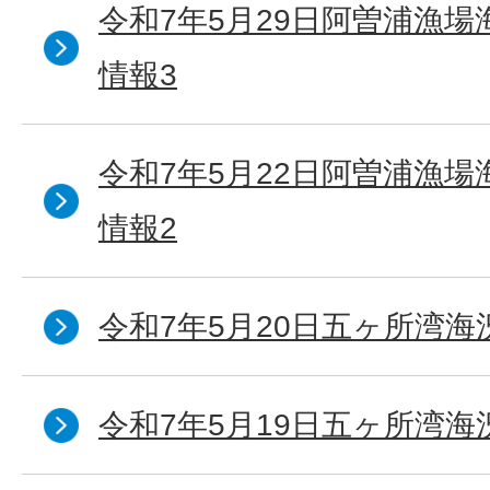
令和7年5月29日阿曽浦漁
情報3
令和7年5月22日阿曽浦漁
情報2
令和7年5月20日五ヶ所湾海
令和7年5月19日五ヶ所湾海