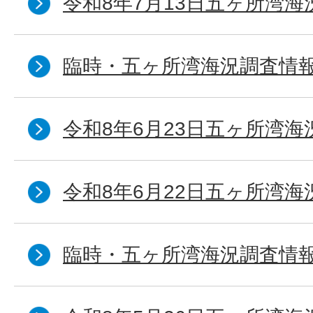
令和8年7月13日五ヶ所湾海
臨時・五ヶ所湾海況調査情報
令和8年6月23日五ヶ所湾海
令和8年6月22日五ヶ所湾海
臨時・五ヶ所湾海況調査情報