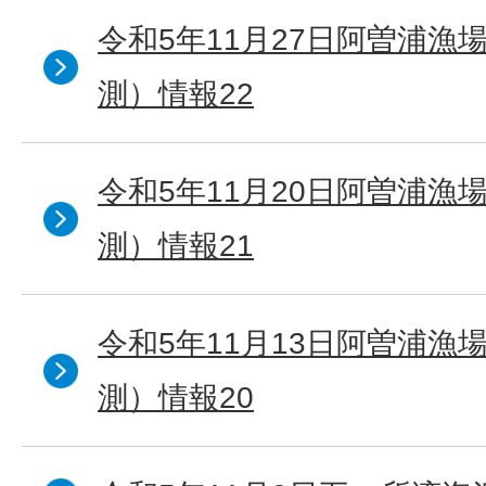
令和5年11月27日阿曽浦漁
測）情報22
令和5年11月20日阿曽浦漁
測）情報21
令和5年11月13日阿曽浦漁
測）情報20