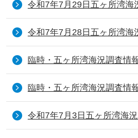
令和7年7月29日五ヶ所湾海
令和7年7月28日五ヶ所湾海
臨時・五ヶ所湾海況調査情報
臨時・五ヶ所湾海況調査情報
令和7年7月3日五ヶ所湾海況