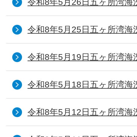
令和8年5月26日五ヶ所湾海
令和8年5月25日五ヶ所湾海
令和8年5月19日五ヶ所湾海
令和8年5月18日五ヶ所湾海
令和8年5月12日五ヶ所湾海