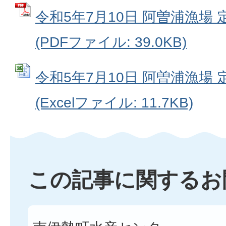
令和5年7月10日 阿曽浦漁場
(PDFファイル: 39.0KB)
令和5年7月10日 阿曽浦漁場
(Excelファイル: 11.7KB)
この記事に関するお