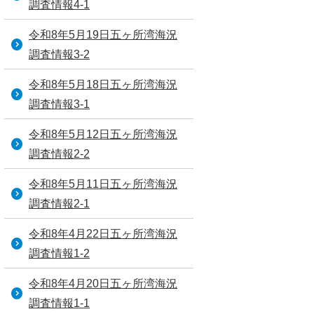
調査情報4-1
令和8年5月19日五ヶ所湾海況
調査情報3-2
令和8年5月18日五ヶ所湾海況
調査情報3-1
令和8年5月12日五ヶ所湾海況
調査情報2-2
令和8年5月11日五ヶ所湾海況
調査情報2-1
令和8年4月22日五ヶ所湾海況
調査情報1-2
令和8年4月20日五ヶ所湾海況
調査情報1-1