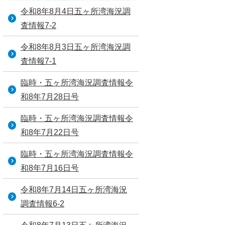
令和8年8月4日五ヶ所湾海況調
査情報7-2
令和8年8月3日五ヶ所湾海況調
査情報7-1
臨時・五ヶ所湾海況調査情報令
和8年7月28日号
臨時・五ヶ所湾海況調査情報令
和8年7月22日号
臨時・五ヶ所湾海況調査情報令
和8年7月16日号
令和8年7月14日五ヶ所湾海況
調査情報6-2