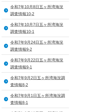
令和7年10月8日五ヶ所湾海況
調査情報10-2
令和7年10月7日五ヶ所湾海況
調査情報10-1
令和7年9月24日五ヶ所湾海況
調査情報9-2
令和7年9月22日五ヶ所湾海況
調査情報9-1
令和7年9月2日五ヶ所湾海況調
査情報8-2
令和7年9月1日五ヶ所湾海況調
査情報8-1