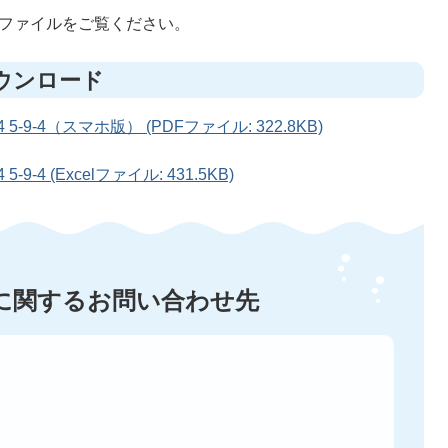
lファイルをご覧ください。
ウンロード
9-4（スマホ版） (PDFファイル: 322.8KB)
4 (Excelファイル: 431.5KB)
に関するお問い合わせ先