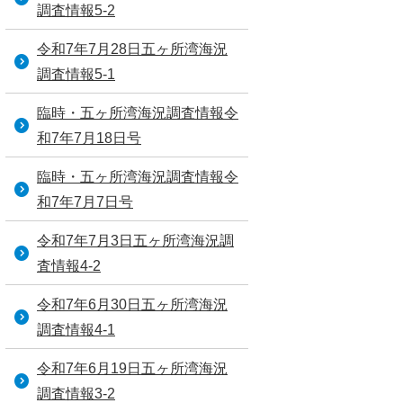
調査情報5-2
令和7年7月28日五ヶ所湾海況
調査情報5-1
臨時・五ヶ所湾海況調査情報令
和7年7月18日号
臨時・五ヶ所湾海況調査情報令
和7年7月7日号
令和7年7月3日五ヶ所湾海況調
査情報4-2
令和7年6月30日五ヶ所湾海況
調査情報4-1
令和7年6月19日五ヶ所湾海況
調査情報3-2