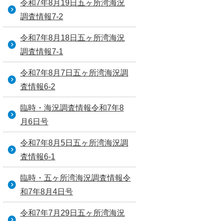
令和7年8月19日五ヶ所湾海況
調査情報7-2
令和7年8月18日五ヶ所湾海況
調査情報7-1
令和7年8月7日五ヶ所湾海況調
査情報6-2
臨時・海況調査情報令和7年8
月6日号
令和7年8月5日五ヶ所湾海況調
査情報6-1
臨時・五ヶ所湾海況調査情報令
和7年8月4日号
令和7年7月29日五ヶ所湾海況