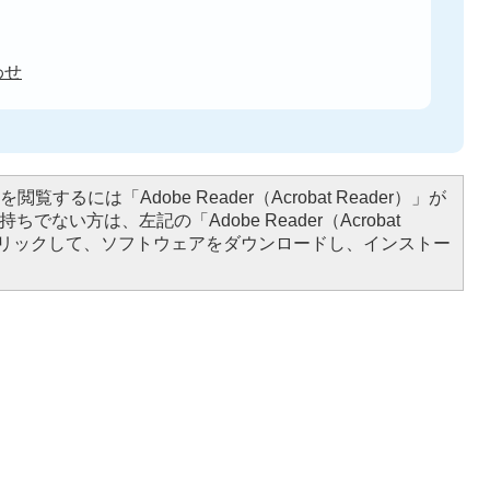
わせ
閲覧するには「Adobe Reader（Acrobat Reader）」が
ちでない方は、左記の「Adobe Reader（Acrobat
をクリックして、ソフトウェアをダウンロードし、インストー