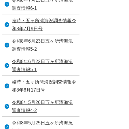
令和8年7月13日五ヶ所湾海況
調査情報6-1
臨時・五ヶ所湾海況調査情報令
和8年7月9日号
令和8年6月23日五ヶ所湾海況
調査情報5-2
令和8年6月22日五ヶ所湾海況
調査情報5-1
臨時・五ヶ所湾海況調査情報令
和8年6月17日号
令和8年5月26日五ヶ所湾海況
調査情報4-2
令和8年5月25日五ヶ所湾海況