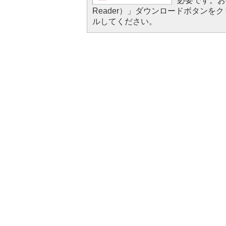
必要です。お持
Reader）」ダウンロードボタン
ルしてください。