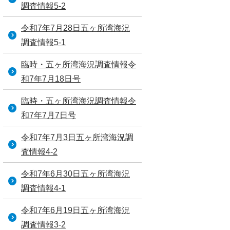
調査情報5-2
令和7年7月28日五ヶ所湾海況
調査情報5-1
臨時・五ヶ所湾海況調査情報令
和7年7月18日号
臨時・五ヶ所湾海況調査情報令
和7年7月7日号
令和7年7月3日五ヶ所湾海況調
査情報4-2
令和7年6月30日五ヶ所湾海況
調査情報4-1
令和7年6月19日五ヶ所湾海況
調査情報3-2