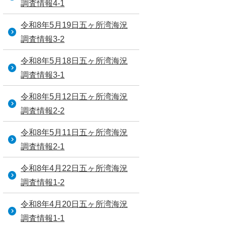
調査情報4-1
令和8年5月19日五ヶ所湾海況
調査情報3-2
令和8年5月18日五ヶ所湾海況
調査情報3-1
令和8年5月12日五ヶ所湾海況
調査情報2-2
令和8年5月11日五ヶ所湾海況
調査情報2-1
令和8年4月22日五ヶ所湾海況
調査情報1-2
令和8年4月20日五ヶ所湾海況
調査情報1-1