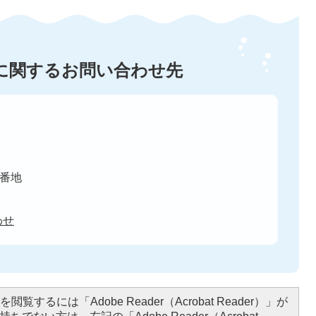
に関するお問い合わせ先
8番地
わせ
閲覧するには「Adobe Reader（Acrobat Reader）」が