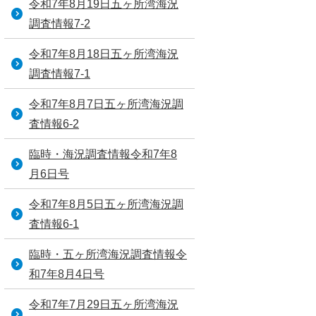
令和7年8月19日五ヶ所湾海況
調査情報7-2
令和7年8月18日五ヶ所湾海況
調査情報7-1
令和7年8月7日五ヶ所湾海況調
査情報6-2
臨時・海況調査情報令和7年8
月6日号
令和7年8月5日五ヶ所湾海況調
査情報6-1
臨時・五ヶ所湾海況調査情報令
和7年8月4日号
令和7年7月29日五ヶ所湾海況