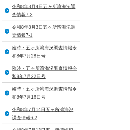
令和8年8月4日五ヶ所湾海況調
査情報7-2
令和8年8月3日五ヶ所湾海況調
査情報7-1
臨時・五ヶ所湾海況調査情報令
和8年7月28日号
臨時・五ヶ所湾海況調査情報令
和8年7月22日号
臨時・五ヶ所湾海況調査情報令
和8年7月16日号
令和8年7月14日五ヶ所湾海況
調査情報6-2