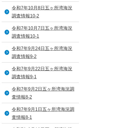
令和7年10月8日五ヶ所湾海況
調査情報10-2
令和7年10月7日五ヶ所湾海況
調査情報10-1
令和7年9月24日五ヶ所湾海況
調査情報9-2
令和7年9月22日五ヶ所湾海況
調査情報9-1
令和7年9月2日五ヶ所湾海況調
査情報8-2
令和7年9月1日五ヶ所湾海況調
査情報8-1