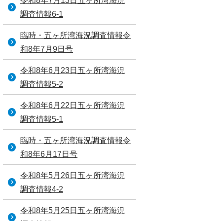
令和8年7月13日五ヶ所湾海況
調査情報6-1
臨時・五ヶ所湾海況調査情報令
和8年7月9日号
令和8年6月23日五ヶ所湾海況
調査情報5-2
令和8年6月22日五ヶ所湾海況
調査情報5-1
臨時・五ヶ所湾海況調査情報令
和8年6月17日号
令和8年5月26日五ヶ所湾海況
調査情報4-2
令和8年5月25日五ヶ所湾海況