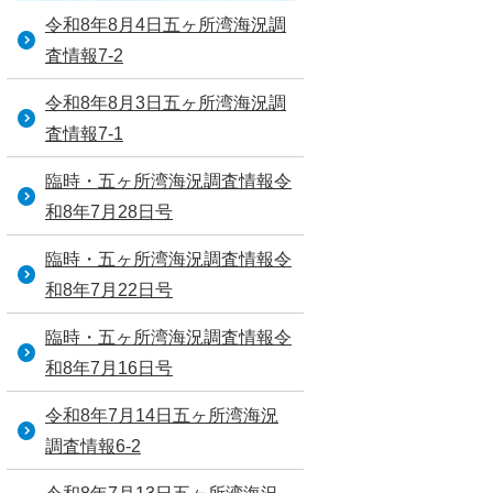
令和8年8月4日五ヶ所湾海況調
査情報7-2
令和8年8月3日五ヶ所湾海況調
査情報7-1
臨時・五ヶ所湾海況調査情報令
和8年7月28日号
臨時・五ヶ所湾海況調査情報令
和8年7月22日号
臨時・五ヶ所湾海況調査情報令
和8年7月16日号
令和8年7月14日五ヶ所湾海況
調査情報6-2