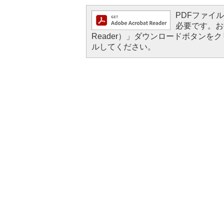
PDFファイルを
必要です。お持
Reader）」ダウンロードボタン
ルしてください。