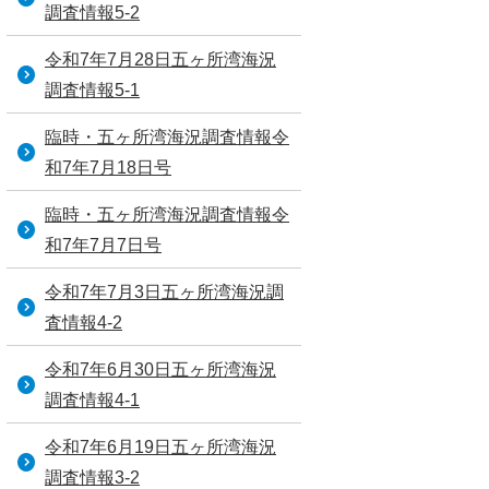
調査情報5-2
令和7年7月28日五ヶ所湾海況
調査情報5-1
臨時・五ヶ所湾海況調査情報令
和7年7月18日号
臨時・五ヶ所湾海況調査情報令
和7年7月7日号
令和7年7月3日五ヶ所湾海況調
査情報4-2
令和7年6月30日五ヶ所湾海況
調査情報4-1
令和7年6月19日五ヶ所湾海況
調査情報3-2