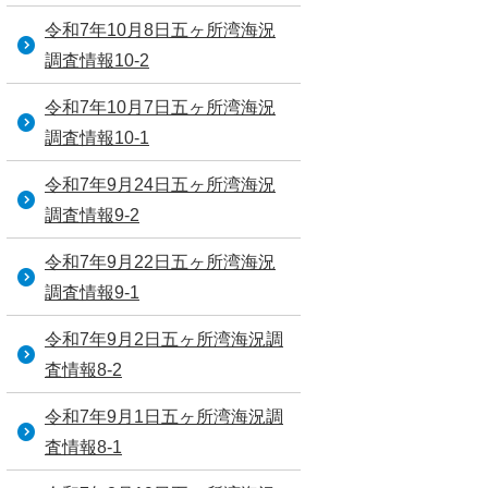
令和7年10月8日五ヶ所湾海況
調査情報10-2
令和7年10月7日五ヶ所湾海況
調査情報10-1
令和7年9月24日五ヶ所湾海況
調査情報9-2
令和7年9月22日五ヶ所湾海況
調査情報9-1
令和7年9月2日五ヶ所湾海況調
査情報8-2
令和7年9月1日五ヶ所湾海況調
査情報8-1