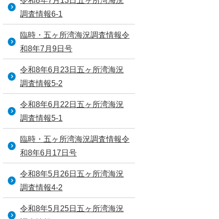
令和8年7月13日五ヶ所湾海況
調査情報6-1
臨時・五ヶ所湾海況調査情報令
和8年7月9日号
令和8年6月23日五ヶ所湾海況
調査情報5-2
令和8年6月22日五ヶ所湾海況
調査情報5-1
臨時・五ヶ所湾海況調査情報令
和8年6月17日号
令和8年5月26日五ヶ所湾海況
調査情報4-2
令和8年5月25日五ヶ所湾海況