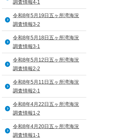
調査情報4-1
令和8年5月19日五ヶ所湾海況
調査情報3-2
令和8年5月18日五ヶ所湾海況
調査情報3-1
令和8年5月12日五ヶ所湾海況
調査情報2-2
令和8年5月11日五ヶ所湾海況
調査情報2-1
令和8年4月22日五ヶ所湾海況
調査情報1-2
令和8年4月20日五ヶ所湾海況
調査情報1-1