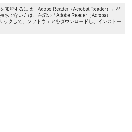
閲覧するには「Adobe Reader（Acrobat Reader）」が
ちでない方は、左記の「Adobe Reader（Acrobat
をクリックして、ソフトウェアをダウンロードし、インストー