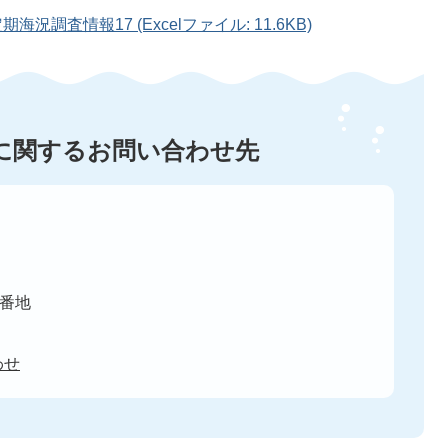
海況調査情報17 (Excelファイル: 11.6KB)
に関するお問い合わせ先
8番地
わせ