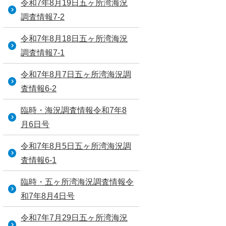
令和7年8月19日五ヶ所湾海況
調査情報7-2
令和7年8月18日五ヶ所湾海況
調査情報7-1
令和7年8月7日五ヶ所湾海況調
査情報6-2
臨時・海況調査情報令和7年8
月6日号
令和7年8月5日五ヶ所湾海況調
査情報6-1
臨時・五ヶ所湾海況調査情報令
和7年8月4日号
令和7年7月29日五ヶ所湾海況