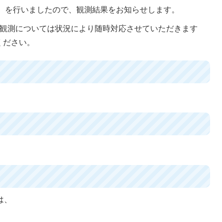
回目）を行いましたので、観測結果をお知らせします。
時観測については状況により随時対応させていただきます
ください。
は、