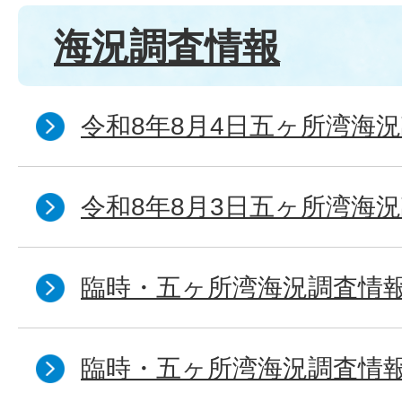
海況調査情報
令和8年8月4日五ヶ所湾海況
令和8年8月3日五ヶ所湾海況
臨時・五ヶ所湾海況調査情報
臨時・五ヶ所湾海況調査情報