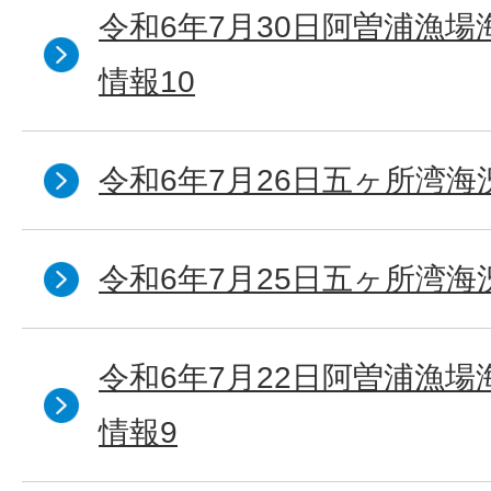
令和6年7月30日阿曽浦漁
情報10
令和6年7月26日五ヶ所湾海
令和6年7月25日五ヶ所湾海
令和6年7月22日阿曽浦漁
情報9