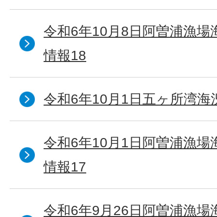
令和6年10月8日阿曽浦漁
情報18
令和6年10月1日五ヶ所湾海況
令和6年10月1日阿曽浦漁
情報17
令和6年9月26日阿曽浦漁