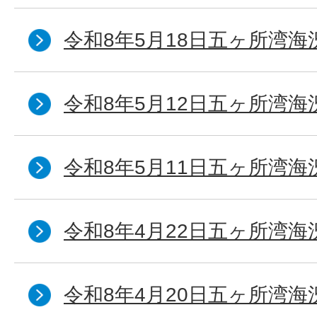
令和8年5月18日五ヶ所湾海
令和8年5月12日五ヶ所湾海
令和8年5月11日五ヶ所湾海
令和8年4月22日五ヶ所湾海
令和8年4月20日五ヶ所湾海