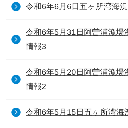
令和6年6月6日五ヶ所湾海況
令和6年5月31日阿曽浦漁
情報3
令和6年5月20日阿曽浦漁
情報2
令和6年5月15日五ヶ所湾海