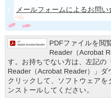
メールフォームによるお問い
PDFファイルを閲覧
Reader（Acroba
す。お持ちでない方は、左記の「A
Reader（Acrobat Reade
クリックして、ソフトウェアを
ンストールしてください。