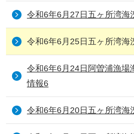
令和6年6月27日五ヶ所湾海
令和6年6月25日五ヶ所湾海
令和6年6月24日阿曽浦漁
情報6
令和6年6月20日五ヶ所湾海