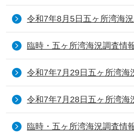
令和7年8月5日五ヶ所湾海況
臨時・五ヶ所湾海況調査情報
令和7年7月29日五ヶ所湾海
令和7年7月28日五ヶ所湾海
臨時・五ヶ所湾海況調査情報