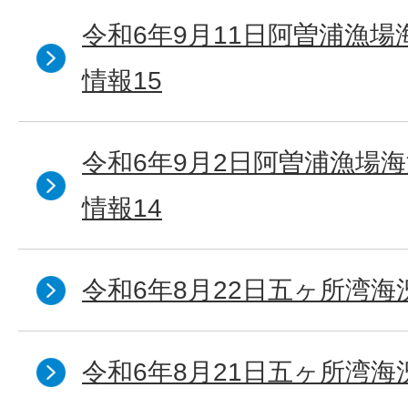
令和6年9月11日阿曽浦漁
情報15
令和6年9月2日阿曽浦漁場
情報14
令和6年8月22日五ヶ所湾海
令和6年8月21日五ヶ所湾海