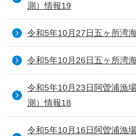
測）情報19
令和5年10月27日五ヶ所湾海
令和5年10月26日五ヶ所湾海
令和5年10月23日阿曽浦漁
測）情報18
令和5年10月16日阿曽浦漁