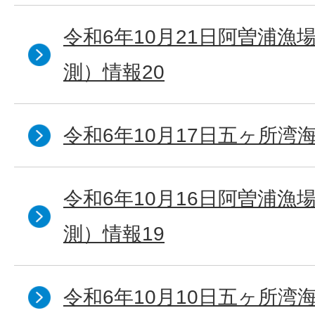
令和6年10月21日阿曽浦漁
測）情報20
令和6年10月17日五ヶ所湾海
令和6年10月16日阿曽浦漁
測）情報19
令和6年10月10日五ヶ所湾海