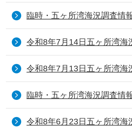
臨時・五ヶ所湾海況調査情報
令和8年7月14日五ヶ所湾海
令和8年7月13日五ヶ所湾海
臨時・五ヶ所湾海況調査情報
令和8年6月23日五ヶ所湾海