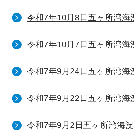
令和7年10月8日五ヶ所湾海況
令和7年10月7日五ヶ所湾海況
令和7年9月24日五ヶ所湾海
令和7年9月22日五ヶ所湾海
令和7年9月2日五ヶ所湾海況