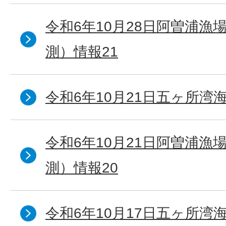
令和6年10月28日阿曽浦漁
測）情報21
令和6年10月21日五ヶ所湾海
令和6年10月21日阿曽浦漁
測）情報20
令和6年10月17日五ヶ所湾海