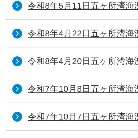
令和8年5月11日五ヶ所湾海
令和8年4月22日五ヶ所湾海
令和8年4月20日五ヶ所湾海
令和7年10月8日五ヶ所湾海況
令和7年10月7日五ヶ所湾海況