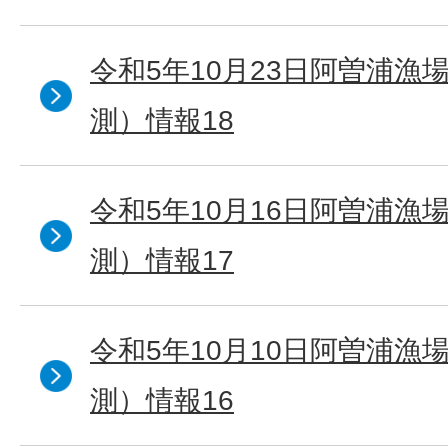
令和5年10月23日阿曽浦漁
測）情報18
令和5年10月16日阿曽浦漁
測）情報17
令和5年10月10日阿曽浦漁
測）情報16