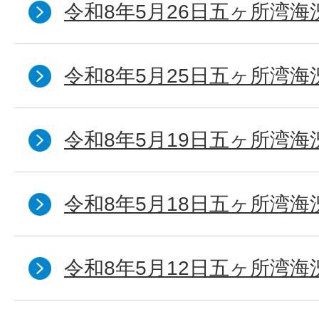
令和8年5月26日五ヶ所湾海
令和8年5月25日五ヶ所湾海
令和8年5月19日五ヶ所湾海
令和8年5月18日五ヶ所湾海
令和8年5月12日五ヶ所湾海