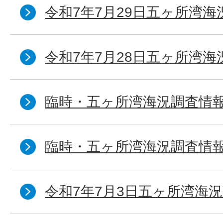
令和7年7月29日五ヶ所湾海
令和7年7月28日五ヶ所湾海
臨時・五ヶ所湾海況調査情報
臨時・五ヶ所湾海況調査情報
令和7年7月3日五ヶ所湾海況