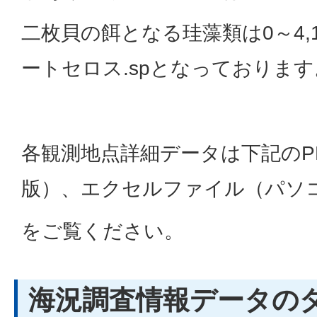
二枚貝の餌となる珪藻類は0～4,1
ートセロス.spとなっております
各観測地点詳細データは下記のP
版）、エクセルファイル（パソ
をご覧ください。
海況調査情報データの