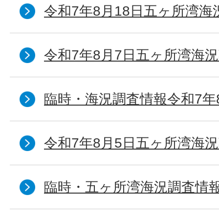
令和7年8月18日五ヶ所湾海
令和7年8月7日五ヶ所湾海況
臨時・海況調査情報令和7年
令和7年8月5日五ヶ所湾海況
臨時・五ヶ所湾海況調査情報