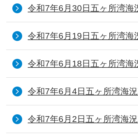
令和7年6月30日五ヶ所湾海
令和7年6月19日五ヶ所湾海
令和7年6月18日五ヶ所湾海
令和7年6月4日五ヶ所湾海況
令和7年6月2日五ヶ所湾海況