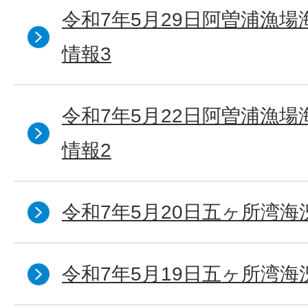
令和7年5月29日阿曽浦漁
情報3
令和7年5月22日阿曽浦漁
情報2
令和7年5月20日五ヶ所湾海
令和7年5月19日五ヶ所湾海