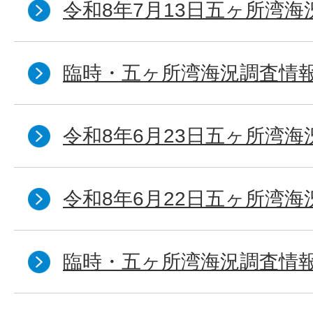
令和8年7月13日五ヶ所湾海
臨時・五ヶ所湾海況調査情報
令和8年6月23日五ヶ所湾海
令和8年6月22日五ヶ所湾海
臨時・五ヶ所湾海況調査情報