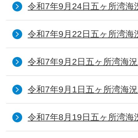
令和7年9月24日五ヶ所湾海
令和7年9月22日五ヶ所湾海
令和7年9月2日五ヶ所湾海況
令和7年9月1日五ヶ所湾海況
令和7年8月19日五ヶ所湾海