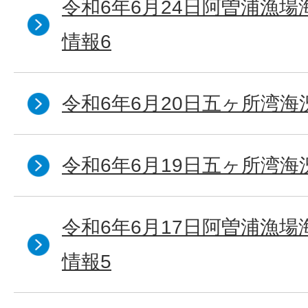
令和6年6月24日阿曽浦漁
情報6
令和6年6月20日五ヶ所湾海
令和6年6月19日五ヶ所湾海
令和6年6月17日阿曽浦漁
情報5