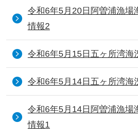
令和6年5月20日阿曽浦漁
情報2
令和6年5月15日五ヶ所湾海
令和6年5月14日五ヶ所湾海
令和6年5月14日阿曽浦漁
情報1