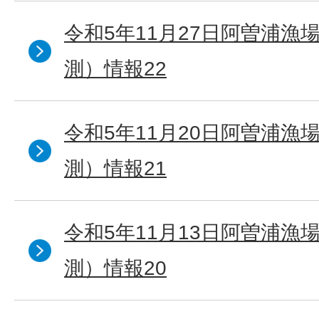
令和5年11月27日阿曽浦漁
測）情報22
令和5年11月20日阿曽浦漁
測）情報21
令和5年11月13日阿曽浦漁
測）情報20