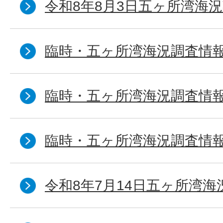
令和8年8月3日五ヶ所湾海況
臨時・五ヶ所湾海況調査情報
臨時・五ヶ所湾海況調査情報
臨時・五ヶ所湾海況調査情報
令和8年7月14日五ヶ所湾海