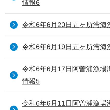
情報6
令和6年6月20日五ヶ所湾海
令和6年6月19日五ヶ所湾海
令和6年6月17日阿曽浦漁
情報5
令和6年6月11日阿曽浦漁