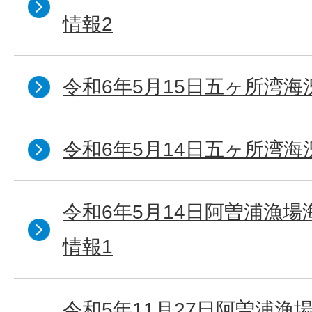
情報2
令和6年5月15日五ヶ所湾海
令和6年5月14日五ヶ所湾海
令和6年5月14日阿曽浦漁
情報1
令和5年11月27日阿曽浦漁