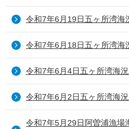
令和7年6月19日五ヶ所湾海
令和7年6月18日五ヶ所湾海
令和7年6月4日五ヶ所湾海況
令和7年6月2日五ヶ所湾海況
令和7年5月29日阿曽浦漁