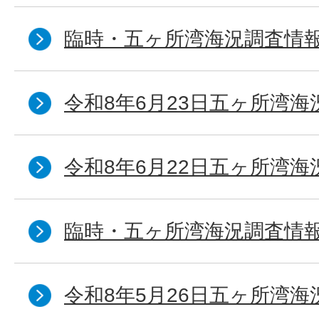
臨時・五ヶ所湾海況調査情報
令和8年6月23日五ヶ所湾海
令和8年6月22日五ヶ所湾海
臨時・五ヶ所湾海況調査情報
令和8年5月26日五ヶ所湾海