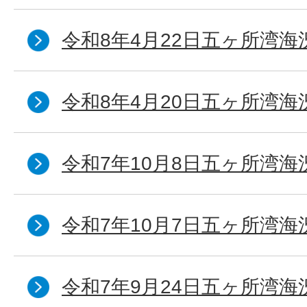
令和8年4月22日五ヶ所湾海
令和8年4月20日五ヶ所湾海
令和7年10月8日五ヶ所湾海況
令和7年10月7日五ヶ所湾海況
令和7年9月24日五ヶ所湾海