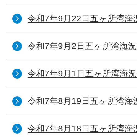
令和7年9月22日五ヶ所湾海
令和7年9月2日五ヶ所湾海況
令和7年9月1日五ヶ所湾海況
令和7年8月19日五ヶ所湾海
令和7年8月18日五ヶ所湾海