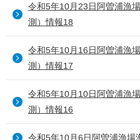
令和5年10月23日阿曽浦漁
測）情報18
令和5年10月16日阿曽浦漁
測）情報17
令和5年10月10日阿曽浦漁
測）情報16
令和5年10月6日阿曽浦漁場