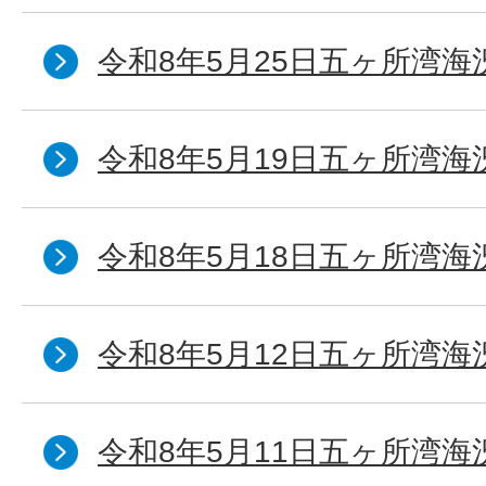
令和8年5月25日五ヶ所湾海
令和8年5月19日五ヶ所湾海
令和8年5月18日五ヶ所湾海
令和8年5月12日五ヶ所湾海
令和8年5月11日五ヶ所湾海