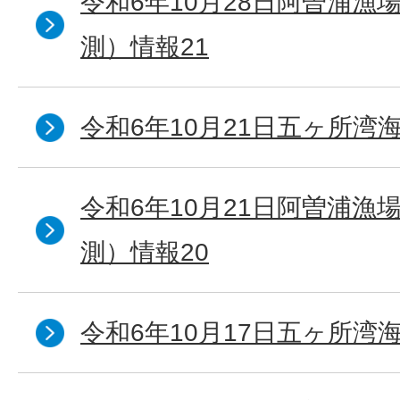
令和6年10月28日阿曽浦漁
測）情報21
令和6年10月21日五ヶ所湾海
令和6年10月21日阿曽浦漁
測）情報20
令和6年10月17日五ヶ所湾海