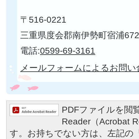
〒516-0221
三重県度会郡南伊勢町宿浦672
電話:
0599-69-3161
メールフォームによるお問い
PDFファイルを閲覧
Reader（Acroba
す。お持ちでない方は、左記の「A