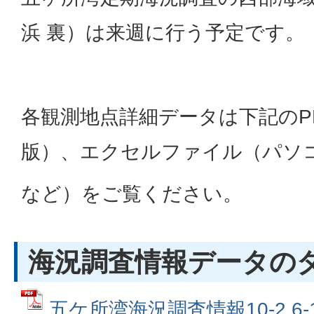
浜 裏）は来週に行う予定です。
各観測地点詳細データは下記のP
版）、エクセルファイル（パソ
など）をご覧ください。
海況調査情報データの
五ケ所湾海況調査情報10-2 6-