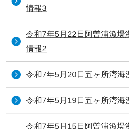
情報3
令和7年5月22日阿曽浦漁
情報2
令和7年5月20日五ヶ所湾海
令和7年5月19日五ヶ所湾海
令和7年5月15日阿曽浦漁