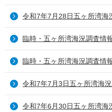
令和7年7月28日五ヶ所湾海
臨時・五ヶ所湾海況調査情報
臨時・五ヶ所湾海況調査情報
令和7年7月3日五ヶ所湾海況
令和7年6月30日五ヶ所湾海