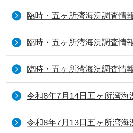
臨時・五ヶ所湾海況調査情報
臨時・五ヶ所湾海況調査情報
臨時・五ヶ所湾海況調査情報
令和8年7月14日五ヶ所湾海
令和8年7月13日五ヶ所湾海