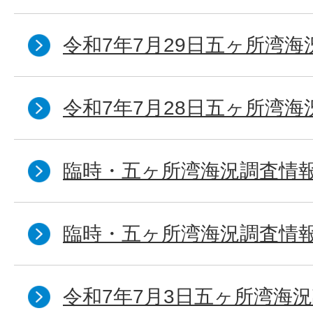
令和7年7月29日五ヶ所湾海
令和7年7月28日五ヶ所湾海
臨時・五ヶ所湾海況調査情報
臨時・五ヶ所湾海況調査情報
令和7年7月3日五ヶ所湾海況