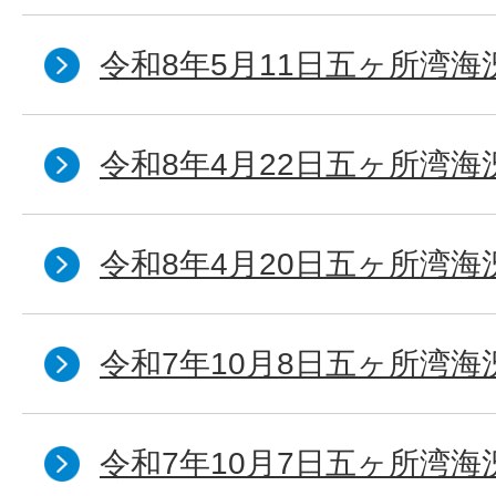
令和8年5月11日五ヶ所湾海
令和8年4月22日五ヶ所湾海
令和8年4月20日五ヶ所湾海
令和7年10月8日五ヶ所湾海況
令和7年10月7日五ヶ所湾海況