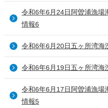
令和6年6月24日阿曽浦漁
情報6
令和6年6月20日五ヶ所湾海
令和6年6月19日五ヶ所湾海
令和6年6月17日阿曽浦漁
情報5