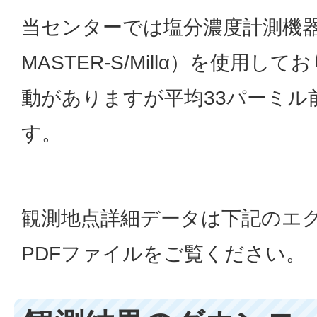
当センターでは塩分濃度計測機
MASTER-S/Millα）を使用
動がありますが平均33パーミル
す。
観測地点詳細データは下記のエ
PDFファイルをご覧ください。