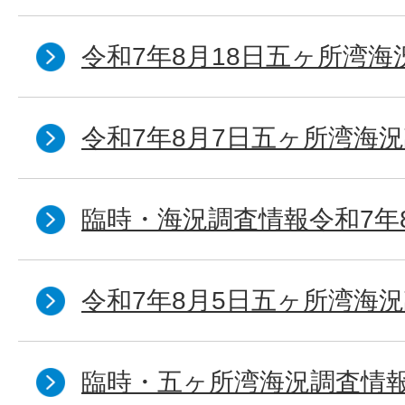
令和7年8月18日五ヶ所湾海
令和7年8月7日五ヶ所湾海況
臨時・海況調査情報令和7年
令和7年8月5日五ヶ所湾海況
臨時・五ヶ所湾海況調査情報