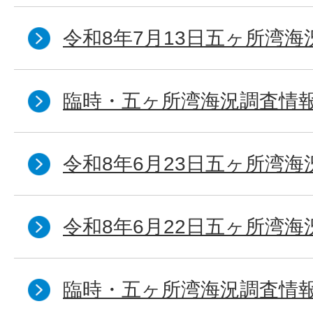
令和8年7月13日五ヶ所湾海
臨時・五ヶ所湾海況調査情報
令和8年6月23日五ヶ所湾海
令和8年6月22日五ヶ所湾海
臨時・五ヶ所湾海況調査情報