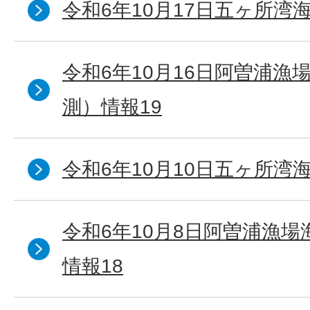
令和6年10月17日五ヶ所湾海
令和6年10月16日阿曽浦漁
測）情報19
令和6年10月10日五ヶ所湾海
令和6年10月8日阿曽浦漁
情報18