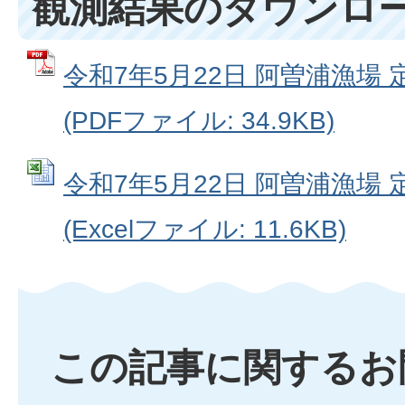
観測結果のダウンロ
令和7年5月22日 阿曽浦漁場
(PDFファイル: 34.9KB)
令和7年5月22日 阿曽浦漁場
(Excelファイル: 11.6KB)
この記事に関するお