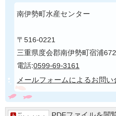
南伊勢町水産センター
〒516-0221
三重県度会郡南伊勢町宿浦672
電話:
0599-69-3161
メールフォームによるお問い
PDFファイルを閲覧