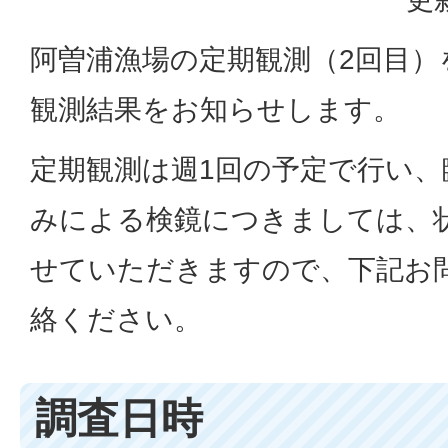
阿曽浦漁場の定期観測（2回目）
観測結果をお知らせします。
定期観測は週1回の予定で行い、
みによる検鏡につきましては、
せていただきますので、下記お
絡ください。
調査日時