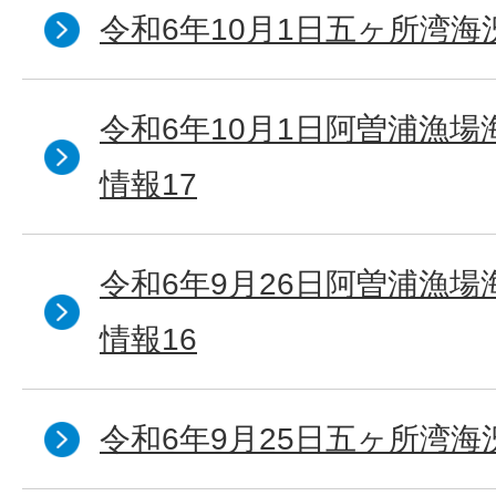
令和6年10月1日五ヶ所湾海況
令和6年10月1日阿曽浦漁
情報17
令和6年9月26日阿曽浦漁
情報16
令和6年9月25日五ヶ所湾海況