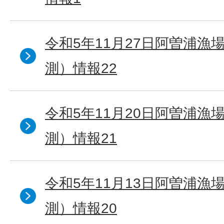
令和5年11月27日阿曽浦漁
測）情報22
令和5年11月20日阿曽浦漁
測）情報21
令和5年11月13日阿曽浦漁
測）情報20