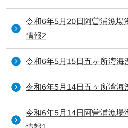
令和6年5月20日阿曽浦漁
情報2
令和6年5月15日五ヶ所湾海
令和6年5月14日五ヶ所湾海
令和6年5月14日阿曽浦漁
情報1