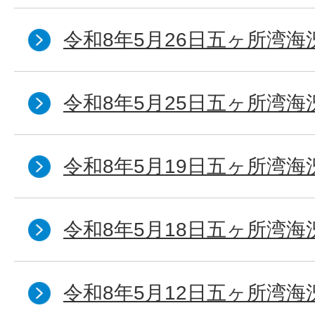
令和8年5月26日五ヶ所湾海
令和8年5月25日五ヶ所湾海
令和8年5月19日五ヶ所湾海
令和8年5月18日五ヶ所湾海
令和8年5月12日五ヶ所湾海