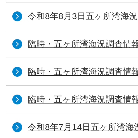
令和8年8月3日五ヶ所湾海況
臨時・五ヶ所湾海況調査情報
臨時・五ヶ所湾海況調査情報
臨時・五ヶ所湾海況調査情報
令和8年7月14日五ヶ所湾海