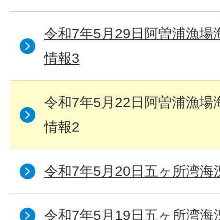
令和7年5月29日阿曽浦漁
情報3
令和7年5月22日阿曽浦漁
情報2
令和7年5月20日五ヶ所湾海
令和7年5月19日五ヶ所湾海