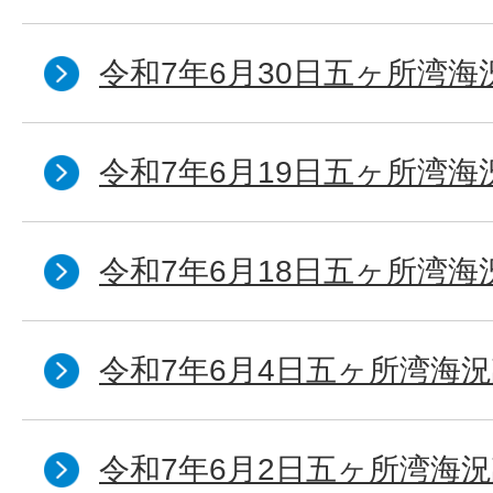
令和7年6月30日五ヶ所湾海
令和7年6月19日五ヶ所湾海
令和7年6月18日五ヶ所湾海
令和7年6月4日五ヶ所湾海況
令和7年6月2日五ヶ所湾海況