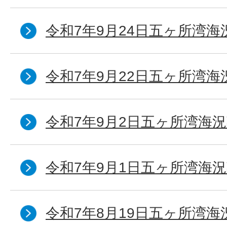
令和7年9月24日五ヶ所湾海
令和7年9月22日五ヶ所湾海
令和7年9月2日五ヶ所湾海況
令和7年9月1日五ヶ所湾海況
令和7年8月19日五ヶ所湾海