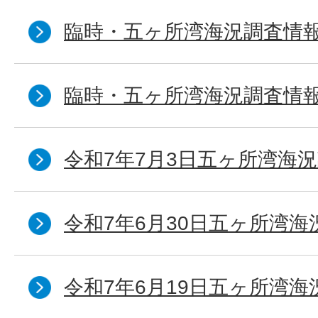
臨時・五ヶ所湾海況調査情報
臨時・五ヶ所湾海況調査情報
令和7年7月3日五ヶ所湾海況
令和7年6月30日五ヶ所湾海
令和7年6月19日五ヶ所湾海