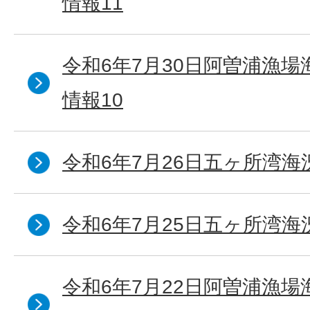
情報11
令和6年7月30日阿曽浦漁
情報10
令和6年7月26日五ヶ所湾海
令和6年7月25日五ヶ所湾海
令和6年7月22日阿曽浦漁