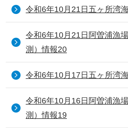
令和6年10月21日五ヶ所湾海
令和6年10月21日阿曽浦漁
測）情報20
令和6年10月17日五ヶ所湾海
令和6年10月16日阿曽浦漁
測）情報19