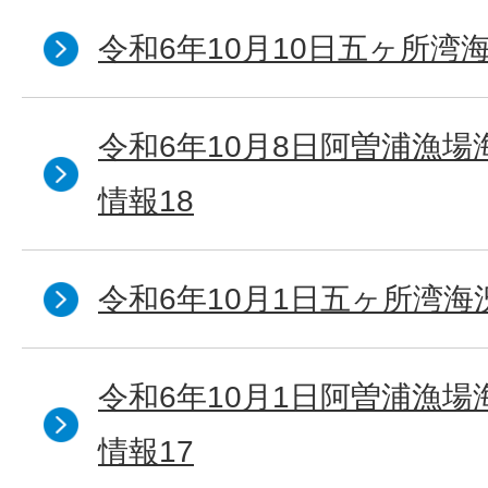
令和6年10月10日五ヶ所湾海
令和6年10月8日阿曽浦漁
情報18
令和6年10月1日五ヶ所湾海況
令和6年10月1日阿曽浦漁
情報17