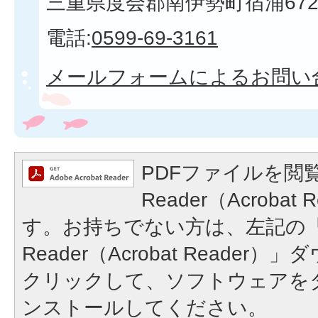
三重県度会郡南伊勢町宿浦672
電話:
0599-69-3161
メールフォームによるお問い
PDFファイルを閲覧
Reader（Acroba
す。お持ちでない方は、左記の「A
Reader（Acrobat Reade
クリックして、ソフトウェアを
ンストールしてください。