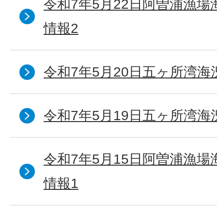
令和7年5月22日阿曽浦漁
情報2
令和7年5月20日五ヶ所湾海
令和7年5月19日五ヶ所湾海
令和7年5月15日阿曽浦漁
情報1