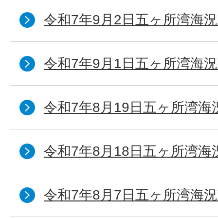
令和7年9月2日五ヶ所湾海況
令和7年9月1日五ヶ所湾海況
令和7年8月19日五ヶ所湾海
令和7年8月18日五ヶ所湾海
令和7年8月7日五ヶ所湾海況