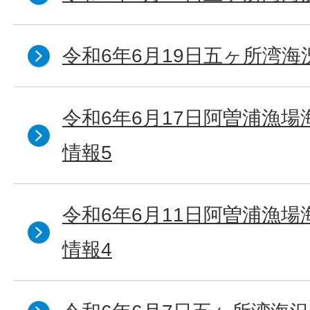
令和6年6月19日五ヶ所湾海
令和6年6月17日阿曽浦漁
情報5
令和6年6月11日阿曽浦漁
情報4