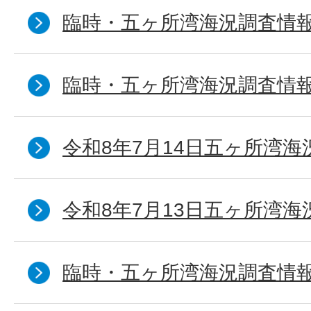
臨時・五ヶ所湾海況調査情報
臨時・五ヶ所湾海況調査情報
令和8年7月14日五ヶ所湾海
令和8年7月13日五ヶ所湾海
臨時・五ヶ所湾海況調査情報