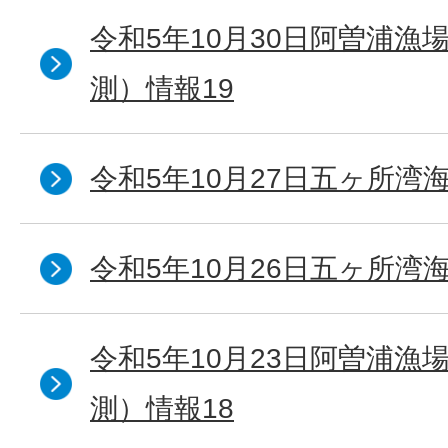
令和5年10月30日阿曽浦漁
測）情報19
令和5年10月27日五ヶ所湾海
令和5年10月26日五ヶ所湾海
令和5年10月23日阿曽浦漁
測）情報18