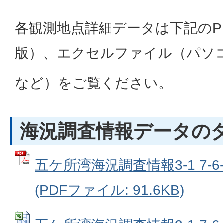
各観測地点詳細データは下記のP
版）、エクセルファイル（パソ
など）をご覧ください。
海況調査情報データの
五ケ所湾海況調査情報3-1 7-
(PDFファイル: 91.6KB)