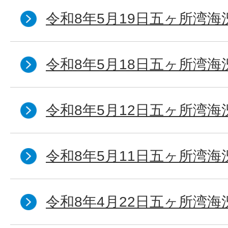
令和8年5月19日五ヶ所湾海
令和8年5月18日五ヶ所湾海
令和8年5月12日五ヶ所湾海
令和8年5月11日五ヶ所湾海
令和8年4月22日五ヶ所湾海