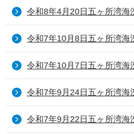
令和8年4月20日五ヶ所湾海
令和7年10月8日五ヶ所湾海況
令和7年10月7日五ヶ所湾海況
令和7年9月24日五ヶ所湾海
令和7年9月22日五ヶ所湾海