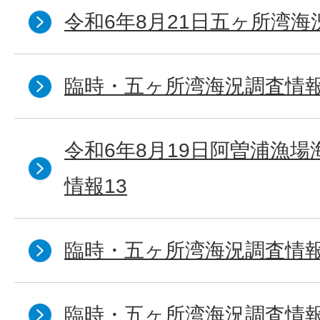
令和6年8月21日五ヶ所湾海
臨時・五ヶ所湾海況調査情報
令和6年8月19日阿曽浦漁
情報13
臨時・五ヶ所湾海況調査情報
臨時・五ヶ所湾海況調査情報