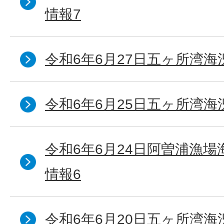
情報7
令和6年6月27日五ヶ所湾海
令和6年6月25日五ヶ所湾海
令和6年6月24日阿曽浦漁
情報6
令和6年6月20日五ヶ所湾海