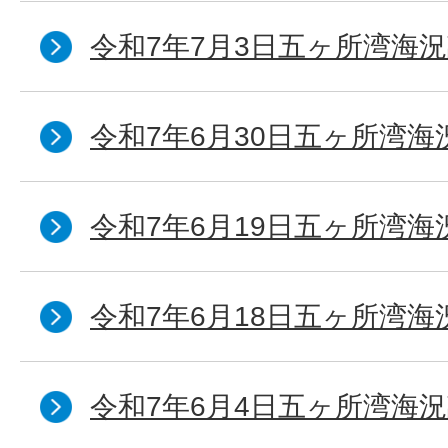
令和7年7月3日五ヶ所湾海況
令和7年6月30日五ヶ所湾海
令和7年6月19日五ヶ所湾海
令和7年6月18日五ヶ所湾海
令和7年6月4日五ヶ所湾海況