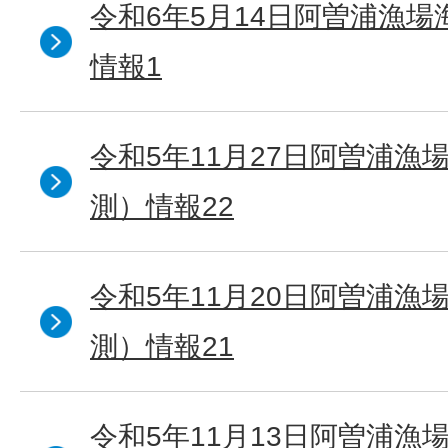
令和6年5月14日阿曽浦漁
情報1
令和5年11月27日阿曽浦漁
測）情報22
令和5年11月20日阿曽浦漁
測）情報21
令和5年11月13日阿曽浦漁