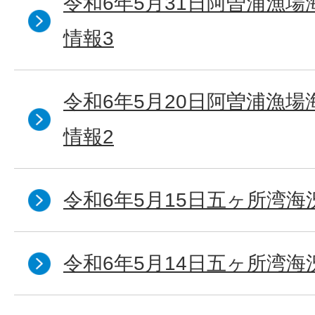
令和6年5月31日阿曽浦漁
情報3
令和6年5月20日阿曽浦漁
情報2
令和6年5月15日五ヶ所湾海
令和6年5月14日五ヶ所湾海