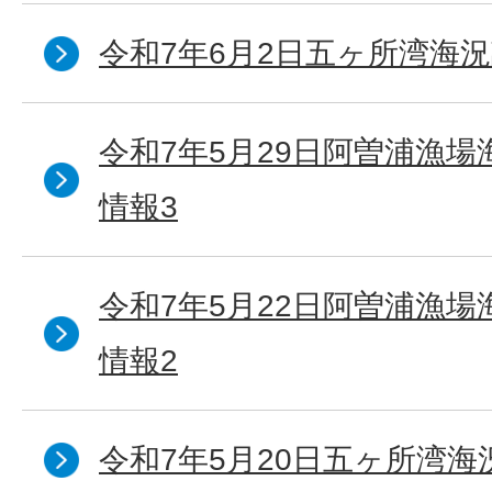
令和7年6月2日五ヶ所湾海況
令和7年5月29日阿曽浦漁
情報3
令和7年5月22日阿曽浦漁
情報2
令和7年5月20日五ヶ所湾海