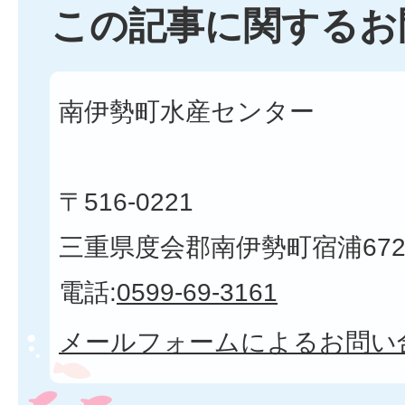
この記事に関するお
南伊勢町水産センター
〒516-0221
三重県度会郡南伊勢町宿浦672
電話:
0599-69-3161
メールフォームによるお問い