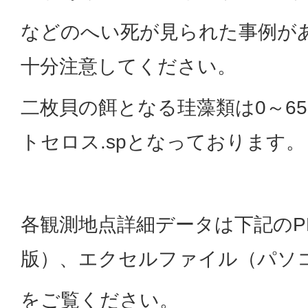
などのへい死が見られた事例が
十分注意してください。
二枚貝の餌となる珪藻類は0～65
トセロス.spとなっております。
各観測地点詳細データは下記のP
版）、エクセルファイル（パソ
をご覧ください。