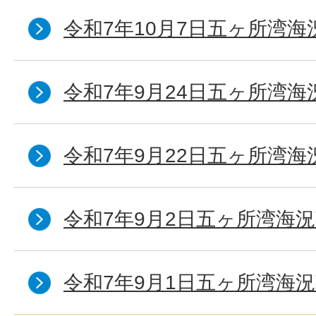
令和7年10月7日五ヶ所湾海況
令和7年9月24日五ヶ所湾海
令和7年9月22日五ヶ所湾海
令和7年9月2日五ヶ所湾海況
令和7年9月1日五ヶ所湾海況