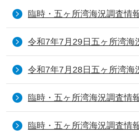
臨時・五ヶ所湾海況調査情報
令和7年7月29日五ヶ所湾海
令和7年7月28日五ヶ所湾海
臨時・五ヶ所湾海況調査情報
臨時・五ヶ所湾海況調査情報