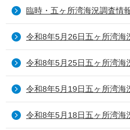
臨時・五ヶ所湾海況調査情報
令和8年5月26日五ヶ所湾海
令和8年5月25日五ヶ所湾海
令和8年5月19日五ヶ所湾海
令和8年5月18日五ヶ所湾海