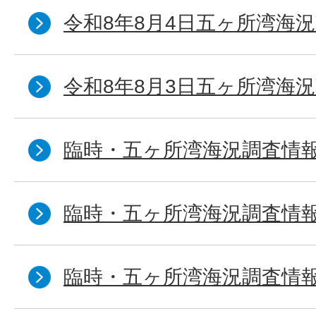
令和8年8月4日五ヶ所湾海況
令和8年8月3日五ヶ所湾海況
臨時・五ヶ所湾海況調査情報
臨時・五ヶ所湾海況調査情報
臨時・五ヶ所湾海況調査情報