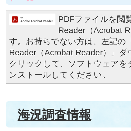
PDFファイルを閲覧
Reader（Acroba
す。お持ちでない方は、左記の「A
Reader（Acrobat Reade
クリックして、ソフトウェアを
ンストールしてください。
海況調査情報