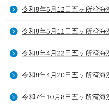
令和8年5月12日五ヶ所湾海
令和8年5月11日五ヶ所湾海
令和8年4月22日五ヶ所湾海
令和8年4月20日五ヶ所湾海
令和7年10月8日五ヶ所湾海況