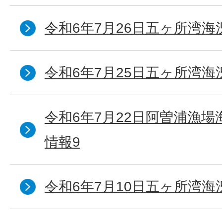
令和6年7月26日五ヶ所湾海
令和6年7月25日五ヶ所湾海
令和6年7月22日阿曽浦漁
情報9
令和6年7月10日五ヶ所湾海