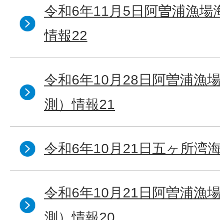
令和6年11月5日阿曽浦漁
情報22
令和6年10月28日阿曽浦漁
測）情報21
令和6年10月21日五ヶ所湾海
令和6年10月21日阿曽浦漁
測）情報20