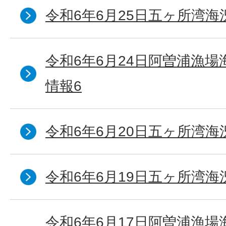
令和6年6月25日五ヶ所湾海
令和6年6月24日阿曽浦漁
情報6
令和6年6月20日五ヶ所湾海
令和6年6月19日五ヶ所湾海
令和6年6月17日阿曽浦漁