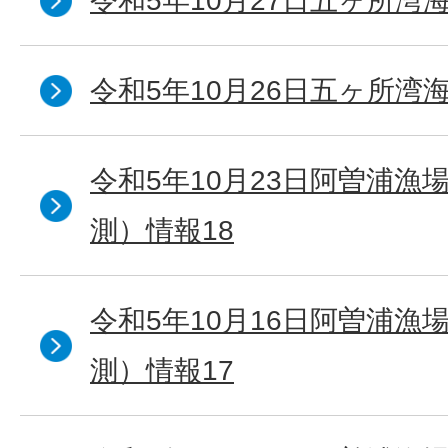
令和5年10月27日五ヶ所湾海
令和5年10月26日五ヶ所湾海
令和5年10月23日阿曽浦漁
測）情報18
令和5年10月16日阿曽浦漁
測）情報17