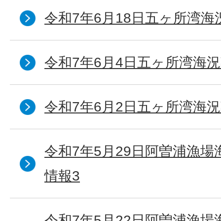
令和7年6月18日五ヶ所湾海
令和7年6月4日五ヶ所湾海況
令和7年6月2日五ヶ所湾海況
令和7年5月29日阿曽浦漁
情報3
令和7年5月22日阿曽浦漁