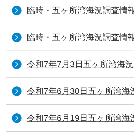
臨時・五ヶ所湾海況調査情報
臨時・五ヶ所湾海況調査情報
令和7年7月3日五ヶ所湾海況
令和7年6月30日五ヶ所湾海
令和7年6月19日五ヶ所湾海