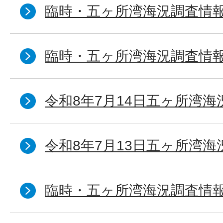
臨時・五ヶ所湾海況調査情報
臨時・五ヶ所湾海況調査情報
令和8年7月14日五ヶ所湾海
令和8年7月13日五ヶ所湾海
臨時・五ヶ所湾海況調査情報