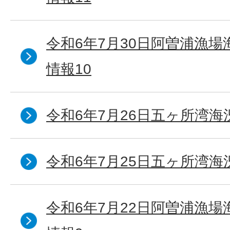
令和6年7月30日阿曽浦漁
情報10
令和6年7月26日五ヶ所湾海
令和6年7月25日五ヶ所湾海
令和6年7月22日阿曽浦漁