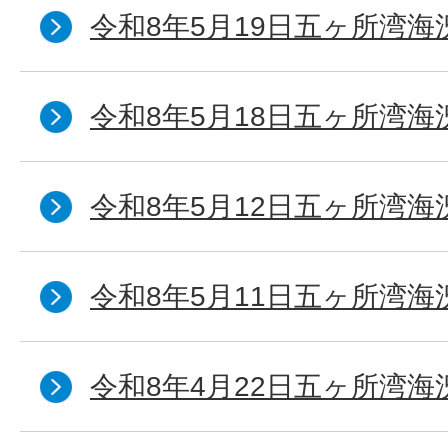
令和8年5月19日五ヶ所湾海
令和8年5月18日五ヶ所湾海
令和8年5月12日五ヶ所湾海
令和8年5月11日五ヶ所湾海
令和8年4月22日五ヶ所湾海