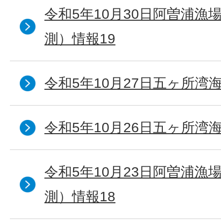
令和5年10月30日阿曽浦漁
測）情報19
令和5年10月27日五ヶ所湾海
令和5年10月26日五ヶ所湾海
令和5年10月23日阿曽浦漁
測）情報18