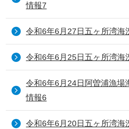
情報7
令和6年6月27日五ヶ所湾海
令和6年6月25日五ヶ所湾海
令和6年6月24日阿曽浦漁
情報6
令和6年6月20日五ヶ所湾海