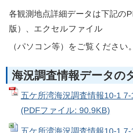
各観測地点詳細データは下記のP
版）、エクセルファイル
（パソコン等）をご覧ください
海況調査情報データの
五ケ所湾海況調査情報10-1 7-
(PDFファイル: 90.9KB)
五ケ所湾海況調査情報10-1 7-10