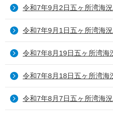
令和7年9月2日五ヶ所湾海況
令和7年9月1日五ヶ所湾海況
令和7年8月19日五ヶ所湾海
令和7年8月18日五ヶ所湾海
令和7年8月7日五ヶ所湾海況