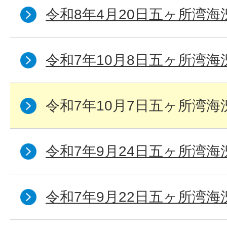
令和8年4月20日五ヶ所湾海
令和7年10月8日五ヶ所湾海況
令和7年10月7日五ヶ所湾海況
令和7年9月24日五ヶ所湾海
令和7年9月22日五ヶ所湾海