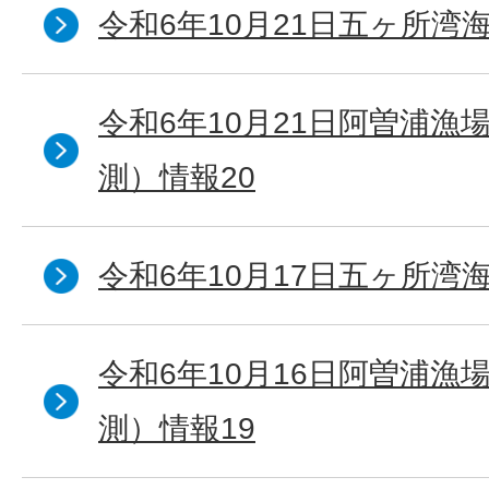
令和6年10月21日五ヶ所湾海
令和6年10月21日阿曽浦漁
測）情報20
令和6年10月17日五ヶ所湾海
令和6年10月16日阿曽浦漁
測）情報19