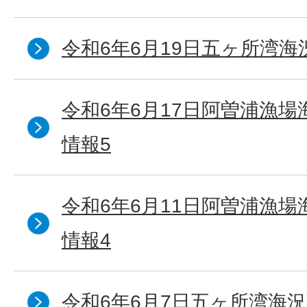
令和6年6月19日五ヶ所湾海
令和6年6月17日阿曽浦漁
情報5
令和6年6月11日阿曽浦漁
情報4
令和6年6月7日五ヶ所湾海況