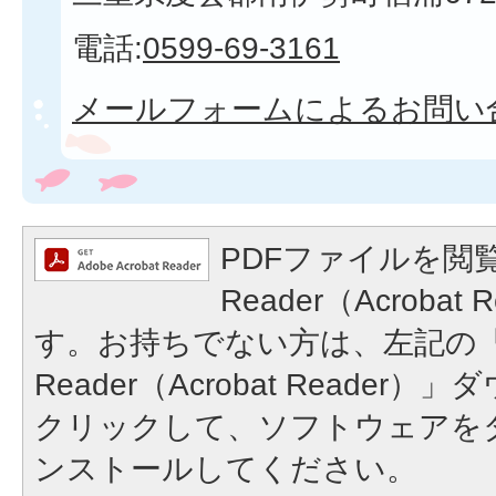
電話:
0599-69-3161
メールフォームによるお問い
PDFファイルを閲覧
Reader（Acroba
す。お持ちでない方は、左記の「A
Reader（Acrobat Reade
クリックして、ソフトウェアを
ンストールしてください。