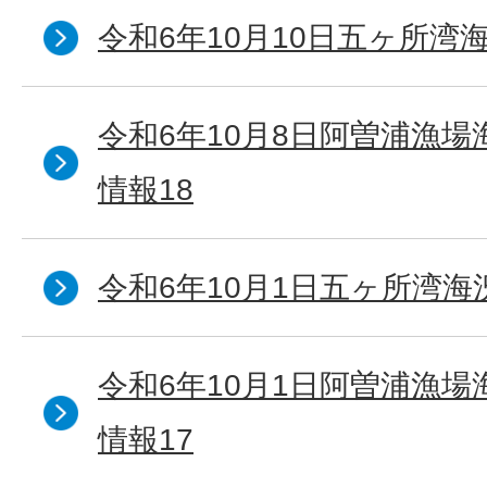
令和6年10月10日五ヶ所湾海
令和6年10月8日阿曽浦漁
情報18
令和6年10月1日五ヶ所湾海況
令和6年10月1日阿曽浦漁
情報17