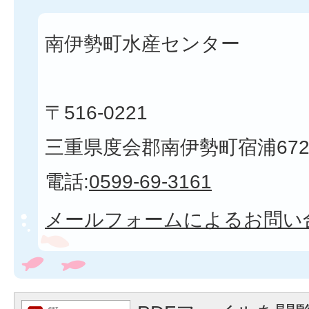
南伊勢町水産センター
〒516-0221
三重県度会郡南伊勢町宿浦672
電話:
0599-69-3161
メールフォームによるお問い