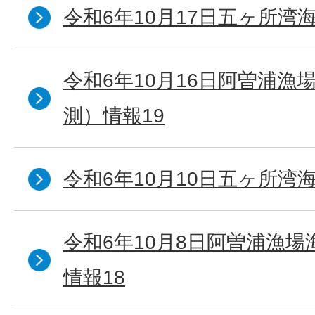
令和6年10月17日五ヶ所湾海
令和6年10月16日阿曽浦漁
測）情報19
令和6年10月10日五ヶ所湾海
令和6年10月8日阿曽浦漁
情報18