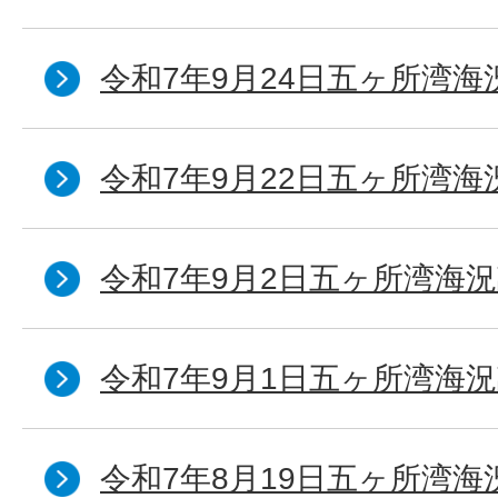
令和7年9月24日五ヶ所湾海
令和7年9月22日五ヶ所湾海
令和7年9月2日五ヶ所湾海況
令和7年9月1日五ヶ所湾海況
令和7年8月19日五ヶ所湾海