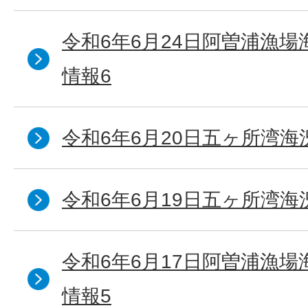
令和6年6月24日阿曽浦漁
情報6
令和6年6月20日五ヶ所湾海
令和6年6月19日五ヶ所湾海
令和6年6月17日阿曽浦漁
情報5