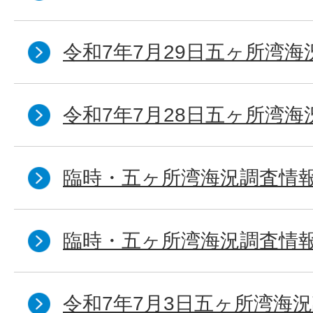
令和7年7月29日五ヶ所湾海
令和7年7月28日五ヶ所湾海
臨時・五ヶ所湾海況調査情報
臨時・五ヶ所湾海況調査情報
令和7年7月3日五ヶ所湾海況