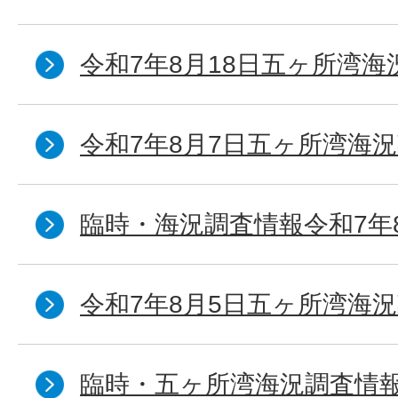
令和7年8月18日五ヶ所湾海
令和7年8月7日五ヶ所湾海況
臨時・海況調査情報令和7年
令和7年8月5日五ヶ所湾海況
臨時・五ヶ所湾海況調査情報