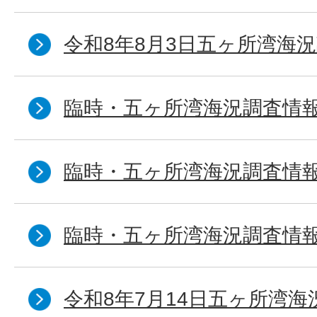
令和8年8月3日五ヶ所湾海況
臨時・五ヶ所湾海況調査情報
臨時・五ヶ所湾海況調査情報
臨時・五ヶ所湾海況調査情報
令和8年7月14日五ヶ所湾海