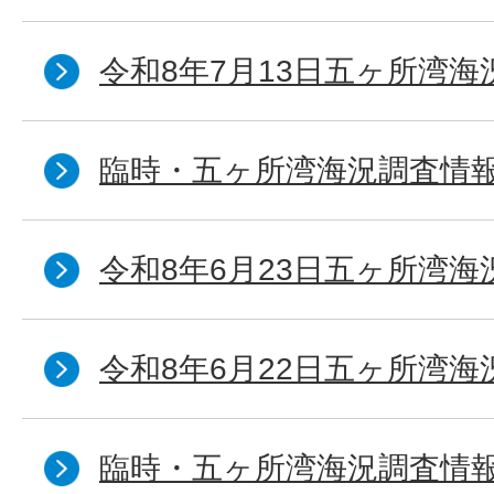
令和8年7月13日五ヶ所湾海
臨時・五ヶ所湾海況調査情報
令和8年6月23日五ヶ所湾海
令和8年6月22日五ヶ所湾海
臨時・五ヶ所湾海況調査情報