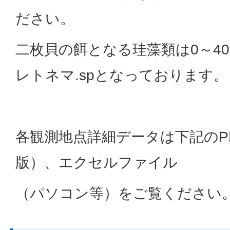
ださい。
二枚貝の餌となる珪藻類は0～409
レトネマ.spとなっております。
各観測地点詳細データは下記のP
版）、エクセルファイル
（パソコン等）をご覧ください