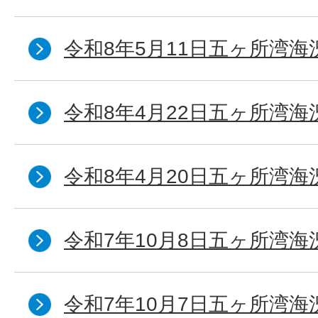
令和8年5月11日五ヶ所湾海
令和8年4月22日五ヶ所湾海
令和8年4月20日五ヶ所湾海
令和7年10月8日五ヶ所湾海況
令和7年10月7日五ヶ所湾海況