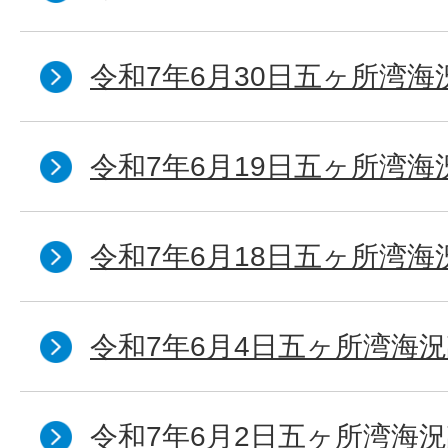
令和7年6月30日五ヶ所湾海
令和7年6月19日五ヶ所湾海
令和7年6月18日五ヶ所湾海
令和7年6月4日五ヶ所湾海況
令和7年6月2日五ヶ所湾海況