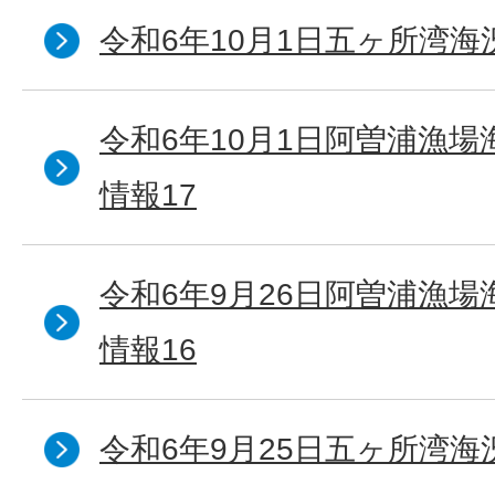
令和6年10月1日五ヶ所湾海況
令和6年10月1日阿曽浦漁
情報17
令和6年9月26日阿曽浦漁
情報16
令和6年9月25日五ヶ所湾海況