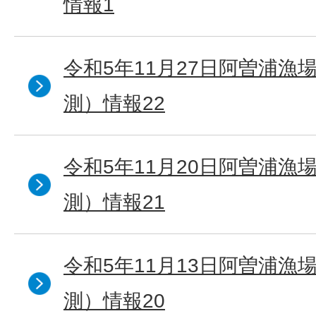
情報1
令和5年11月27日阿曽浦漁
測）情報22
令和5年11月20日阿曽浦漁
測）情報21
令和5年11月13日阿曽浦漁
測）情報20