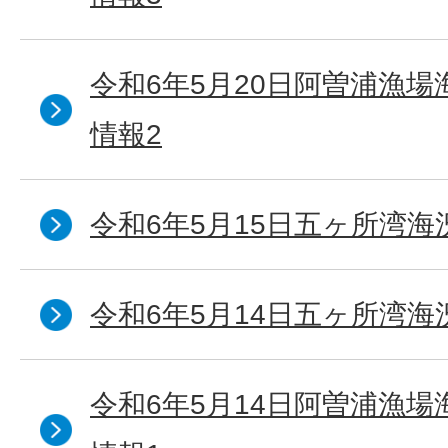
令和6年5月20日阿曽浦漁
情報2
令和6年5月15日五ヶ所湾海
令和6年5月14日五ヶ所湾海
令和6年5月14日阿曽浦漁