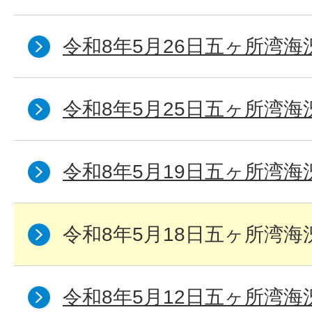
令和8年5月26日五ヶ所湾海
令和8年5月25日五ヶ所湾海
令和8年5月19日五ヶ所湾海
令和8年5月18日五ヶ所湾海
令和8年5月12日五ヶ所湾海