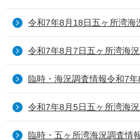
令和7年8月18日五ヶ所湾海
令和7年8月7日五ヶ所湾海況
臨時・海況調査情報令和7年
令和7年8月5日五ヶ所湾海況
臨時・五ヶ所湾海況調査情報