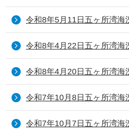
令和8年5月11日五ヶ所湾海
令和8年4月22日五ヶ所湾海
令和8年4月20日五ヶ所湾海
令和7年10月8日五ヶ所湾海況
令和7年10月7日五ヶ所湾海況