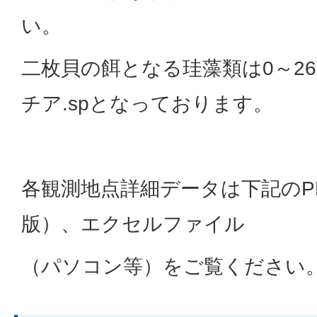
い。
二枚貝の餌となる珪藻類は0～261
チア.spとなっております。
各観測地点詳細データは下記のP
版）、エクセルファイル
（パソコン等）をご覧ください