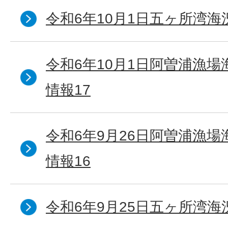
令和6年10月1日五ヶ所湾海況
令和6年10月1日阿曽浦漁
情報17
令和6年9月26日阿曽浦漁
情報16
令和6年9月25日五ヶ所湾海況