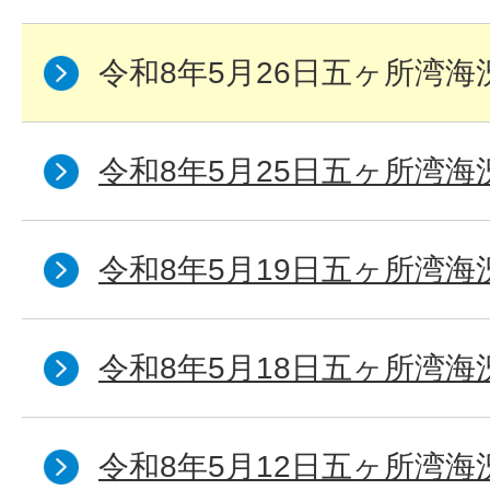
令和8年5月26日五ヶ所湾海
令和8年5月25日五ヶ所湾海
令和8年5月19日五ヶ所湾海
令和8年5月18日五ヶ所湾海
令和8年5月12日五ヶ所湾海