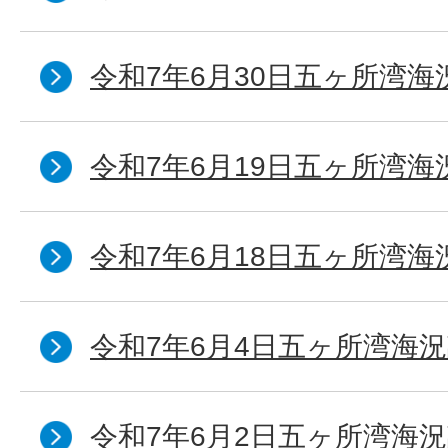
令和7年6月30日五ヶ所湾海
令和7年6月19日五ヶ所湾海
令和7年6月18日五ヶ所湾海
令和7年6月4日五ヶ所湾海況
令和7年6月2日五ヶ所湾海況