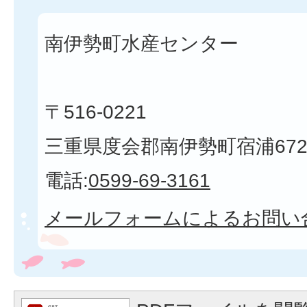
南伊勢町水産センター
〒516-0221
三重県度会郡南伊勢町宿浦672
電話:
0599-69-3161
メールフォームによるお問い