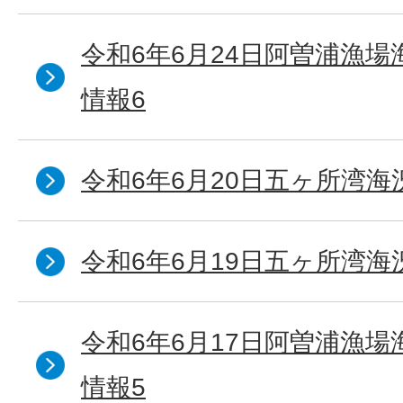
令和6年6月24日阿曽浦漁
情報6
令和6年6月20日五ヶ所湾海
令和6年6月19日五ヶ所湾海
令和6年6月17日阿曽浦漁
情報5