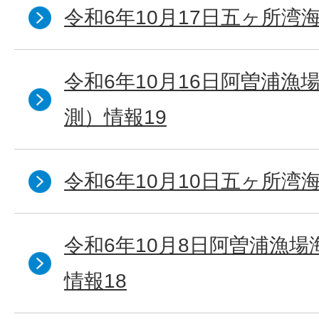
令和6年10月17日五ヶ所湾海
令和6年10月16日阿曽浦漁
測）情報19
令和6年10月10日五ヶ所湾海
令和6年10月8日阿曽浦漁
情報18