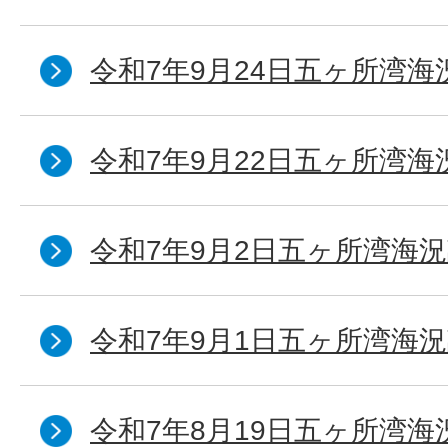
令和7年9月24日五ヶ所湾海
令和7年9月22日五ヶ所湾海
令和7年9月2日五ヶ所湾海況
令和7年9月1日五ヶ所湾海況
令和7年8月19日五ヶ所湾海