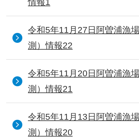
情報1
令和5年11月27日阿曽浦漁
測）情報22
令和5年11月20日阿曽浦漁
測）情報21
令和5年11月13日阿曽浦漁
測）情報20