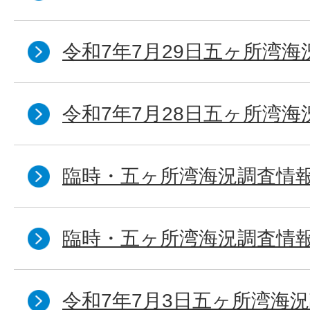
令和7年7月29日五ヶ所湾海
令和7年7月28日五ヶ所湾海
臨時・五ヶ所湾海況調査情報
臨時・五ヶ所湾海況調査情報
令和7年7月3日五ヶ所湾海況