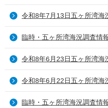
令和8年7月13日五ヶ所湾海
臨時・五ヶ所湾海況調査情報
令和8年6月23日五ヶ所湾海
令和8年6月22日五ヶ所湾海
臨時・五ヶ所湾海況調査情報