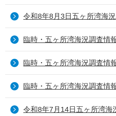
令和8年8月3日五ヶ所湾海況
臨時・五ヶ所湾海況調査情報
臨時・五ヶ所湾海況調査情報
臨時・五ヶ所湾海況調査情報
令和8年7月14日五ヶ所湾海