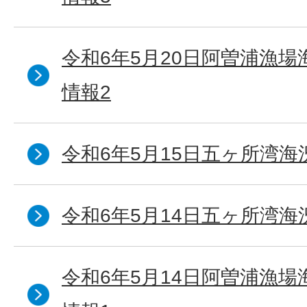
令和6年5月20日阿曽浦漁
情報2
令和6年5月15日五ヶ所湾海
令和6年5月14日五ヶ所湾海
令和6年5月14日阿曽浦漁