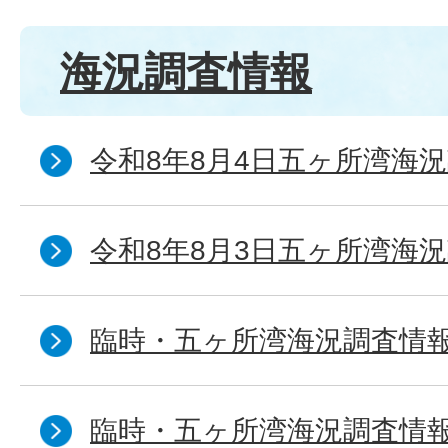
海況調査情報
令和8年8月4日五ヶ所湾海況
令和8年8月3日五ヶ所湾海況
臨時・五ヶ所湾海況調査情報
臨時・五ヶ所湾海況調査情報