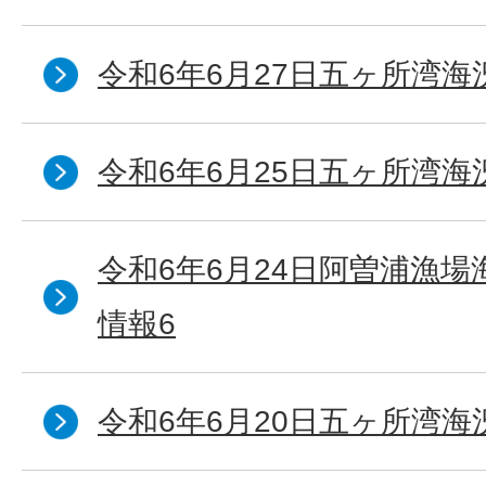
令和6年6月27日五ヶ所湾海
令和6年6月25日五ヶ所湾海
令和6年6月24日阿曽浦漁
情報6
令和6年6月20日五ヶ所湾海