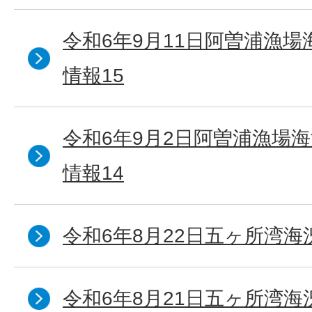
令和6年9月11日阿曽浦漁
情報15
令和6年9月2日阿曽浦漁場
情報14
令和6年8月22日五ヶ所湾海
令和6年8月21日五ヶ所湾海