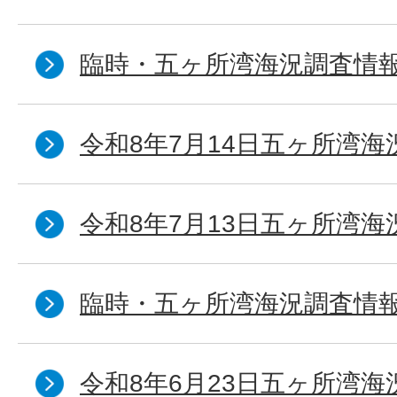
臨時・五ヶ所湾海況調査情報
令和8年7月14日五ヶ所湾海
令和8年7月13日五ヶ所湾海
臨時・五ヶ所湾海況調査情報
令和8年6月23日五ヶ所湾海