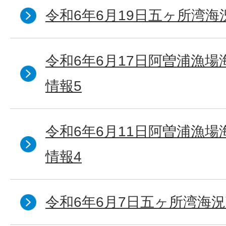
令和6年6月19日五ヶ所湾海
令和6年6月17日阿曽浦漁
情報5
令和6年6月11日阿曽浦漁
情報4
令和6年6月7日五ヶ所湾海況