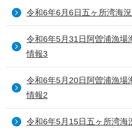
令和6年6月6日五ヶ所湾海況
令和6年5月31日阿曽浦漁
情報3
令和6年5月20日阿曽浦漁
情報2
令和6年5月15日五ヶ所湾海