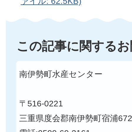
ァイル: 62.5KB)
この記事に関するお
南伊勢町水産センター
〒516-0221
三重県度会郡南伊勢町宿浦672