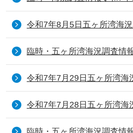
令和7年8月5日五ヶ所湾海況
臨時・五ヶ所湾海況調査情報
令和7年7月29日五ヶ所湾海
令和7年7月28日五ヶ所湾海
臨時・五ヶ所湾海況調査情報