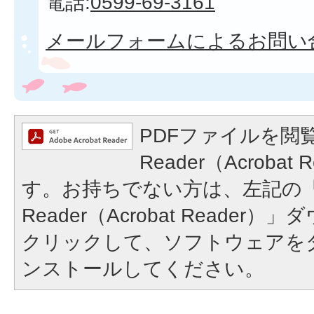
電話:
0599-69-3161
メールフォームによるお問い
PDFファイルを閲覧
Reader（Acroba
す。お持ちでない方は、左記の「A
Reader（Acrobat Reade
クリックして、ソフトウェアを
ンストールしてください。