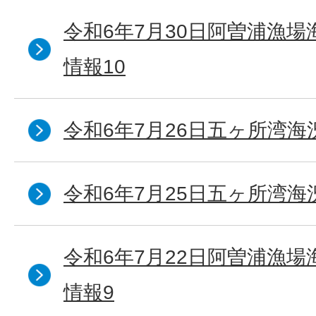
令和6年7月30日阿曽浦漁
情報10
令和6年7月26日五ヶ所湾海
令和6年7月25日五ヶ所湾海
令和6年7月22日阿曽浦漁
情報9