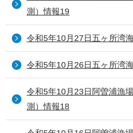
測）情報19
令和5年10月27日五ヶ所湾海
令和5年10月26日五ヶ所湾海
令和5年10月23日阿曽浦漁
測）情報18