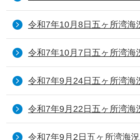
令和7年10月8日五ヶ所湾海況
令和7年10月7日五ヶ所湾海況
令和7年9月24日五ヶ所湾海
令和7年9月22日五ヶ所湾海
令和7年9月2日五ヶ所湾海況