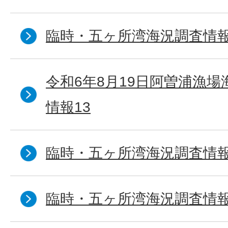
臨時・五ヶ所湾海況調査情報
令和6年8月19日阿曽浦漁
情報13
臨時・五ヶ所湾海況調査情報
臨時・五ヶ所湾海況調査情報