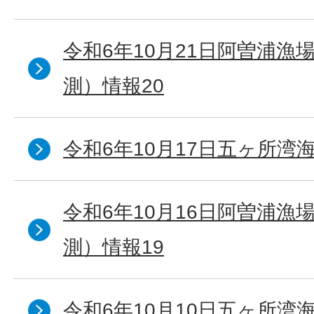
令和6年10月21日阿曽浦漁
測）情報20
令和6年10月17日五ヶ所湾海
令和6年10月16日阿曽浦漁
測）情報19
令和6年10月10日五ヶ所湾海