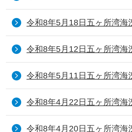
令和8年5月18日五ヶ所湾海
令和8年5月12日五ヶ所湾海
令和8年5月11日五ヶ所湾海
令和8年4月22日五ヶ所湾海
令和8年4月20日五ヶ所湾海