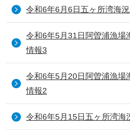
令和6年6月6日五ヶ所湾海況
令和6年5月31日阿曽浦漁
情報3
令和6年5月20日阿曽浦漁
情報2
令和6年5月15日五ヶ所湾海