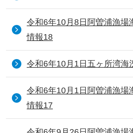
令和6年10月8日阿曽浦漁
情報18
令和6年10月1日五ヶ所湾海況
令和6年10月1日阿曽浦漁
情報17
令和6年9月26日阿曽浦漁