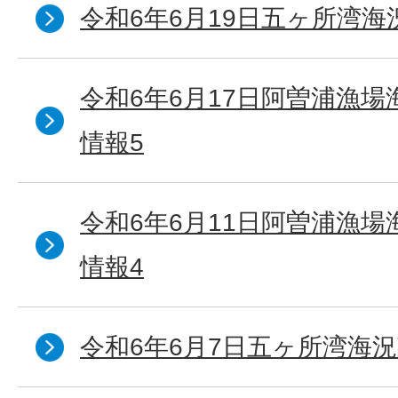
令和6年6月19日五ヶ所湾海
令和6年6月17日阿曽浦漁
情報5
令和6年6月11日阿曽浦漁
情報4
令和6年6月7日五ヶ所湾海況