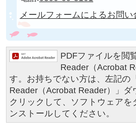
メールフォームによるお問い
PDFファイルを閲覧
Reader（Acroba
す。お持ちでない方は、左記の「A
Reader（Acrobat Reade
クリックして、ソフトウェアを
ンストールしてください。