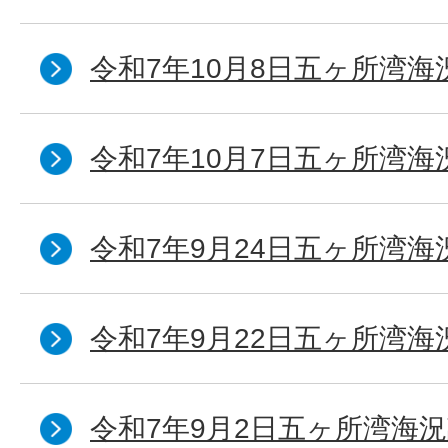
令和7年10月8日五ヶ所湾海況
令和7年10月7日五ヶ所湾海況
令和7年9月24日五ヶ所湾海
令和7年9月22日五ヶ所湾海
令和7年9月2日五ヶ所湾海況