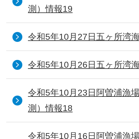
測）情報19
令和5年10月27日五ヶ所湾海
令和5年10月26日五ヶ所湾海
令和5年10月23日阿曽浦漁
測）情報18
令和5年10月16日阿曽浦漁