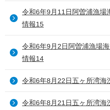
令和6年9月11日阿曽浦漁
情報15
令和6年9月2日阿曽浦漁場
情報14
令和6年8月22日五ヶ所湾海
令和6年8月21日五ヶ所湾海