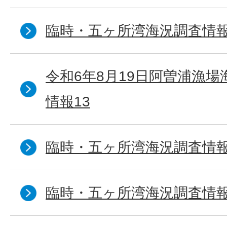
臨時・五ヶ所湾海況調査情報
令和6年8月19日阿曽浦漁
情報13
臨時・五ヶ所湾海況調査情報
臨時・五ヶ所湾海況調査情報