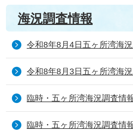
海況調査情報
令和8年8月4日五ヶ所湾海況
令和8年8月3日五ヶ所湾海況
臨時・五ヶ所湾海況調査情報
臨時・五ヶ所湾海況調査情報