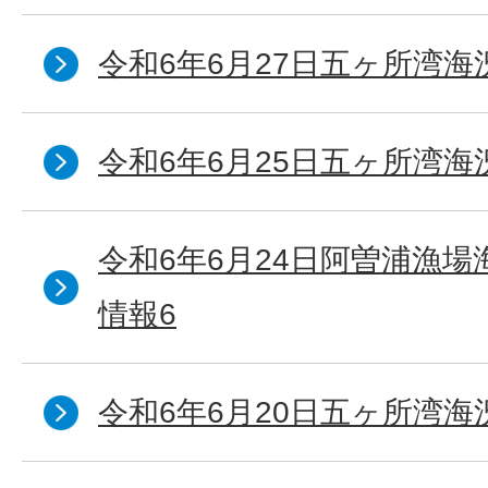
令和6年6月27日五ヶ所湾海
令和6年6月25日五ヶ所湾海
令和6年6月24日阿曽浦漁
情報6
令和6年6月20日五ヶ所湾海