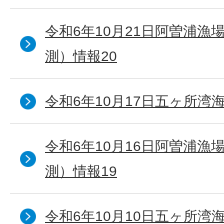
令和6年10月21日阿曽浦漁
測）情報20
令和6年10月17日五ヶ所湾海
令和6年10月16日阿曽浦漁
測）情報19
令和6年10月10日五ヶ所湾海