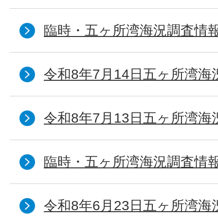
臨時・五ヶ所湾海況調査情報
令和8年7月14日五ヶ所湾海
令和8年7月13日五ヶ所湾海
臨時・五ヶ所湾海況調査情報
令和8年6月23日五ヶ所湾海