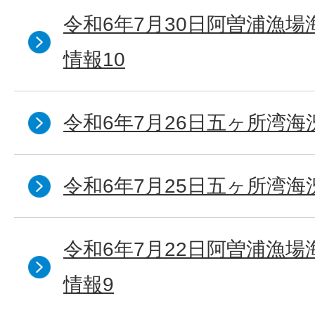
令和6年7月30日阿曽浦漁
情報10
令和6年7月26日五ヶ所湾海
令和6年7月25日五ヶ所湾海
令和6年7月22日阿曽浦漁
情報9