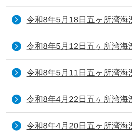
令和8年5月18日五ヶ所湾海
令和8年5月12日五ヶ所湾海
令和8年5月11日五ヶ所湾海
令和8年4月22日五ヶ所湾海
令和8年4月20日五ヶ所湾海