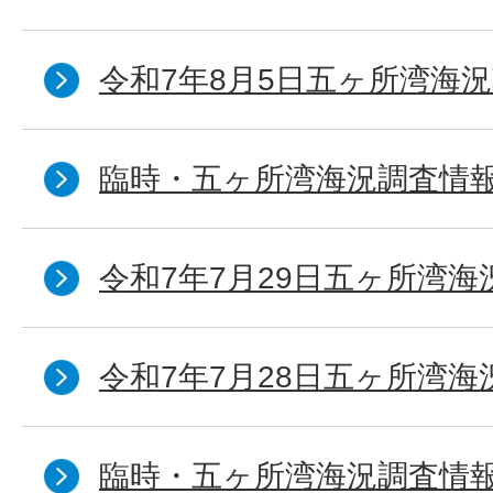
令和7年8月5日五ヶ所湾海況
臨時・五ヶ所湾海況調査情報
令和7年7月29日五ヶ所湾海
令和7年7月28日五ヶ所湾海
臨時・五ヶ所湾海況調査情報